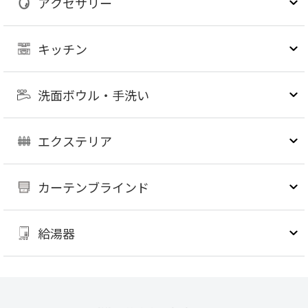
アクセサリー
キッチン
洗面ボウル・手洗い
エクステリア
カーテンブラインド
給湯器