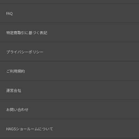
FAQ
特定商取引に基づく表記
プライバシーポリシー
ご利用規約
運営会社
お問い合わせ
HAGSショールームについて