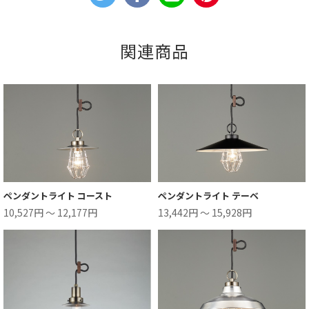
関連商品
ペンダントライト コースト
ペンダントライト テーベ
10,527円 ～ 12,177円
13,442円 ～ 15,928円