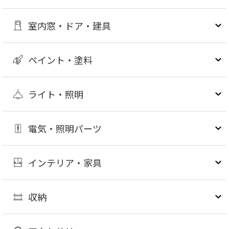
室内窓・ドア・建具
ペイント・塗料
ライト・照明
電気・照明パーツ
インテリア・家具
収納