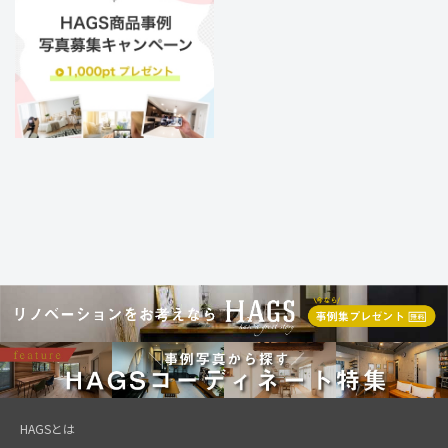
HAGSとは