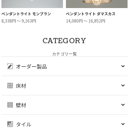
ペンダントライト モンブラン
ペンダントライト ダマスカス
8,338円 ～ 9,163円
14,080円 ～ 16,852円
CATEGORY
カテゴリ一覧
オーダー製品
床材
壁材
タイル