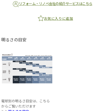
リフォーム・リノベ会社の紹介サービスはこちら
お気に入りに追加
明るさの目安
電球別の明るさ目安は、こちら
からご覧いただけます