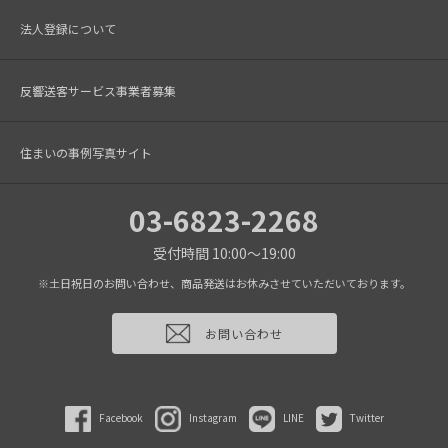
法人登録について
反響送客サービス事業者募集
住まいの事例写真サイト
03-6823-2268
受付時間 10:00～19:00
※土日祝日のお問い合わせ、商品発送はお休みさせていただいております。
お問い合わせ
Facebook
Instagram
LINE
Twitter