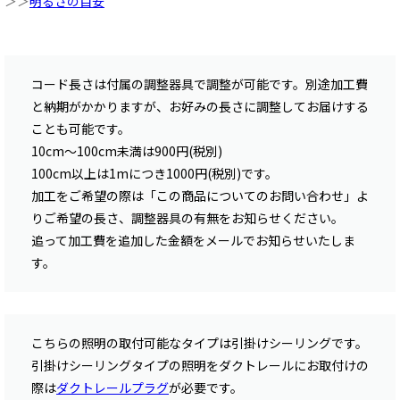
＞＞
明るさの目安
コード長さは付属の調整器具で調整が可能です。別途加工費
と納期がかかりますが、お好みの長さに調整してお届けする
ことも可能です。
10cm〜100cm未満は900円(税別)
100cm以上は1mにつき1000円(税別)です。
加工をご希望の際は「この商品についてのお問い合わせ」よ
りご希望の長さ、調整器具の有無をお知らせください。
追って加工費を追加した金額をメールでお知らせいたしま
す。
こちらの照明の取付可能なタイプは引掛けシーリングです。
引掛けシーリングタイプの照明をダクトレールにお取付けの
際は
ダクトレールプラグ
が必要です。