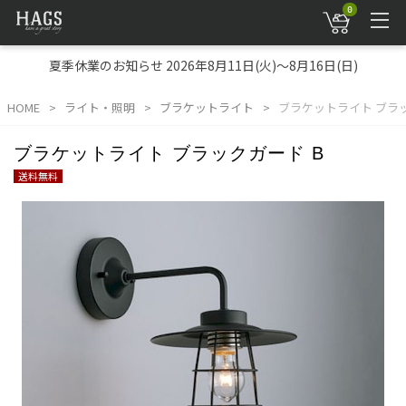
0
夏季休業のお知らせ 2026年8月11日(火)～8月16日(日)
HOME
ライト・照明
ブラケットライト
ブラケットライト ブラッ
ブラケットライト ブラックガード B
送料無料