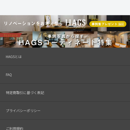
HAGSとは
FAQ
特定商取引に基づく表記
プライバシーポリシー
ご利用規約