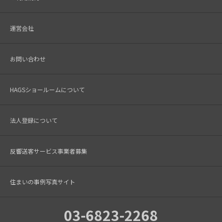
運営会社
お問い合わせ
HAGSショールームについて
法人登録について
反響送客サービス事業者募集
住まいの事例写真サイト
03-6823-2268