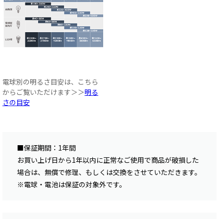
電球別の明るさ目安は、こちら
からご覧いただけます＞＞
明る
さの目安
■保証期間：1年間
お買い上げ日から1年以内に正常なご使用で商品が破損した
場合は、無償で修理、もしくは交換をさせていただきます。
※電球・電池は保証の対象外です。