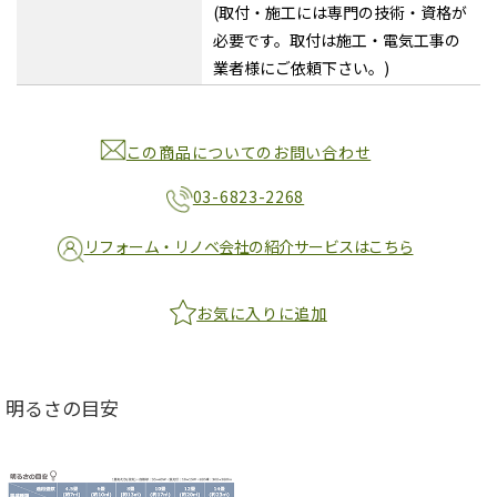
(取付・施工には専門の技術・資格が
必要です。取付は施工・電気工事の
業者様にご依頼下さい。)
この商品についてのお問い合わせ
03-6823-2268
リフォーム・リノベ会社の紹介サービスはこちら
お気に入りに追加
明るさの目安