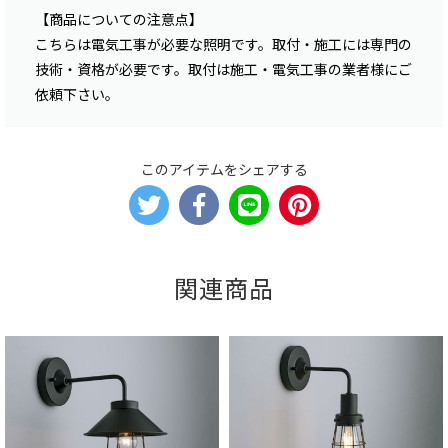
【商品についての注意点】
こちらは電気工事が必要な照明です。取付・施工には専門の
技術・資格が必要です。取付は施工・電気工事の業者様にご
依頼下さい。
このアイテムをシェアする
関連商品