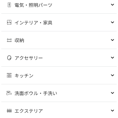
電気・照明パーツ
インテリア・家具
収納
アクセサリー
キッチン
洗面ボウル・手洗い
エクステリア