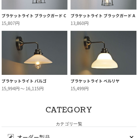
ブラケットライト ブラックガード C
ブラケットライト ブラックガード A
15,807円
13,860円
ブラケットライト バルゴ
ブラケットライト ベルリヤ
15,994円 ～ 16,115円
15,499円
CATEGORY
カテゴリ一覧
オーダー製品