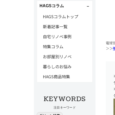
HAGSコラム
HAGSコラムトップ
新着記事一覧
自宅リノベ事例
電球
特集コラム
＞＞
お部屋別リノベ
暮らしのお悩み
HAGS商品特集
KEYWORDS
注目キーワード