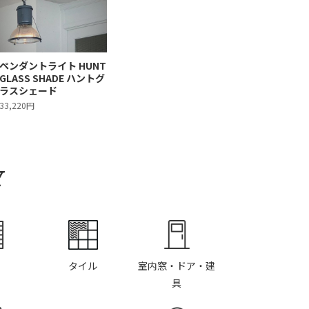
ペンダントライト HUNT
GLASS SHADE ハントグ
ラスシェード
33,220円
Y
タイル
室内窓・ドア・建
具