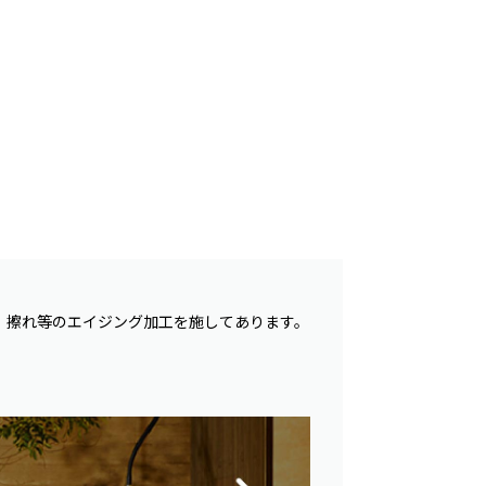
、擦れ等のエイジング加工を施してあります。