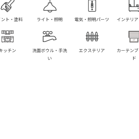
イント・塗料
ライト・照明
電気・照明パーツ
インテリア
キッチン
洗面ボウル・手洗
エクステリア
カーテンブ
い
ド