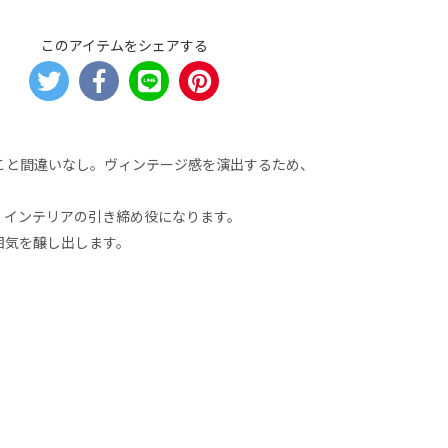
このアイテムをシェアする
こと間違いなし。ヴィンテージ感を演出するため、
、インテリアの引き締め役になります。
囲気を醸し出します。