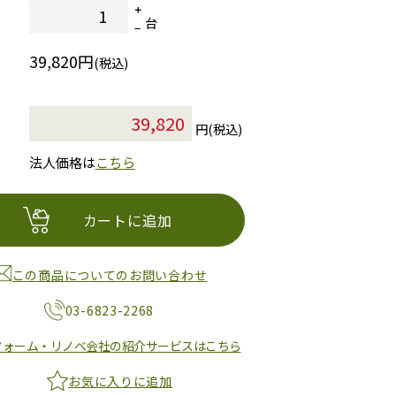
台
39,820円
(税込)
円(税込)
法人価格は
こちら
カートに追加
この商品についてのお問い合わせ
03-6823-2268
フォーム・リノベ会社の紹介サービスはこちら
お気に入りに追加