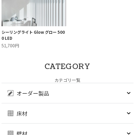
シーリングライト Glow グロー 500
0 LED
51,700円
CATEGORY
カテゴリ一覧
オーダー製品
床材
壁材