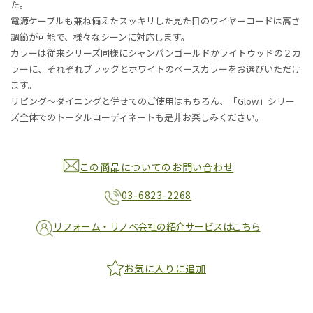
た。
電源ケーブルも兼ね備えたスッキリした見た目のワイヤーコードは高さ
調節が可能で、様々なシーンに対応します。
カラーは従来シリーズ同様にシャンパンゴールドかライトウッドの２カ
ラーに、それぞれブラックとホワイトのベースカラーをお選びいただけ
ます。
リビング〜ダイニングと併せてのご使用はもちろん、「Glow」シリー
ズ全体でのトータルコーディネートも是非お楽しみください。
この商品についてのお問い合わせ
03-6823-2268
リフォーム・リノベ会社の紹介サービスはこちら
お気に入りに追加