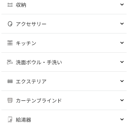
収納
アクセサリー
キッチン
洗面ボウル・手洗い
エクステリア
カーテンブラインド
給湯器