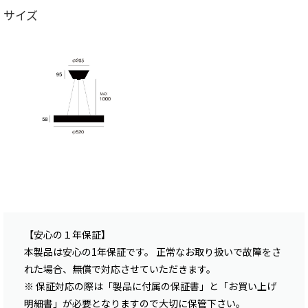
サイズ
【安心の１年保証】
本製品は安心の1年保証です。 正常なお取り扱いで故障をさ
れた場合、無償で対応させていただきます。
※ 保証対応の際は「製品に付属の保証書」と「お買い上げ
明細書」が必要となりますので大切に保管下さい。