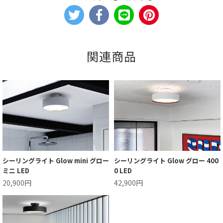
関連商品
シーリングライト Glow mini グロー
シーリングライト Glow グロー 400
ミニ LED
0 LED
20,900円
42,900円