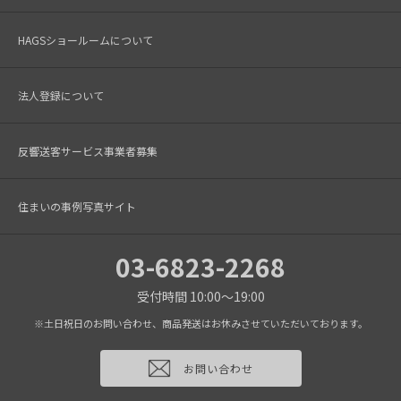
HAGSショールームについて
法人登録について
反響送客サービス事業者募集
住まいの事例写真サイト
03-6823-2268
受付時間 10:00～19:00
※土日祝日のお問い合わせ、商品発送はお休みさせていただいております。
お問い合わせ