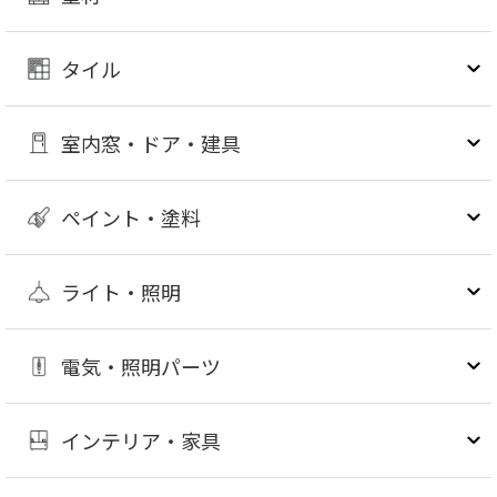
タイル
室内窓・ドア・建具
ペイント・塗料
ライト・照明
電気・照明パーツ
インテリア・家具