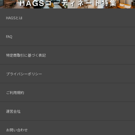
HAGSとは
FAQ
特定商取引に基づく表記
プライバシーポリシー
ご利用規約
運営会社
お問い合わせ