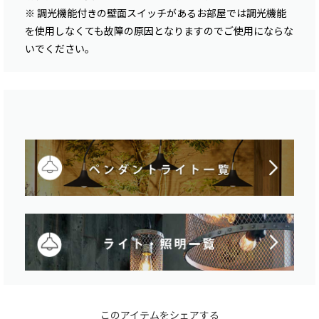
※ 調光機能付きの壁面スイッチがあるお部屋では調光機能
を使用しなくても故障の原因となりますのでご使用にならな
いでください。
このアイテムをシェアする