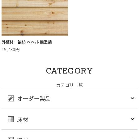
外壁材 福杉 ベベル 無塗装
15,730円
CATEGORY
カテゴリ一覧
オーダー製品
床材