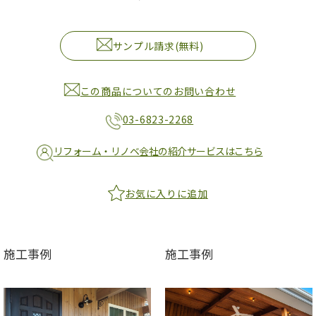
サンプル請求(無料)
この商品についてのお問い合わせ
03-6823-2268
リフォーム・リノベ会社の紹介サービスはこちら
お気に入りに追加
施工事例
施工事例