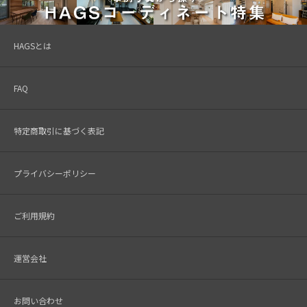
HAGSとは
FAQ
特定商取引に基づく表記
プライバシーポリシー
ご利用規約
運営会社
お問い合わせ