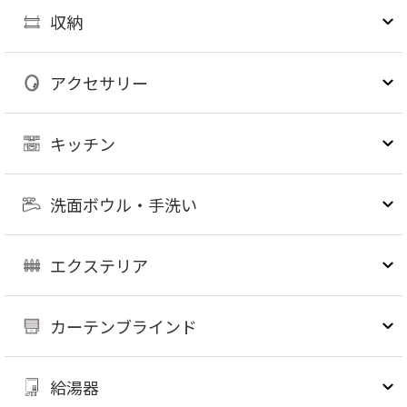
収納
アクセサリー
キッチン
洗面ボウル・手洗い
エクステリア
カーテンブラインド
給湯器