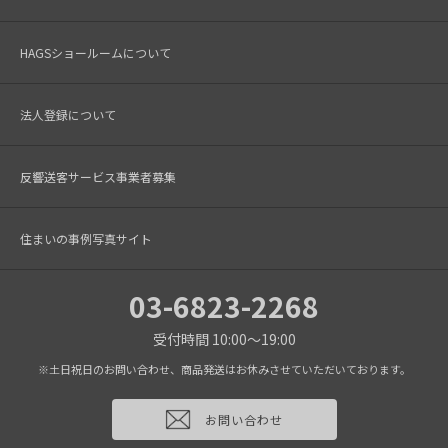
HAGSショールームについて
法人登録について
反響送客サービス事業者募集
住まいの事例写真サイト
03-6823-2268
受付時間 10:00～19:00
※土日祝日のお問い合わせ、商品発送はお休みさせていただいております。
お問い合わせ