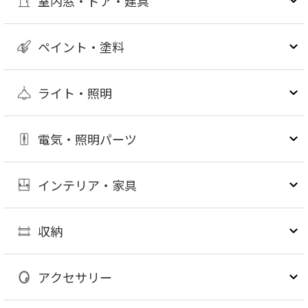
室内窓・ドア・建具
ペイント・塗料
ライト・照明
電気・照明パーツ
インテリア・家具
収納
アクセサリー