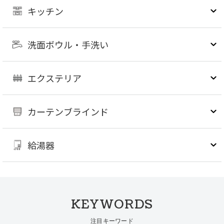
キッチン
洗面ボウル・手洗い
エクステリア
カーテンブラインド
給湯器
KEYWORDS
注目キーワード