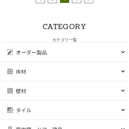
CATEGORY
カテゴリ一覧
オーダー製品
床材
壁材
タイル