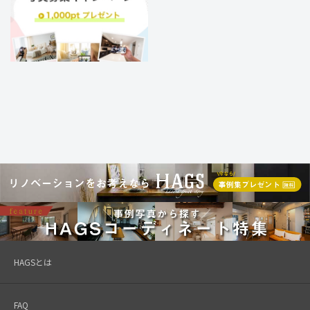
HAGSとは
FAQ