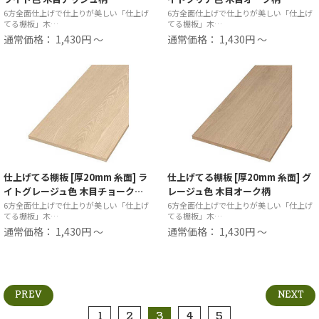
6方全面仕上げで仕上りが美しい「仕上げ
6方全面仕上げで仕上りが美しい「仕上げ
てる棚板」木…
てる棚板」木…
通常価格： 1,430円 ～
通常価格： 1,430円 ～
仕上げてる棚板 [厚20mm 糸面] ラ
仕上げてる棚板 [厚20mm 糸面] グ
イトグレージュ色 木目チョーク…
レージュ色 木目オーク柄
6方全面仕上げで仕上りが美しい「仕上げ
6方全面仕上げで仕上りが美しい「仕上げ
てる棚板」木…
てる棚板」木…
通常価格： 1,430円 ～
通常価格： 1,430円 ～
PREV
NEXT
1
2
3
4
5