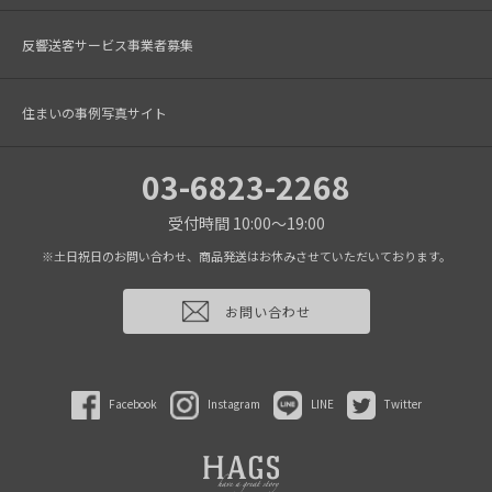
反響送客サービス事業者募集
住まいの事例写真サイト
03-6823-2268
受付時間 10:00～19:00
※土日祝日のお問い合わせ、商品発送はお休みさせていただいております。
お問い合わせ
Facebook
Instagram
LINE
Twitter