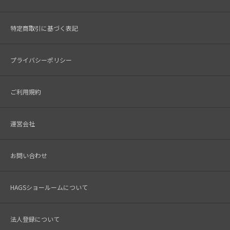
特定商取引に基づく表記
プライバシーポリシー
ご利用規約
運営会社
お問い合わせ
HAGSショールームについて
法人登録について