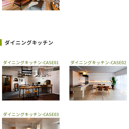
ダイニングキッチン
ダイニングキッチン-CASE01
ダイニングキッチン-CASE02
ダイニングキッチン-CASE03