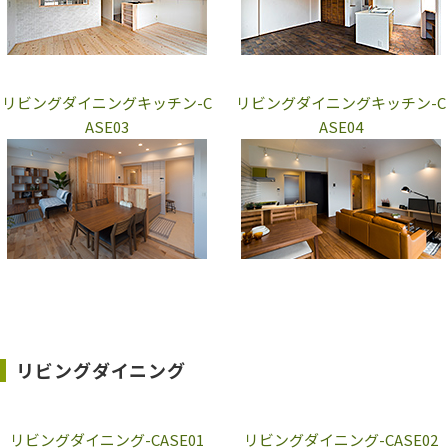
リビングダイニングキッチン-C
リビングダイニングキッチン-C
ASE03
ASE04
リビングダイニング
リビングダイニング-CASE01
リビングダイニング-CASE02