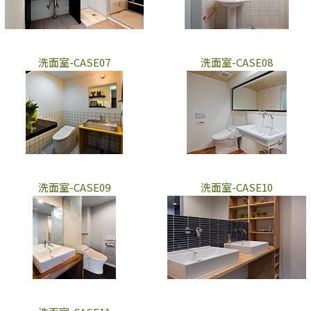
洗面室-CASE07
洗面室-CASE08
洗面室-CASE09
洗面室-CASE10