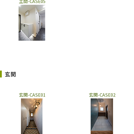
土間-CASE05
玄関
玄関-CASE01
玄関-CASE02