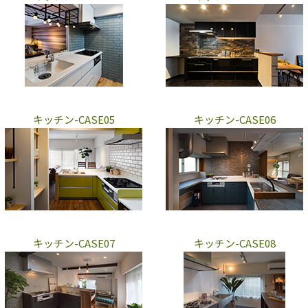
キッチン-CASE05
キッチン-CASE06
キッチン-CASE07
キッチン-CASE08