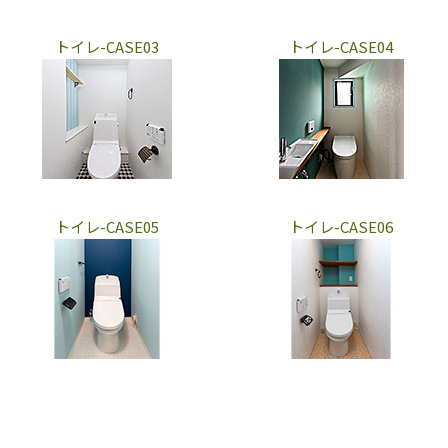
トイレ-CASE03
トイレ-CASE04
トイレ-CASE05
トイレ-CASE06