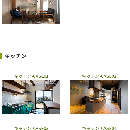
キッチン
キッチン-CASE01
キッチン-CASE02
キッチン-CASE03
キッチン-CASE04