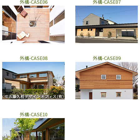
外構-CASE06
外構-CASE07
外構-CASE08
外構-CASE09
外構-CASE10