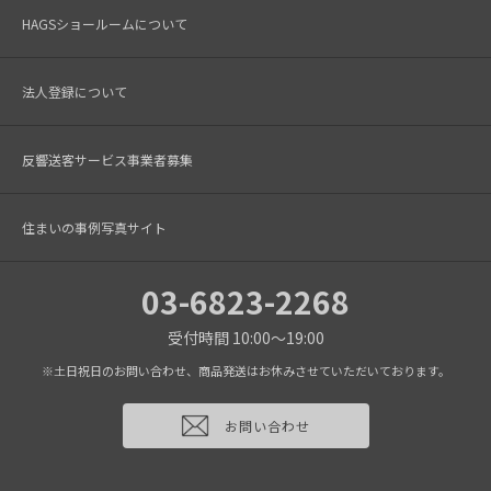
HAGSショールームについて
法人登録について
反響送客サービス事業者募集
住まいの事例写真サイト
03-6823-2268
受付時間 10:00～19:00
※土日祝日のお問い合わせ、商品発送はお休みさせていただいております。
お問い合わせ