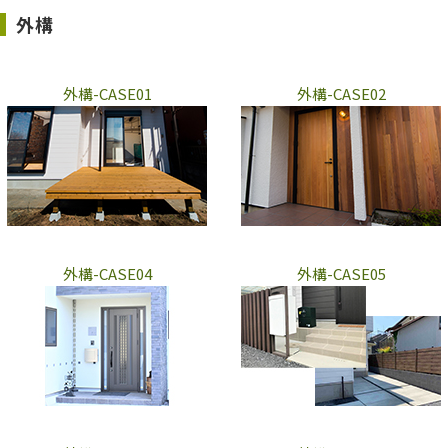
外構
外構-CASE01
外構-CASE02
外構-CASE04
外構-CASE05