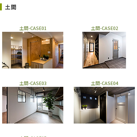
土間
土間-CASE01
土間-CASE02
土間-CASE03
土間-CASE04