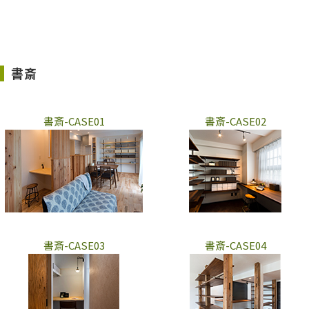
書斎
書斎-CASE01
書斎-CASE02
書斎-CASE03
書斎-CASE04