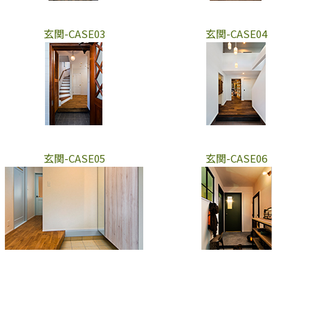
玄関-CASE03
玄関-CASE04
玄関-CASE05
玄関-CASE06