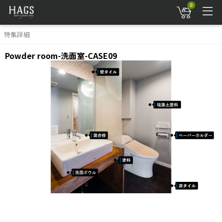
0
特集詳細
Powder room-洗面室-CASE09