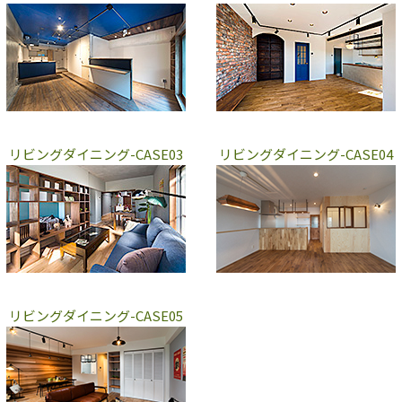
リビングダイニング-CASE03
リビングダイニング-CASE04
リビングダイニング-CASE05