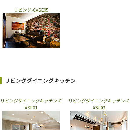
リビング-CASE05
リビングダイニングキッチン
リビングダイニングキッチン-C
リビングダイニングキッチン-C
ASE01
ASE02