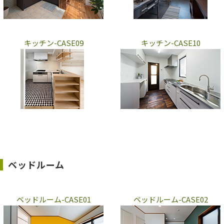
キッチン-CASE09
キッチン-CASE10
ベッドルーム
ベッドルーム-CASE01
ベッドルーム-CASE02