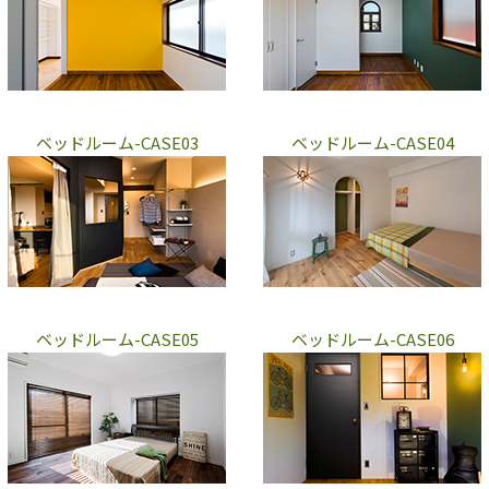
ベッドルーム-CASE03
ベッドルーム-CASE04
ベッドルーム-CASE05
ベッドルーム-CASE06