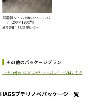
磁器質タイル Nirvana ニルバ
ーナ [200×1200角]
通常価格： 12,298円/m2〜
その他のパッケージプラン
→ その他のHAGSプチリノベパッケージはこちら
HAGSプチリノベパッケージ一覧