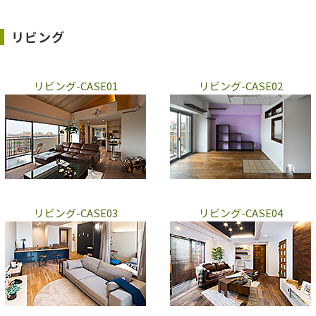
リビング
リビング-CASE01
リビング-CASE02
リビング-CASE03
リビング-CASE04