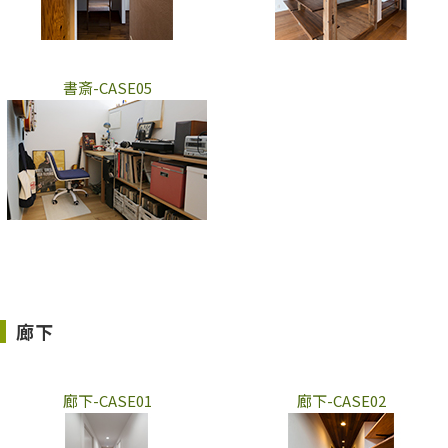
書斎-CASE05
廊下
廊下-CASE01
廊下-CASE02