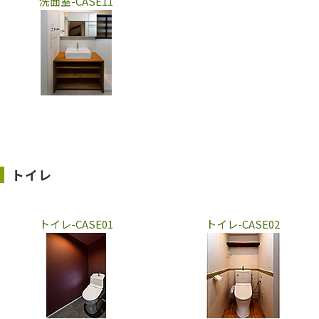
洗面室-CASE11
トイレ
トイレ-CASE01
トイレ-CASE02