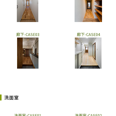
廊下-CASE03
廊下-CASE04
洗面室
洗面室-CASE01
洗面室-CASE02