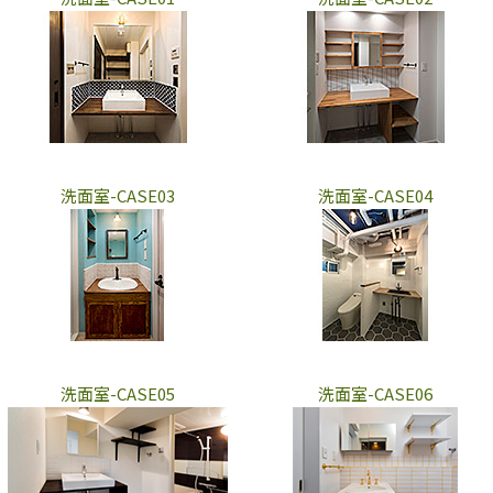
洗面室-CASE03
洗面室-CASE04
洗面室-CASE05
洗面室-CASE06