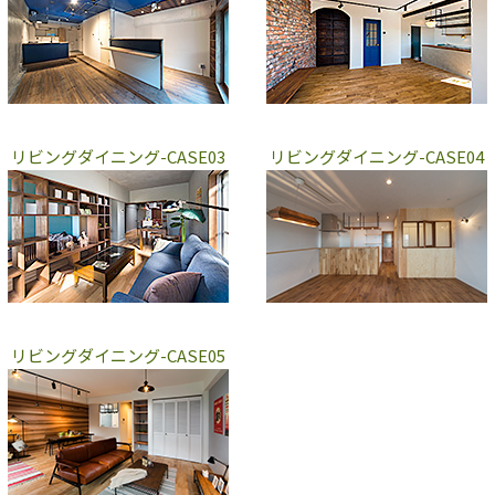
リビングダイニング-CASE03
リビングダイニング-CASE04
リビングダイニング-CASE05