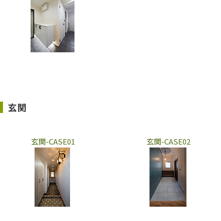
玄関
玄関-CASE01
玄関-CASE02