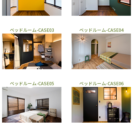
ベッドルーム-CASE03
ベッドルーム-CASE04
ベッドルーム-CASE05
ベッドルーム-CASE06