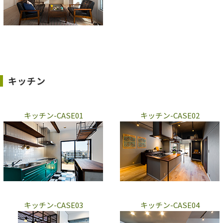
キッチン
キッチン-CASE01
キッチン-CASE02
キッチン-CASE03
キッチン-CASE04