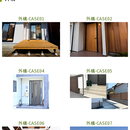
外構-CASE01
外構-CASE02
外構-CASE04
外構-CASE05
外構-CASE06
外構-CASE07