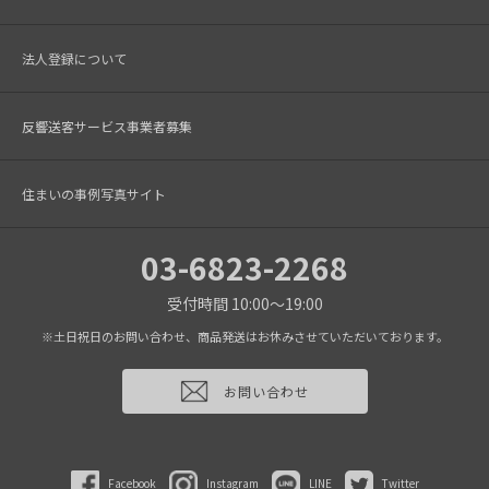
法人登録について
反響送客サービス事業者募集
住まいの事例写真サイト
03-6823-2268
受付時間 10:00～19:00
※土日祝日のお問い合わせ、商品発送はお休みさせていただいております。
お問い合わせ
Facebook
Instagram
LINE
Twitter