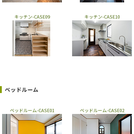
キッチン-CASE09
キッチン-CASE10
ベッドルーム
ベッドルーム-CASE01
ベッドルーム-CASE02