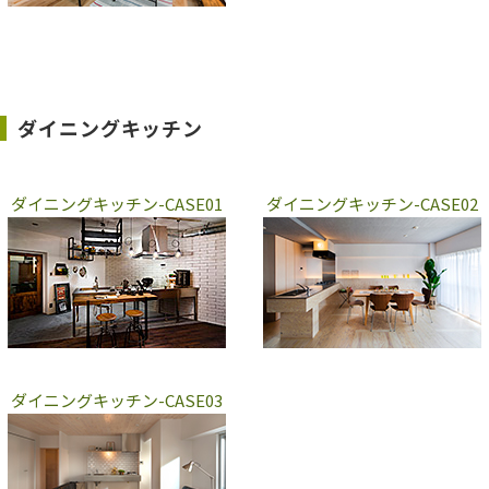
ダイニングキッチン
ダイニングキッチン-CASE01
ダイニングキッチン-CASE02
ダイニングキッチン-CASE03