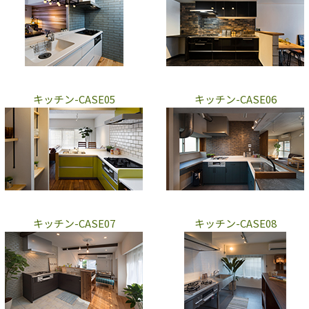
キッチン-CASE05
キッチン-CASE06
キッチン-CASE07
キッチン-CASE08