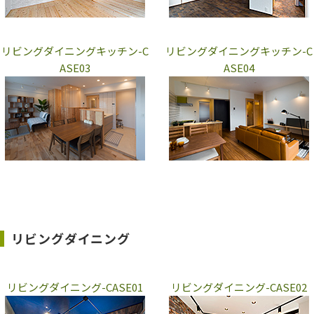
リビングダイニングキッチン-C
リビングダイニングキッチン-C
ASE03
ASE04
リビングダイニング
リビングダイニング-CASE01
リビングダイニング-CASE02