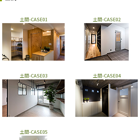
土間-CASE01
土間-CASE02
土間-CASE03
土間-CASE04
土間-CASE05