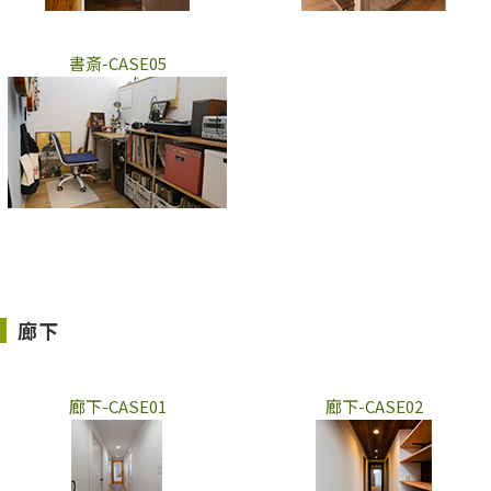
書斎-CASE05
廊下
廊下-CASE01
廊下-CASE02