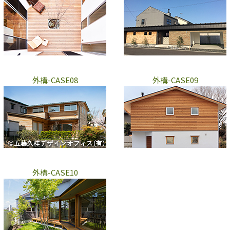
外構-CASE08
外構-CASE09
外構-CASE10