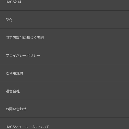
HAGSとは
FAQ
特定商取引に基づく表記
プライバシーポリシー
ご利用規約
運営会社
お問い合わせ
HAGSショールームについて