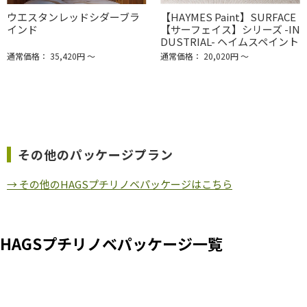
ウエスタンレッドシダーブラ
【HAYMES Paint】SURFACE
インド
【サーフェイス】シリーズ -IN
DUSTRIAL- ヘイムスペイント
通常価格： 35,420円 ～
通常価格： 20,020円 ～
その他のパッケージプラン
→ その他のHAGSプチリノベパッケージはこちら
HAGSプチリノベパッケージ一覧