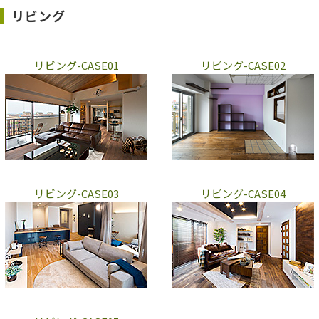
リビング
リビング-CASE01
リビング-CASE02
リビング-CASE03
リビング-CASE04