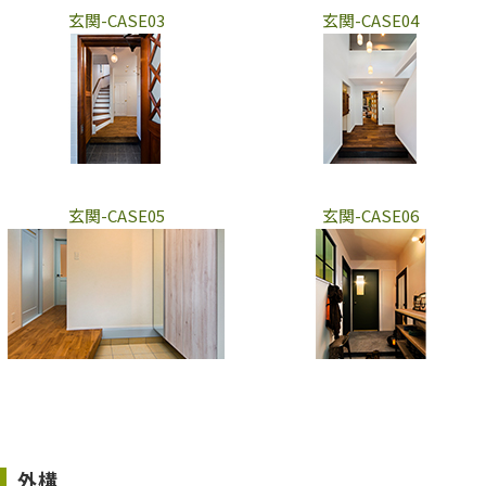
玄関-CASE03
玄関-CASE04
玄関-CASE05
玄関-CASE06
外構