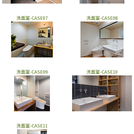
洗面室-CASE07
洗面室-CASE08
洗面室-CASE09
洗面室-CASE10
洗面室-CASE11