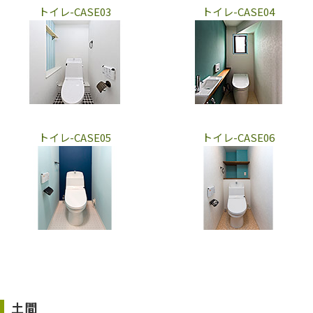
トイレ-CASE03
トイレ-CASE04
トイレ-CASE05
トイレ-CASE06
土間