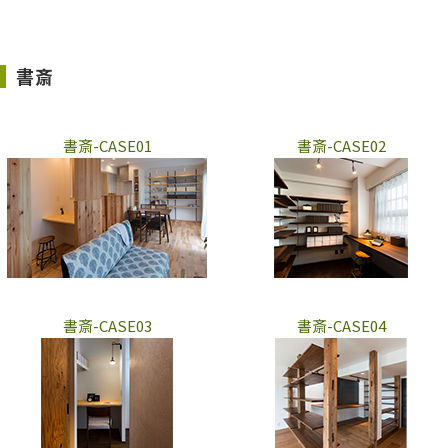
書斎
書斎-CASE01
書斎-CASE02
書斎-CASE03
書斎-CASE04