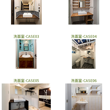
洗面室-CASE03
洗面室-CASE04
洗面室-CASE05
洗面室-CASE06