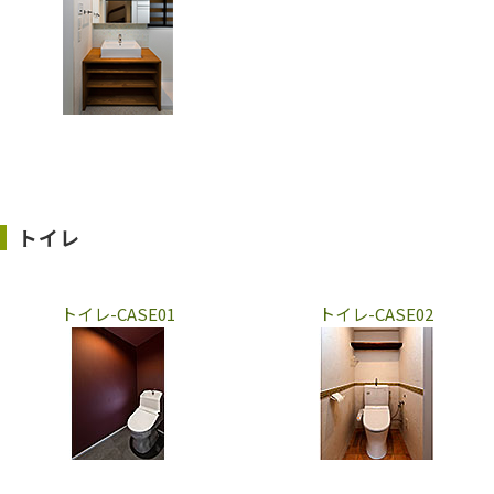
トイレ
トイレ-CASE01
トイレ-CASE02