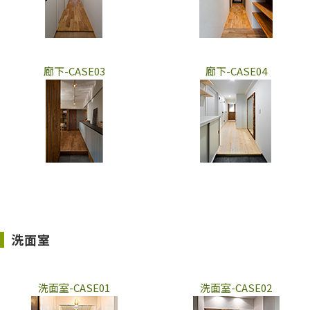
廊下-CASE03
廊下-CASE04
洗面室
洗面室-CASE01
洗面室-CASE02