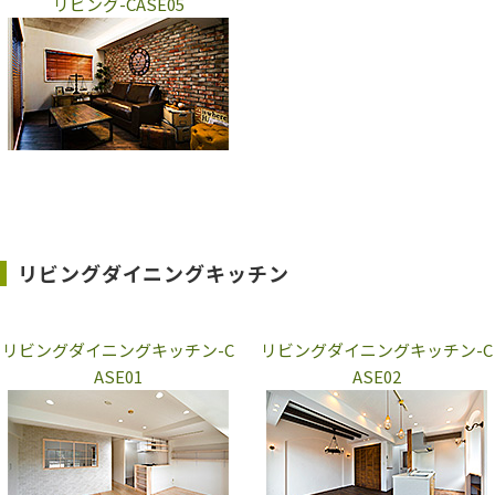
リビング-CASE05
リビングダイニングキッチン
リビングダイニングキッチン-C
リビングダイニングキッチン-C
ASE01
ASE02