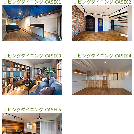
リビングダイニング-CASE01
リビングダイニング-CASE02
リビングダイニング-CASE03
リビングダイニング-CASE04
リビングダイニング-CASE05