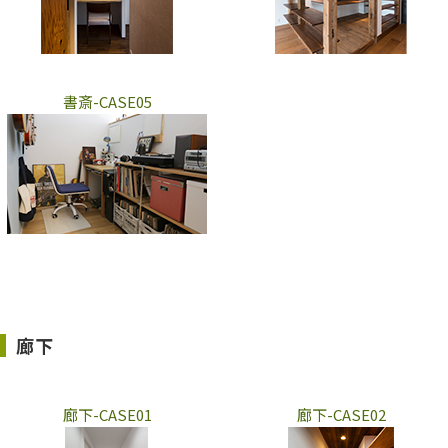
書斎-CASE05
廊下
廊下-CASE01
廊下-CASE02