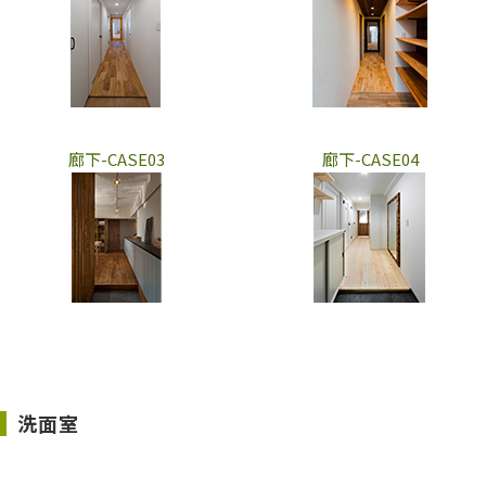
廊下-CASE03
廊下-CASE04
洗面室