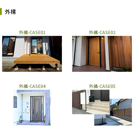
外構
外構-CASE01
外構-CASE02
外構-CASE04
外構-CASE05