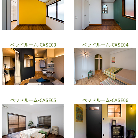
ベッドルーム-CASE03
ベッドルーム-CASE04
ベッドルーム-CASE05
ベッドルーム-CASE06