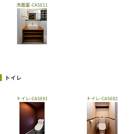
洗面室-CASE11
トイレ
トイレ-CASE01
トイレ-CASE02