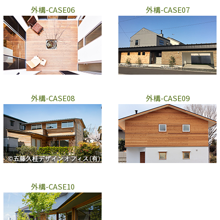
外構-CASE06
外構-CASE07
外構-CASE08
外構-CASE09
外構-CASE10