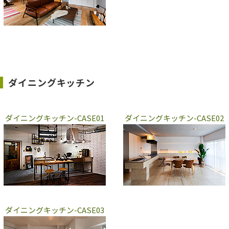
ダイニングキッチン
ダイニングキッチン-CASE01
ダイニングキッチン-CASE02
ダイニングキッチン-CASE03