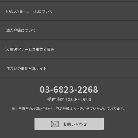
HAGSショールームについて
法人登録について
反響送客サービス事業者募集
住まいの事例写真サイト
03-6823-2268
受付時間 10:00～19:00
※土日祝日のお問い合わせ、商品発送はお休みさせていただいております。
お問い合わせ