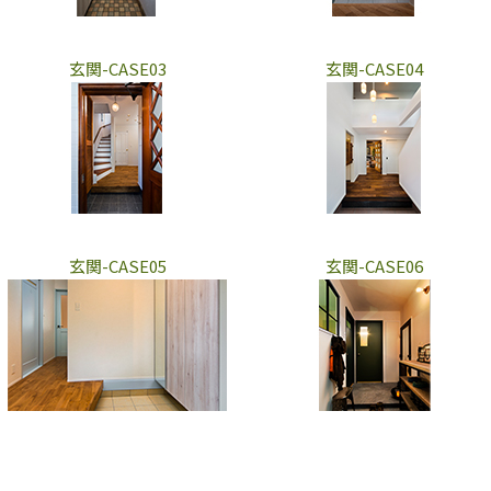
玄関-CASE03
玄関-CASE04
玄関-CASE05
玄関-CASE06