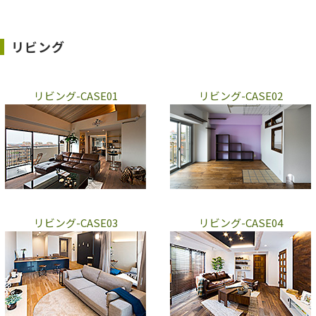
リビング
リビング-CASE01
リビング-CASE02
リビング-CASE03
リビング-CASE04