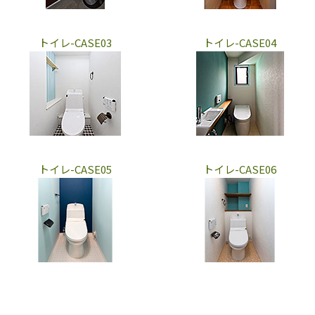
トイレ-CASE03
トイレ-CASE04
トイレ-CASE05
トイレ-CASE06