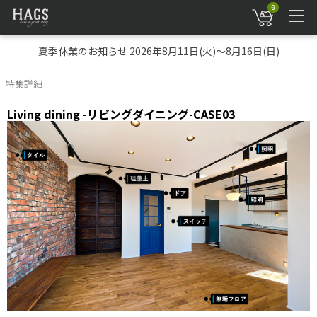
0
夏季休業のお知らせ 2026年8月11日(火)～8月16日(日)
特集詳細
Living dining -リビングダイニング-CASE03