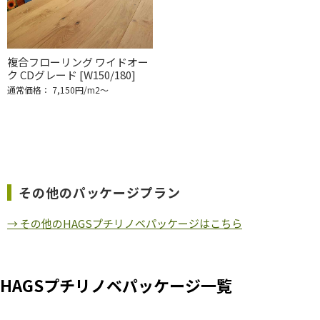
複合フローリング ワイドオー
ク CDグレード [W150/180]
通常価格： 7,150円/m2〜
その他のパッケージプラン
→ その他のHAGSプチリノベパッケージはこちら
HAGSプチリノベパッケージ一覧