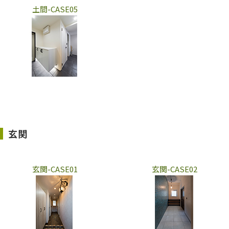
土間-CASE05
玄関
玄関-CASE01
玄関-CASE02