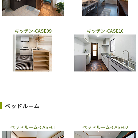
キッチン-CASE09
キッチン-CASE10
ベッドルーム
ベッドルーム-CASE01
ベッドルーム-CASE02