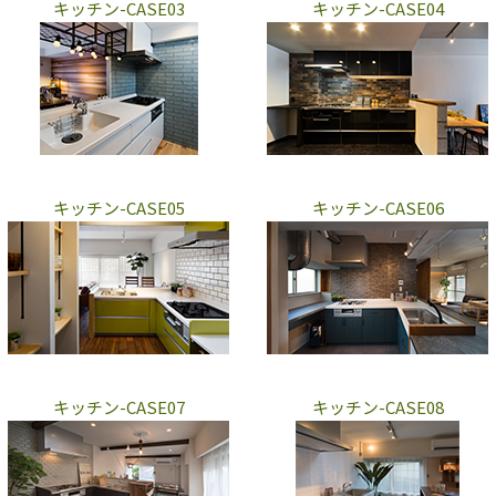
キッチン-CASE03
キッチン-CASE04
キッチン-CASE05
キッチン-CASE06
キッチン-CASE07
キッチン-CASE08