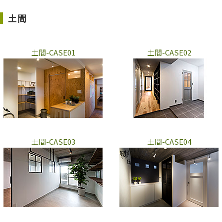
土間
土間-CASE01
土間-CASE02
土間-CASE03
土間-CASE04