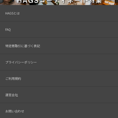
HAGSとは
FAQ
特定商取引に基づく表記
プライバシーポリシー
ご利用規約
運営会社
お問い合わせ