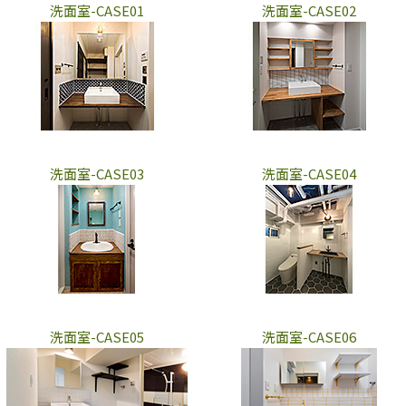
洗面室-CASE01
洗面室-CASE02
洗面室-CASE03
洗面室-CASE04
洗面室-CASE05
洗面室-CASE06