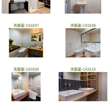
洗面室-CASE07
洗面室-CASE08
洗面室-CASE09
洗面室-CASE10