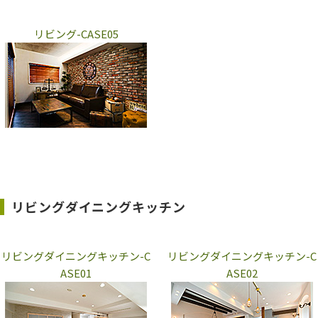
リビング-CASE05
リビングダイニングキッチン
リビングダイニングキッチン-C
リビングダイニングキッチン-C
ASE01
ASE02