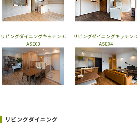
リビングダイニングキッチン-C
リビングダイニングキッチン-C
ASE03
ASE04
リビングダイニング