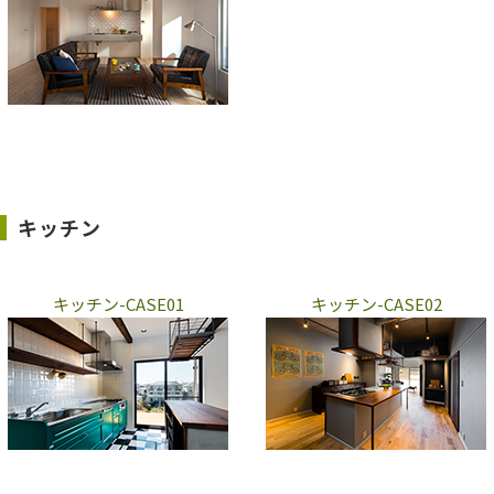
キッチン
キッチン-CASE01
キッチン-CASE02