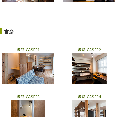
書斎
書斎-CASE01
書斎-CASE02
書斎-CASE03
書斎-CASE04