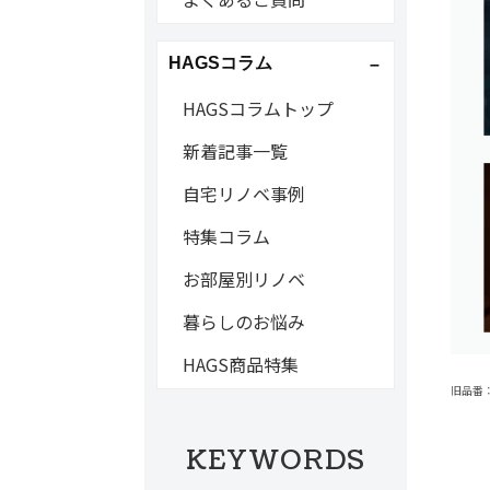
HAGSコラム
HAGSコラムトップ
新着記事一覧
自宅リノベ事例
特集コラム
お部屋別リノベ
暮らしのお悩み
HAGS商品特集
旧品番：B
KEYWORDS