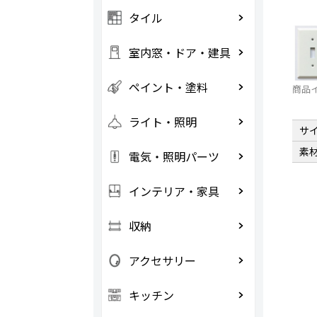
タイル
室内窓・ドア・建具
ペイント・塗料
商品
ライト・照明
サ
素
電気・照明パーツ
インテリア・家具
収納
アクセサリー
キッチン