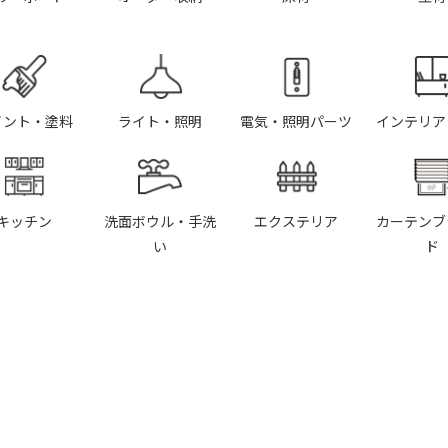
イント・塗料
ライト・照明
電気・照明パーツ
インテリア
キッチン
洗面ボウル・手洗
エクステリア
カーテンブ
い
ド