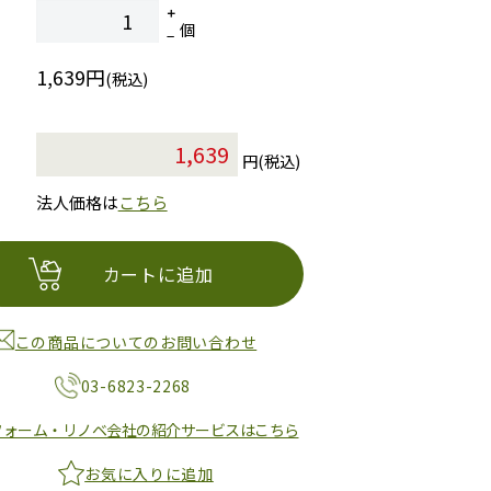
個
1,639円
(税込)
円(税込)
法人価格は
こちら
カートに追加
この商品についてのお問い合わせ
03-6823-2268
フォーム・リノベ会社の紹介サービスはこちら
お気に入りに追加