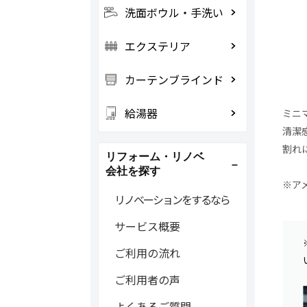
洗面ボウル・手洗い
エクステリア
カーテンブラインド
給湯器
ミニ
清潔
割れ
リフォーム・リノベ
会社を探す
※ア
リノベーションをするなら
サービス概要
ご利用の流れ
ご利用者の声
よくあるご質問