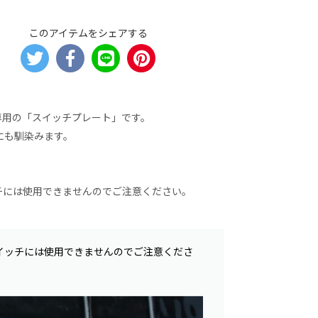
このアイテムをシェアする
専用の「スイッチプレート」です。
にも馴染みます。
チには使用できませんのでご注意ください。
イッチには使用できませんのでご注意くださ