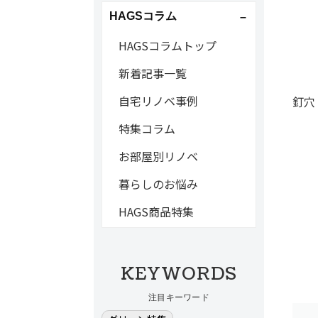
HAGSコラム
HAGSコラムトップ
新着記事一覧
自宅リノベ事例
釘穴
特集コラム
お部屋別リノベ
暮らしのお悩み
HAGS商品特集
KEYWORDS
注目キーワード