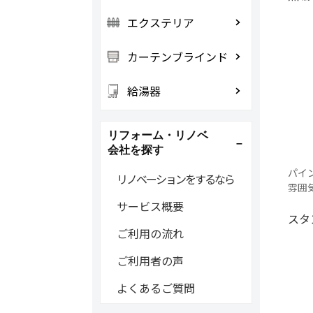
エクステリア
カーテンブラインド
給湯器
リフォーム・リノベ
会社を探す
パイ
リノベーションをするなら
雰囲
サービス概要
スタ
ご利用の流れ
ご利用者の声
よくあるご質問