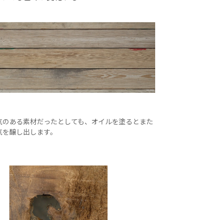
気のある素材だったとしても、オイルを塗るとまた
気を醸し出します。