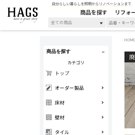
自分らしい暮らしを照明からリノベーションまで
商品を探す
リフォ
全ての商品
HOME
商品を探す
カテゴリ
トップ
オーダー製品
床材
壁材
タイル