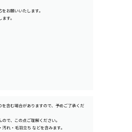
応をお願いいたします。
します。
のを含む場合がありますので、予めご了承くだ
んので、この点ご理解ください。
汚れ・毛羽立ち などを含みます。