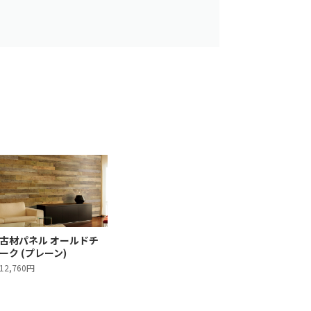
古材パネル オールドチ
ーク (プレーン)
12,760円