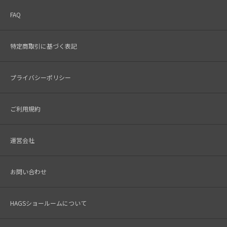
FAQ
特定商取引に基づく表記
プライバシーポリシー
ご利用規約
運営会社
お問い合わせ
HAGSショールームについて