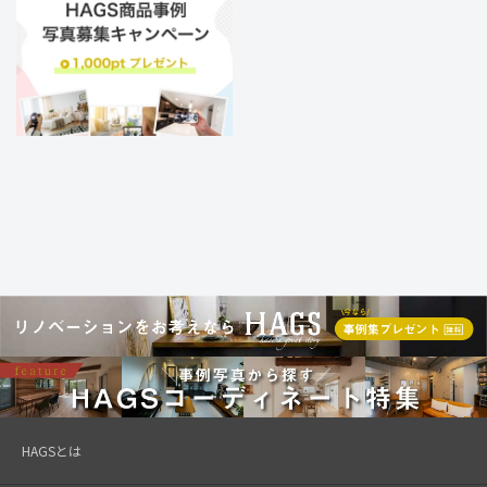
HAGSとは