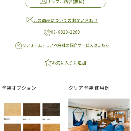
サンプル請求(無料)
この商品についてのお問い合わせ
03-6823-2268
リフォーム・リノベ会社の紹介サービスはこちら
お気に入りに追加
塗装オプション
クリア塗装 使用例