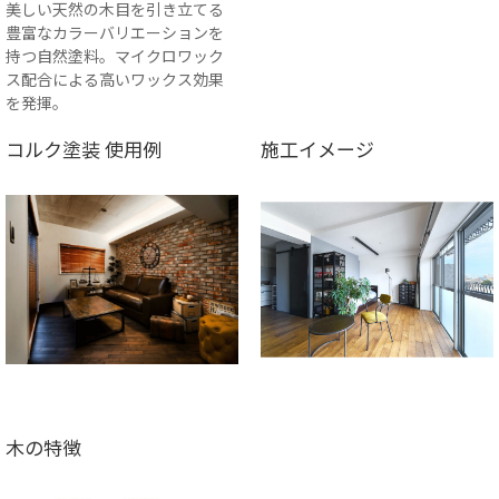
美しい天然の木目を引き立てる
豊富なカラーバリエーションを
持つ自然塗料。マイクロワック
ス配合による高いワックス効果
を発揮。
コルク塗装 使用例
施工イメージ
木の特徴