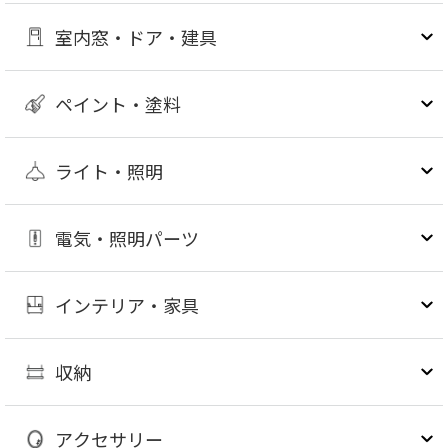
室内窓・ドア・建具
ペイント・塗料
ライト・照明
電気・照明パーツ
インテリア・家具
収納
アクセサリー