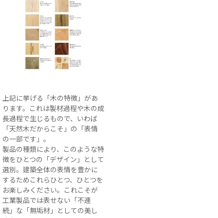
上記に挙げる「木の特徴」があ
ります。これは製材過程や木の成
長過程で生じるもので、いわば
「天然木だからこそ」の「表情
の一部です」。
製品の種類により、このような特
徴をひとつの「デザイン」として
選別。建築全体の表情を豊かに
するためこれらひとつ、ひとつを
お楽しみください。これこそが
工業製品では表せない「不連
続」な「無垢材」としての美し