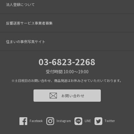
法人登録について
反響送客サービス事業者募集
住まいの事例写真サイト
03-6823-2268
受付時間 10:00～19:00
※土日祝日のお問い合わせ、商品発送はお休みさせていただいております。
お問い合わせ
Facebook
Instagram
LINE
Twitter