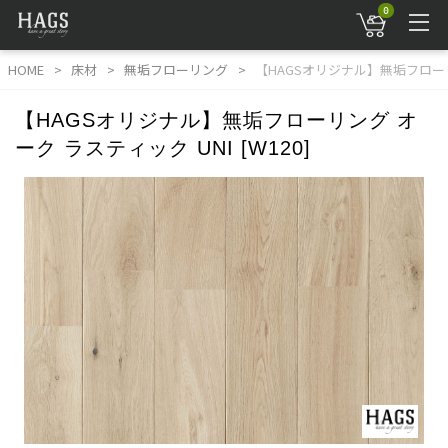
0
HOME
床材
無垢フローリング
【HAGSオリジナル】無垢フローリン
【HAGSオリジナル】無垢フローリング オ
ーク ラスティック UNI [W120]