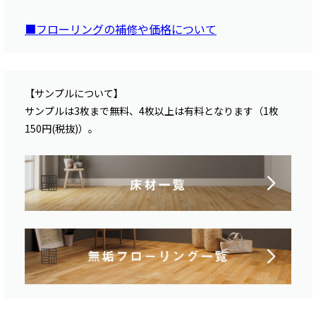
■フローリングの補修や価格について
【サンプルについて】
サンプルは3枚まで無料、4枚以上は有料となります（1枚
150円(税抜)）。