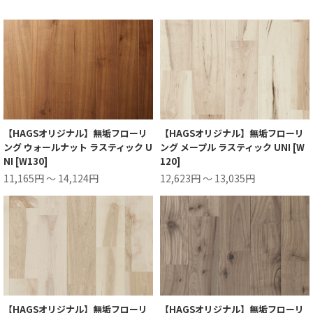
【HAGSオリジナル】無垢フローリ
【HAGSオリジナル】無垢フローリ
ング ウォールナット ラスティック U
ング メープル ラスティック UNI [W
NI [W130]
120]
11,165円 ～ 14,124円
12,623円 ～ 13,035円
【HAGSオリジナル】無垢フローリ
【HAGSオリジナル】無垢フローリ