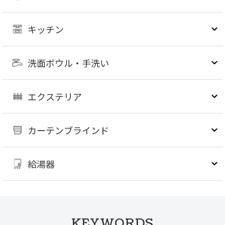
キッチン
洗面ボウル・手洗い
エクステリア
カーテンブラインド
給湯器
KEYWORDS