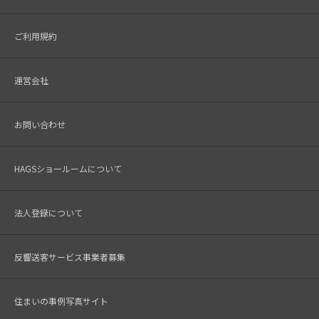
ご利用規約
運営会社
お問い合わせ
HAGSショールームについて
法人登録について
反響送客サービス事業者募集
住まいの事例写真サイト