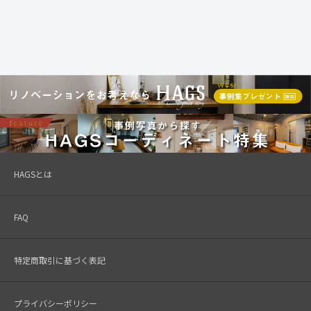
HAGSとは
FAQ
特定商取引に基づく表記
プライバシーポリシー