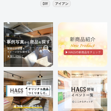
DIY
アイアン