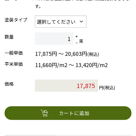
す。
塗装タイプ
数量
束
一般単価
17,875円 ～ 20,603円
(税込)
平米単価
11,660円/m2 〜 13,420円/m2
価格
円(税込)
カートに追加