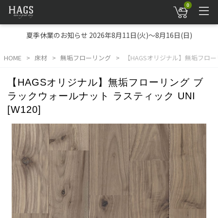
0
夏季休業のお知らせ 2026年8月11日(火)～8月16日(日)
HOME
床材
無垢フローリング
【HAGSオリジナル】無垢フローリン
【HAGSオリジナル】無垢フローリング ブ
ラックウォールナット ラスティック UNI
[W120]