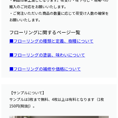
・納品は車上渡しとなります。荷受け・荷下ろし・現場への
搬入のご対応をお願いいたします。
・ご発注いただいた商品の数量に応じて荷受け人数の確保を
お願いいたします。
フローリングに関するページ一覧
■フローリングの種類と定義、樹種について
■フローリングの塗装、味わいについて
■フローリングの補修や価格について
【サンプルについて】
サンプルは3枚まで無料、4枚以上は有料となります（1枚
150円(税抜)）。