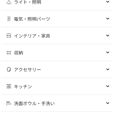
ライト・照明
電気・照明パーツ
インテリア・家具
収納
アクセサリー
キッチン
洗面ボウル・手洗い