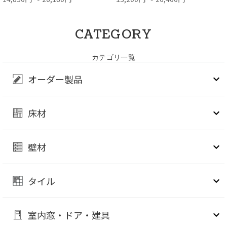
CATEGORY
カテゴリ一覧
オーダー製品
床材
壁材
タイル
室内窓・ドア・建具