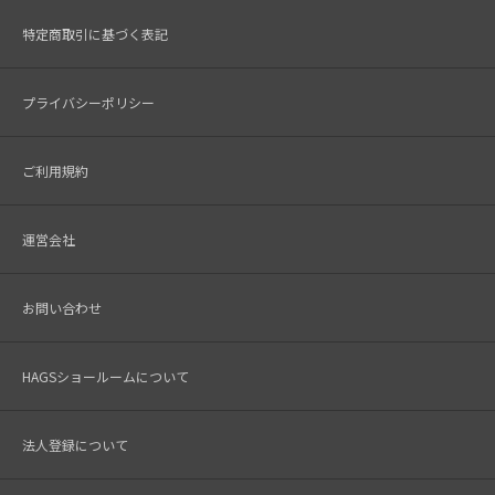
特定商取引に基づく表記
プライバシーポリシー
ご利用規約
運営会社
お問い合わせ
HAGSショールームについて
法人登録について