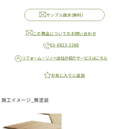
サンプル請求(無料)
この商品についてのお問い合わせ
03-6823-2268
リフォーム・リノベ会社の紹介サービスはこちら
お気に入りに追加
施工イメージ_無塗装