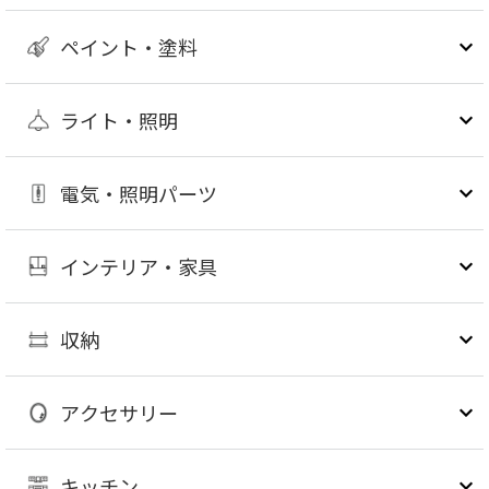
ペイント・塗料
ライト・照明
電気・照明パーツ
インテリア・家具
収納
アクセサリー
キッチン