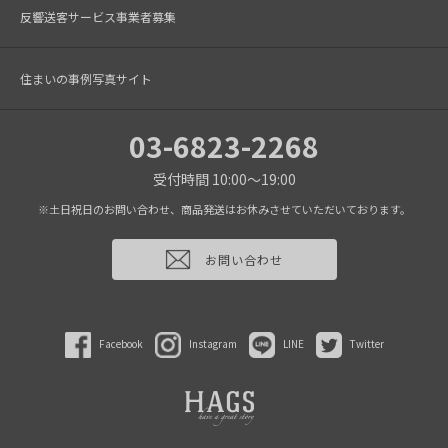
反響送客サービス事業者募集
住まいの事例写真サイト
03-6823-2268
受付時間 10:00～19:00
※土日祝日のお問い合わせ、商品発送はお休みさせていただいております。
お問い合わせ
Facebook
Instagram
LINE
Twitter