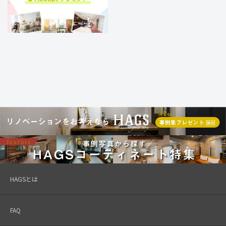
HAGSとは
FAQ