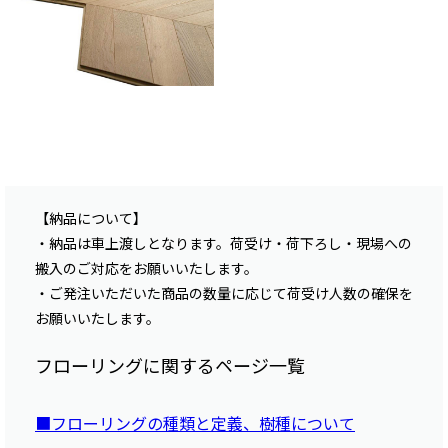
【納品について】
・納品は車上渡しとなります。荷受け・荷下ろし・現場への
搬入のご対応をお願いいたします。
・ご発注いただいた商品の数量に応じて荷受け人数の確保を
お願いいたします。
フローリングに関するページ一覧
■フローリングの種類と定義、樹種について