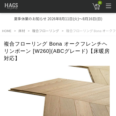
0
夏季休業のお知らせ 2026年8月11日(火)～8月16日(日)
HOME
床材
複合フローリング
複合フローリング Bona オークフ
複合フローリング Bona オークフレンチヘ
リンボーン [W260](ABCグレード)【床暖房
対応】