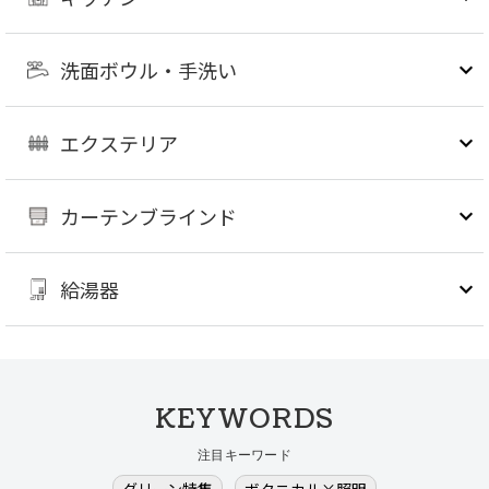
洗面ボウル・手洗い
エクステリア
カーテンブラインド
給湯器
KEYWORDS
注目キーワード