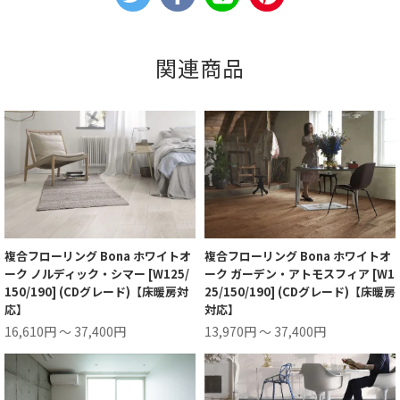
関連商品
複合フローリング Bona ホワイトオ
複合フローリング Bona ホワイトオ
ーク ノルディック・シマー [W125/
ーク ガーデン・アトモスフィア [W1
150/190] (CDグレード)【床暖房対
25/150/190] (CDグレード)【床暖房
応】
対応】
16,610円 ～ 37,400円
13,970円 ～ 37,400円