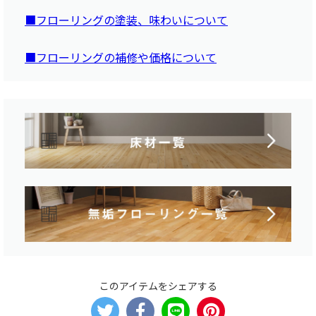
■フローリングの塗装、味わいについて
■フローリングの補修や価格について
このアイテムをシェアする