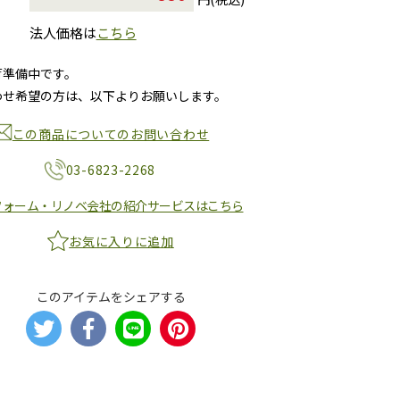
法人価格は
こちら
荷準備中です。
わせ希望の方は、以下よりお願いします。
この商品についてのお問い合わせ
03-6823-2268
フォーム・リノベ会社の紹介サービスはこちら
お気に入りに追加
このアイテムをシェアする