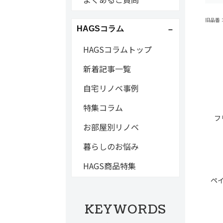
旧品番：B
HAGSコラム
HAGSコラムトップ
新着記事一覧
自宅リノベ事例
特集コラム
フ
お部屋別リノベ
暮らしのお悩み
HAGS商品特集
ペ
KEYWORDS