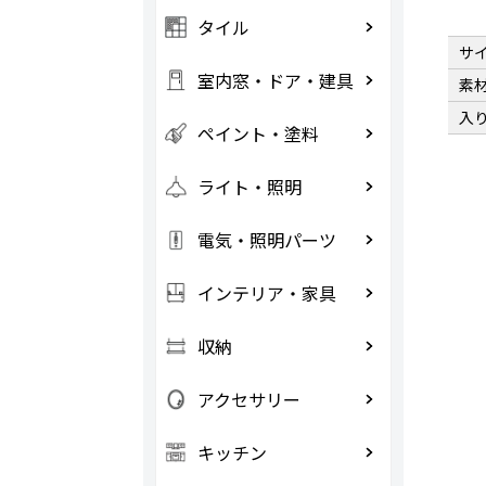
タイル
サ
室内窓・ドア・建具
素
入
ペイント・塗料
ライト・照明
電気・照明パーツ
インテリア・家具
収納
アクセサリー
キッチン