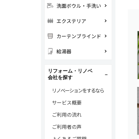
洗面ボウル・手洗い
エクステリア
カーテンブラインド
給湯器
リフォーム・リノベ
会社を探す
リノベーションをするなら
サービス概要
ご利用の流れ
ご利用者の声
よくあるご質問