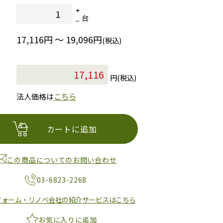
台
17,116円 ～ 19,096円
(税込)
円(税込)
法人価格は
こちら
カートに追加
この商品についてのお問い合わせ
03-6823-2268
フォーム・リノベ会社の紹介サービスはこちら
お気に入りに追加