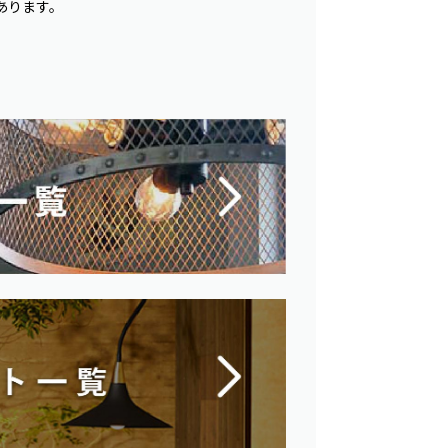
あります。
。