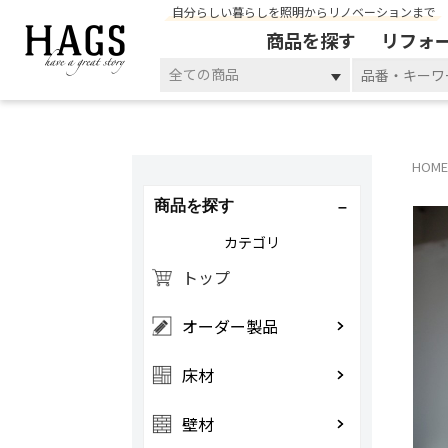
自分らしい暮らしを照明からリノベーションまで
商品を探す
リフォ
全ての商品
HOME
商品を探す
カテゴリ
トップ
オーダー製品
床材
壁材