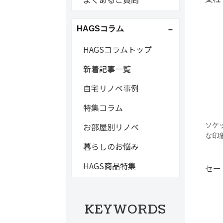
HAGSコラム
HAGSコラムトップ
新着記事一覧
自宅リノベ事例
特集コラム
ソケ
お部屋別リノベ
な印
暮らしのお悩み
HAGS商品特集
セー
KEYWORDS