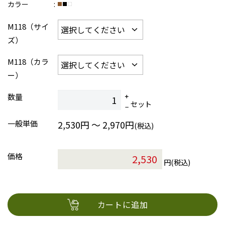
カラー
M118（サイ
ズ）
M118（カラ
ー）
数量
セット
一般単価
2,530円 ～ 2,970円
(税込)
価格
円(税込)
カートに追加