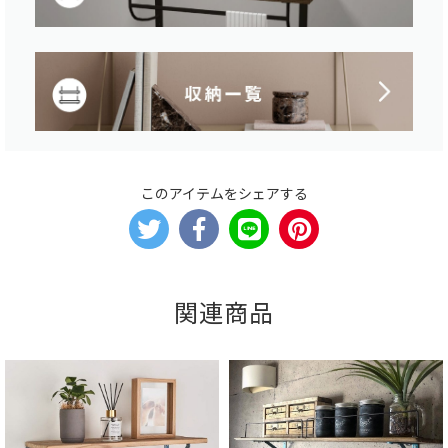
このアイテムをシェアする
関連商品