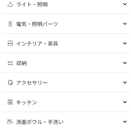
ライト・照明
電気・照明パーツ
インテリア・家具
収納
アクセサリー
キッチン
洗面ボウル・手洗い