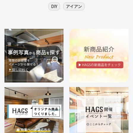
DIY
アイアン