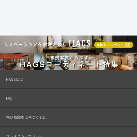
HAGSとは
FAQ
特定商取引に基づく表記
プライバシーポリシー