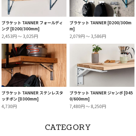
ブラケット TANNER フォールディ
ブラケット TANNER [D200/300m
ング [D200/300mm]
m]
2,453円 ～ 3,025円
2,079円 ～ 3,586円
ブラケット TANNER ステンレスタ
ブラケット TANNER ジャンボ [D45
ッチポン [D300mm]
0/600mm]
4,730円
7,480円 ～ 8,250円
CATEGORY