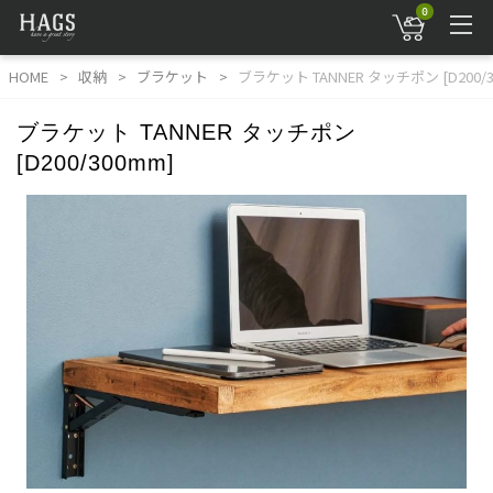
0
HOME
収納
ブラケット
ブラケット TANNER タッチポン [D200/3
ブラケット TANNER タッチポン
[D200/300mm]