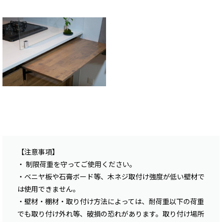
【注意事項】
・ 制限荷重を守ってご使用ください。
・ベニヤ板や石膏ボード等、木ネジ取付け強度が低い壁材で
は使用できません。
・壁材・棚材・取り付け方法によっては、耐荷重以下の荷重
でも取り付け外れ等、破損の恐れがあります。取り付け場所