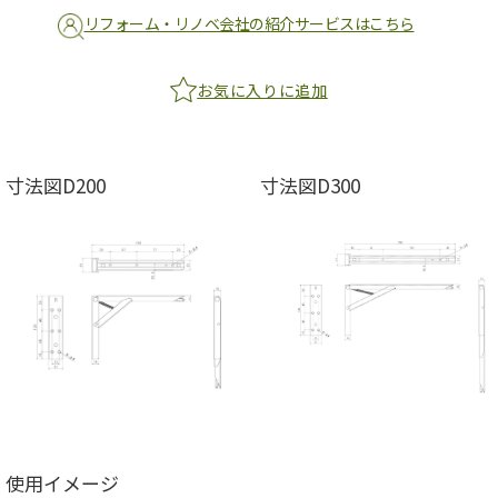
リフォーム・リノベ会社の紹介サービスはこちら
お気に入りに追加
寸法図D200
寸法図D300
使用イメージ