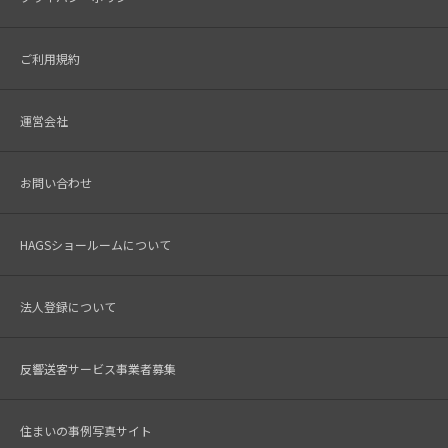
ご利用規約
運営会社
お問い合わせ
HAGSショールームについて
法人登録について
反響送客サービス事業者募集
住まいの事例写真サイト