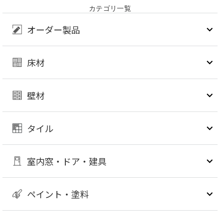
カテゴリ一覧
オーダー製品
床材
壁材
タイル
室内窓・ドア・建具
ペイント・塗料