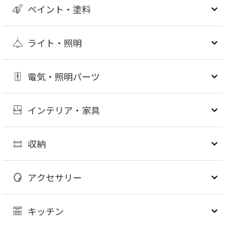
ペイント・塗料
ライト・照明
電気・照明パーツ
インテリア・家具
収納
アクセサリー
キッチン