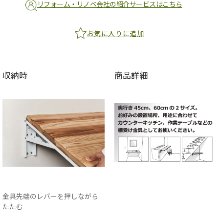
リフォーム・リノベ会社の紹介サービスはこちら
お気に入りに追加
収納時
商品詳細
金具先端のレバーを押しながら
たたむ