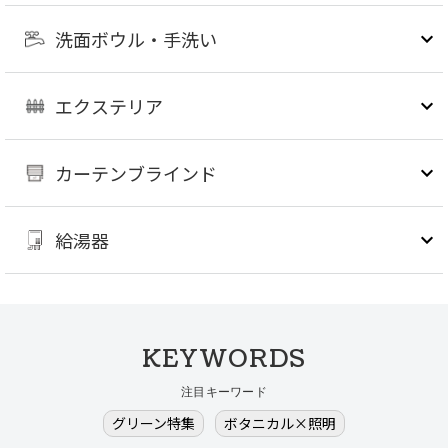
洗面ボウル・手洗い
エクステリア
カーテンブラインド
給湯器
KEYWORDS
注目キーワード
グリーン特集
ボタニカル×照明