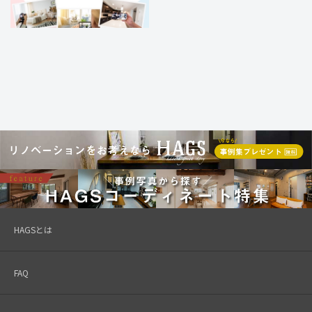
HAGSとは
FAQ