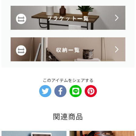
このアイテムをシェアする
関連商品