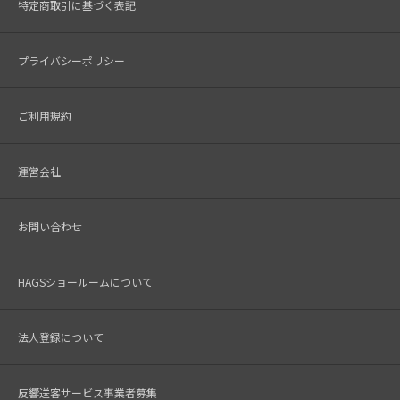
特定商取引に基づく表記
プライバシーポリシー
ご利用規約
運営会社
お問い合わせ
HAGSショールームについて
法人登録について
反響送客サービス事業者募集