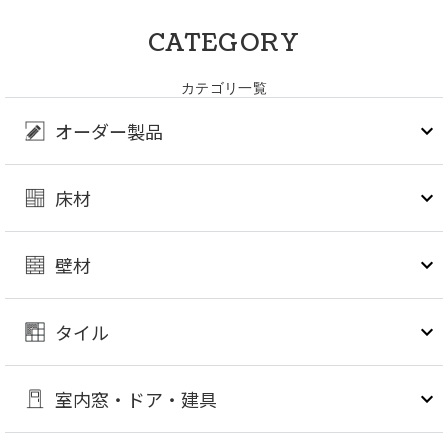
CATEGORY
カテゴリ一覧
オーダー製品
床材
壁材
タイル
室内窓・ドア・建具