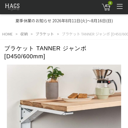
0
夏季休業のお知らせ 2026年8月11日(火)～8月16日(日)
HOME
収納
ブラケット
ブラケット TANNER ジャンボ [D450/60
ブラケット TANNER ジャンボ
[D450/600mm]