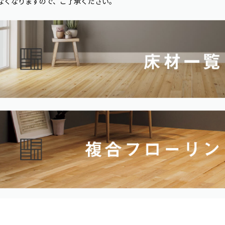
なくなりますので、ご了承ください。