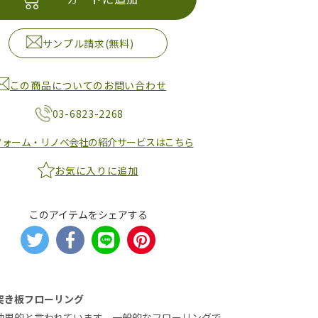
サンプル請求(無料)
この商品についてのお問い合わせ
03-6823-2268
フォーム・リノベ会社の紹介サービスはこちら
お気に入りに追加
このアイテムをシェアする
突き板フローリング
効果的と言われています。一般的なフローリングで