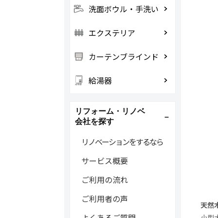
洗面ボウル・手洗い
エクステリア
カーテンブラインド
給湯器
リフォーム・リノベ
会社を探す
リノベーションをするなら
サービス概要
ご利用の流れ
ご利用者の声
天然
よくあるご質問
小型