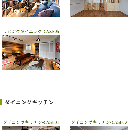
リビングダイニング-CASE05
ダイニングキッチン
ダイニングキッチン-CASE01
ダイニングキッチン-CASE02