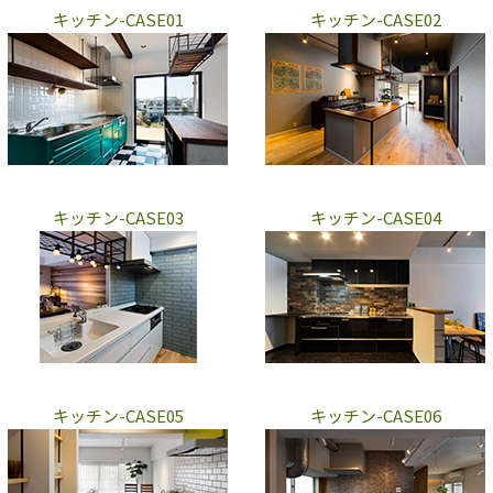
キッチン-CASE01
キッチン-CASE02
キッチン-CASE03
キッチン-CASE04
キッチン-CASE05
キッチン-CASE06