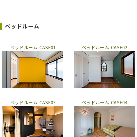
ベッドルーム
ベッドルーム-CASE01
ベッドルーム-CASE02
ベッドルーム-CASE03
ベッドルーム-CASE04