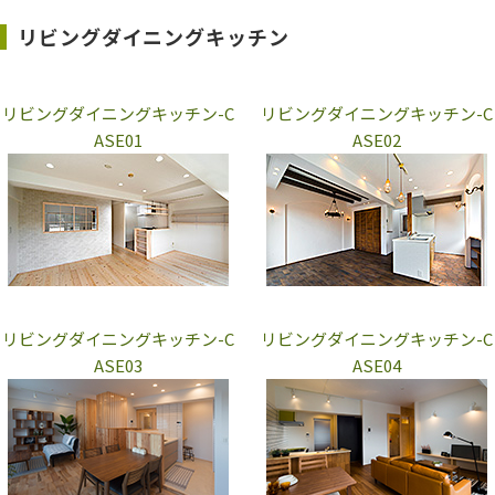
リビングダイニングキッチン
リビングダイニングキッチン-C
リビングダイニングキッチン-C
ASE01
ASE02
リビングダイニングキッチン-C
リビングダイニングキッチン-C
ASE03
ASE04