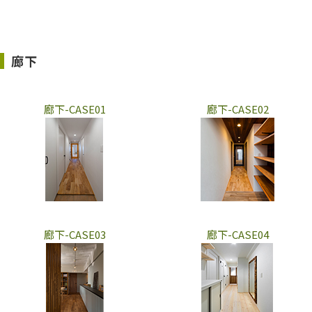
廊下
廊下-CASE01
廊下-CASE02
廊下-CASE03
廊下-CASE04