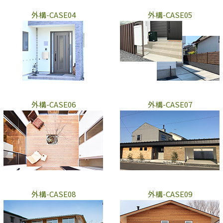
外構-CASE04
外構-CASE05
外構-CASE06
外構-CASE07
外構-CASE08
外構-CASE09