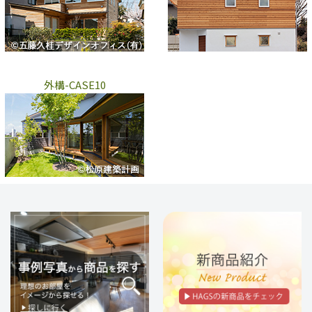
外構-CASE10