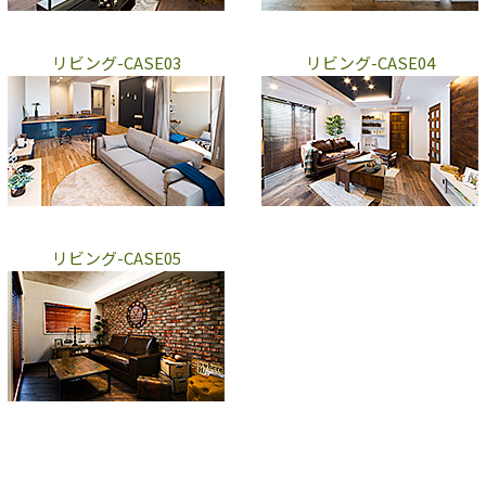
リビング-CASE03
リビング-CASE04
リビング-CASE05