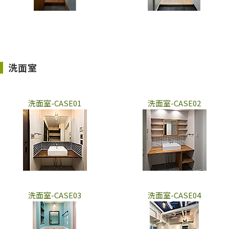
洗面室
洗面室-CASE01
洗面室-CASE02
洗面室-CASE03
洗面室-CASE04