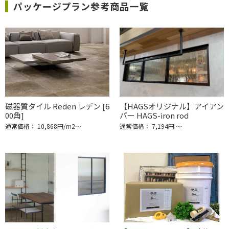
パッケージプラン参考商品一覧
磁器質タイル Reden レデン [6
【HAGSオリジナル】アイアン
00角]
バー HAGS-iron rod
通常価格： 10,868円/m2〜
通常価格： 7,194円 ～