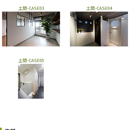
土間-CASE03
土間-CASE04
土間-CASE05