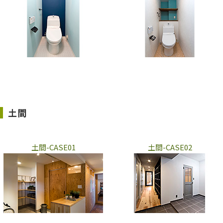
土間
土間-CASE01
土間-CASE02