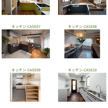
キッチン-CASE07
キッチン-CASE08
キッチン-CASE09
キッチン-CASE10