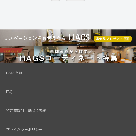
HAGSとは
FAQ
特定商取引に基づく表記
プライバシーポリシー