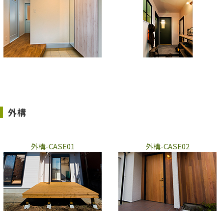
外構
外構-CASE01
外構-CASE02