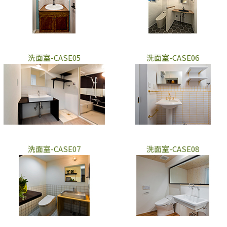
洗面室-CASE05
洗面室-CASE06
洗面室-CASE07
洗面室-CASE08