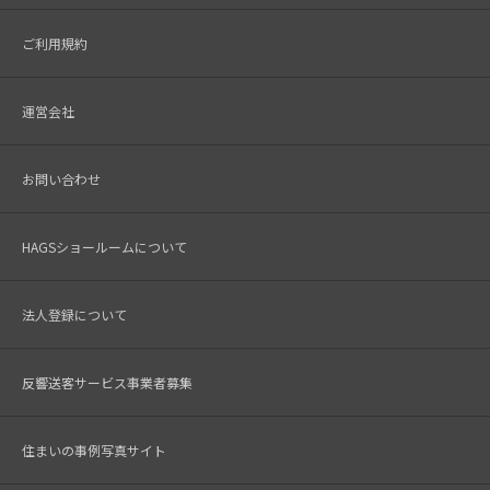
ご利用規約
運営会社
お問い合わせ
HAGSショールームについて
法人登録について
反響送客サービス事業者募集
住まいの事例写真サイト