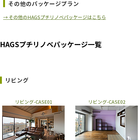
その他のパッケージプラン
→ その他のHAGSプチリノベパッケージはこちら
HAGSプチリノベパッケージ一覧
リビング
リビング-CASE01
リビング-CASE02