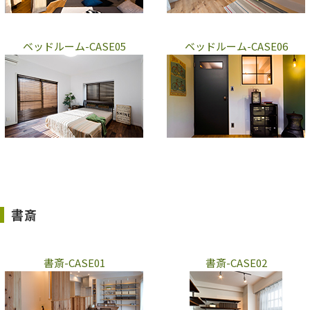
ベッドルーム-CASE05
ベッドルーム-CASE06
書斎
書斎-CASE01
書斎-CASE02