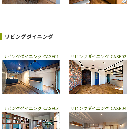
リビングダイニング
リビングダイニング-CASE01
リビングダイニング-CASE02
リビングダイニング-CASE03
リビングダイニング-CASE04