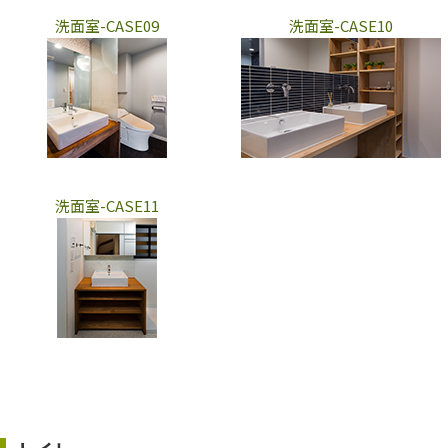
洗面室-CASE09
洗面室-CASE10
洗面室-CASE11