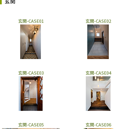
玄関
玄関-CASE01
玄関-CASE02
玄関-CASE03
玄関-CASE04
玄関-CASE05
玄関-CASE06