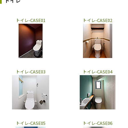
トイレ
トイレ-CASE01
トイレ-CASE02
トイレ-CASE03
トイレ-CASE04
トイレ-CASE05
トイレ-CASE06