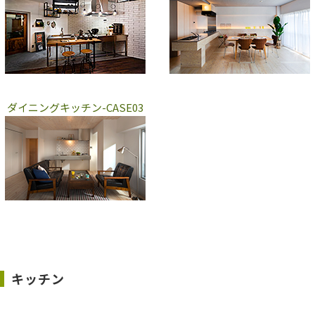
ダイニングキッチン-CASE03
キッチン