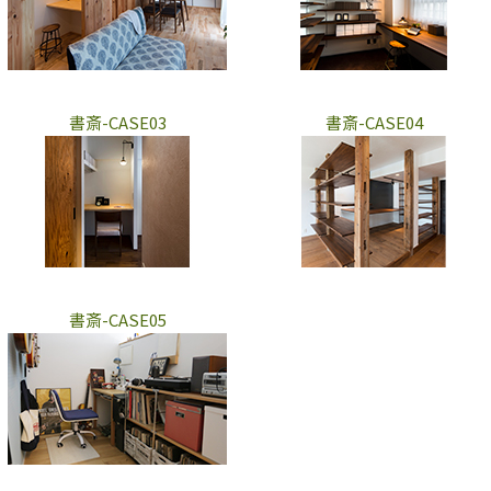
書斎-CASE03
書斎-CASE04
書斎-CASE05