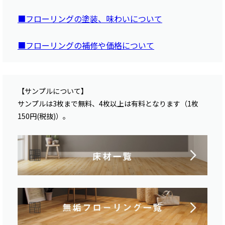
■フローリングの塗装、味わいについて
■フローリングの補修や価格について
【サンプルについて】
サンプルは3枚まで無料、4枚以上は有料となります（1枚
150円(税抜)）。