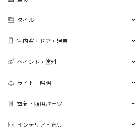
タイル
室内窓・ドア・建具
ペイント・塗料
ライト・照明
電気・照明パーツ
インテリア・家具