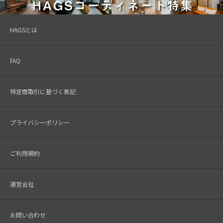
HAGSとは
FAQ
特定商取引に基づく表記
プライバシーポリシー
ご利用規約
運営会社
お問い合わせ