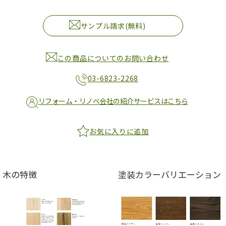
サンプル請求(無料)
この商品についてのお問い合わせ
03-6823-2268
リフォーム・リノベ会社の紹介サービスはこちら
お気に入りに追加
木の特徴
塗装カラーバリエーション