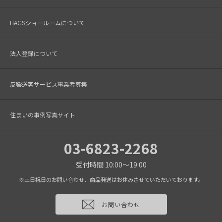
HAGSショールームについて
法人登録について
反響送客サービス事業者募集
住まいの事例写真サイト
03-6823-2268
受付時間 10:00～19:00
※土日祝日のお問い合わせ、商品発送はお休みさせていただいております。
お問い合わせ