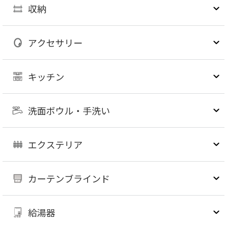
収納
アクセサリー
キッチン
洗面ボウル・手洗い
エクステリア
カーテンブラインド
給湯器