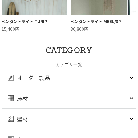
ペンダントライト TURIP
ペンダントライト MEEL/3P
15,400円
30,800円
CATEGORY
カテゴリ一覧
オーダー製品
床材
壁材