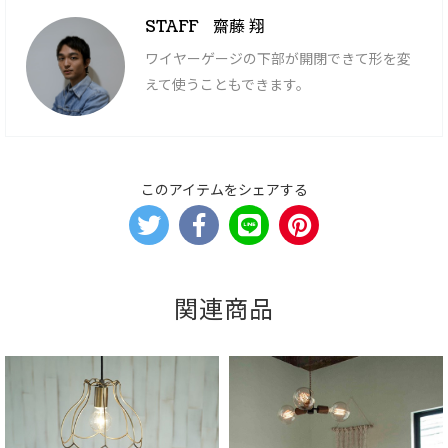
齋藤 翔
STAFF
ワイヤーゲージの下部が開閉できて形を変
えて使うこともできます。
このアイテムをシェアする
関連商品