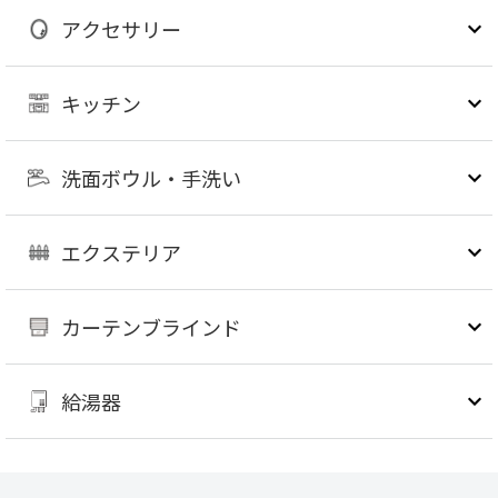
アクセサリー
キッチン
洗面ボウル・手洗い
エクステリア
カーテンブラインド
給湯器