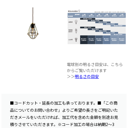
電球別の明るさ目安は、こちら
からご覧いただけます
＞＞
明るさの目安
■コードカット・延長の加工も承っております。■「この商
品についてのお問い合わせ」よりご希望の長さをご明記いた
だきメールをいただければ、加工代を含めた金額を別途お見
積りさせていただきます。※コード加工の場合は納期2〜3