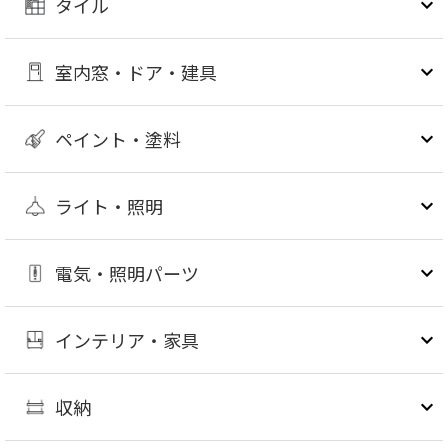
タイル
室内窓・ドア・建具
ペイント・塗料
ライト・照明
電気・照明パーツ
インテリア・家具
収納