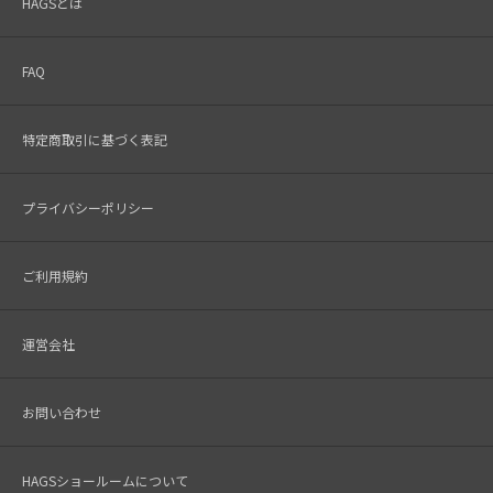
HAGSとは
FAQ
特定商取引に基づく表記
プライバシーポリシー
ご利用規約
運営会社
お問い合わせ
HAGSショールームについて