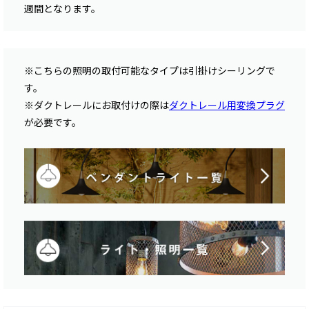
週間となります。
※こちらの照明の取付可能なタイプは引掛けシーリングで
す。
※ダクトレールにお取付けの際は
ダクトレール用変換プラグ
が必要です。