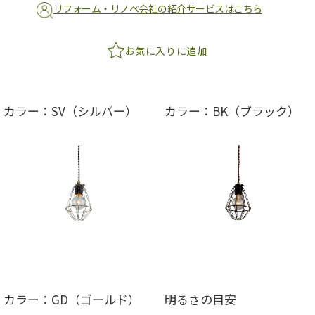
リフォーム・リノベ会社の紹介サービスはこちら
お気に入りに追加
カラー：SV（シルバー）
カラー：BK（ブラック）
カラー：GD（ゴールド）
明るさの目安