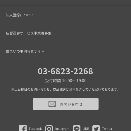
法人登録について
反響送客サービス事業者募集
住まいの事例写真サイト
03-6823-2268
受付時間 10:00～19:00
※土日祝日のお問い合わせ、商品発送はお休みさせていただいております。
お問い合わせ
Facebook
Instagram
LINE
Twitter