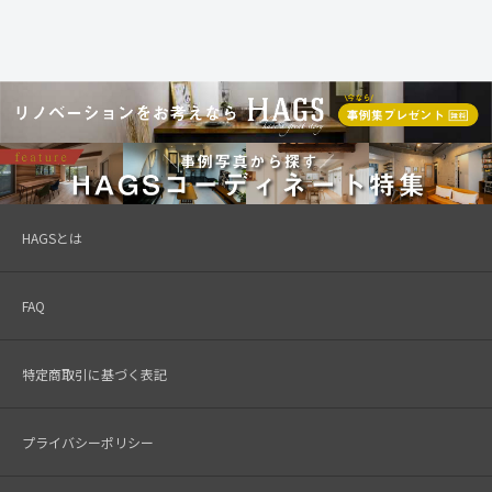
HAGSとは
FAQ
特定商取引に基づく表記
プライバシーポリシー