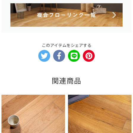
このアイテムをシェアする
関連商品