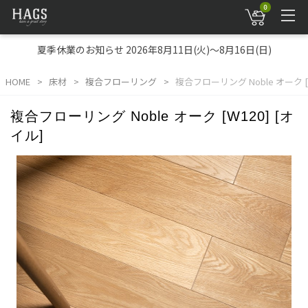
0
夏季休業のお知らせ 2026年8月11日(火)～8月16日(日)
HOME
床材
複合フローリング
複合フローリング Noble オーク [W
複合フローリング Noble オーク [W120] [オ
イル]