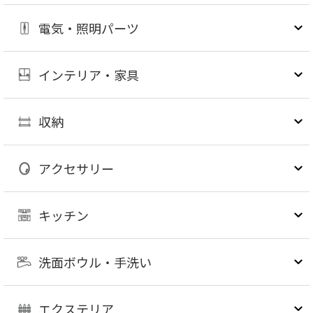
電気・照明パーツ
インテリア・家具
収納
アクセサリー
キッチン
洗面ボウル・手洗い
エクステリア