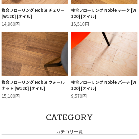
複合フローリング Noble チェリー
複合フローリング Noble チーク [W
[W120] [オイル]
120] [オイル]
14,960円
15,510円
複合フローリング Noble ウォール
複合フローリング Noble バーチ [W
ナット [W120] [オイル]
120] [オイル]
15,180円
9,570円
CATEGORY
カテゴリ一覧