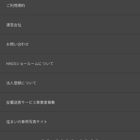
ご利用規約
運営会社
お問い合わせ
HAGSショールームについて
法人登録について
反響送客サービス事業者募集
住まいの事例写真サイト