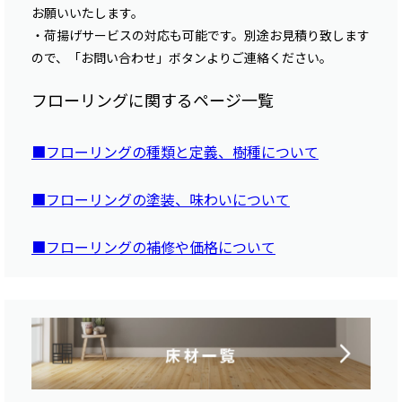
お願いいたします。
・荷揚げサービスの対応も可能です。別途お見積り致します
ので、「お問い合わせ」ボタンよりご連絡ください。
フローリングに関するページ一覧
■フローリングの種類と定義、樹種について
■フローリングの塗装、味わいについて
■フローリングの補修や価格について