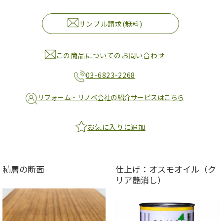
サンプル請求(無料)
この商品についてのお問い合わせ
03-6823-2268
リフォーム・リノベ会社の紹介サービスはこちら
お気に入りに追加
積層の断面
仕上げ：オスモオイル（ク
リア艶消し）