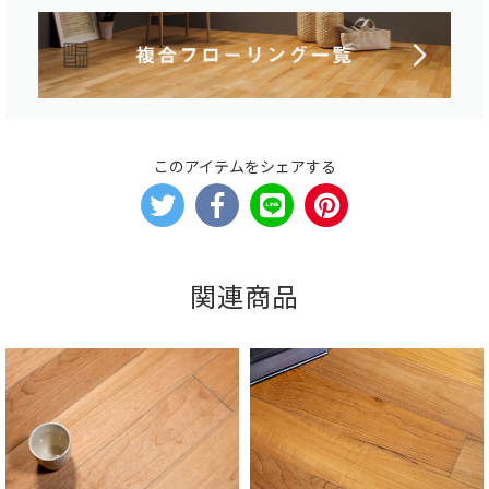
このアイテムをシェアする
関連商品