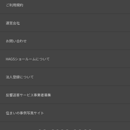
ご利用規約
運営会社
お問い合わせ
HAGSショールームについて
法人登録について
反響送客サービス事業者募集
住まいの事例写真サイト