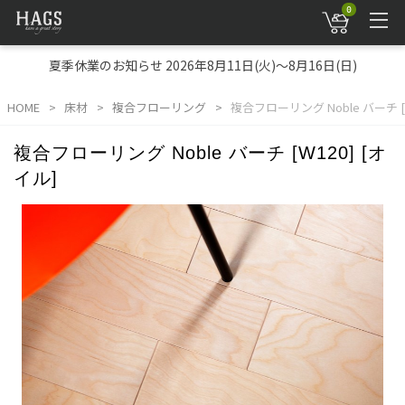
0
夏季休業のお知らせ 2026年8月11日(火)～8月16日(日)
HOME
床材
複合フローリング
複合フローリング Noble バーチ [W
複合フローリング Noble バーチ [W120] [オ
イル]