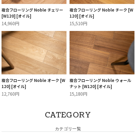
複合フローリング Noble チェリー
複合フローリング Noble チーク [W
[W120] [オイル]
120] [オイル]
14,960円
15,510円
複合フローリング Noble オーク [W
複合フローリング Noble ウォール
120] [オイル]
ナット [W120] [オイル]
12,760円
15,180円
CATEGORY
カテゴリ一覧