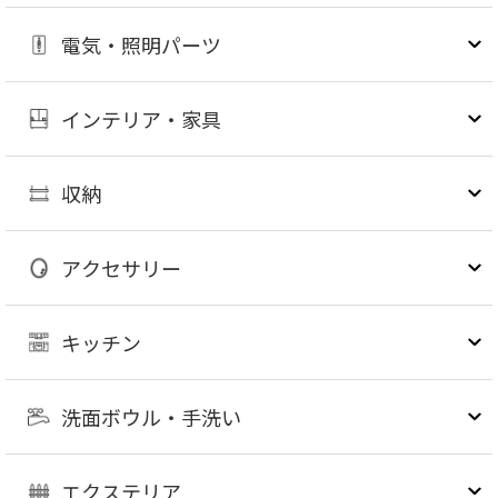
電気・照明パーツ
インテリア・家具
収納
アクセサリー
キッチン
洗面ボウル・手洗い
エクステリア