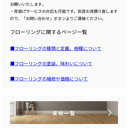
お願いいたします。
・荷揚げサービスの対応も可能です。別途お見積り致します
ので、「お問い合わせ」ボタンよりご連絡ください。
フローリングに関するページ一覧
■フローリングの種類と定義、樹種について
■フローリングの塗装、味わいについて
■フローリングの補修や価格について