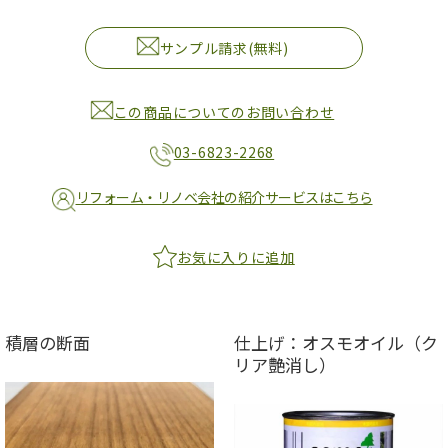
サンプル請求(無料)
この商品についてのお問い合わせ
03-6823-2268
リフォーム・リノベ会社の紹介サービスはこちら
お気に入りに追加
積層の断面
仕上げ：オスモオイル（ク
リア艶消し）