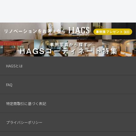
HAGSとは
FAQ
特定商取引に基づく表記
プライバシーポリシー