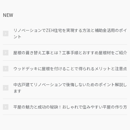
NEW
リノベーションでZEH住宅を実現する方法と補助金活用のポイ
ント
屋根の葺き替え工事とは？工事手順とおすすめ屋根材をご紹介
ウッドデッキに屋根を付けることで得られるメリットと注意点
中古戸建てリノベーションで後悔しないためのポイント解説し
ます
平屋の魅力と成功の秘訣！おしゃれで住みやすい平屋の作り方