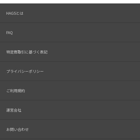
HAGSとは
FAQ
特定商取引に基づく表記
プライバシーポリシー
ご利用規約
運営会社
お問い合わせ