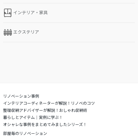
インテリア・家具
エクステリア
リノベーション事例
インテリアコーディネーターが解説！リノベのコツ
整理収納アドバイザーが解説！おしゃれ収納術
暮らしとアイテム｜実例に学ぶ！
オシャレな事例をまとめてみましたシリーズ！
部屋毎のリノベーション