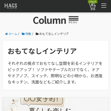
check
Column
MENU
ホーム
/
特集
/
おもてなしインテリア
おもてなしインテリア
それぞれの視点でおもてなし空間を彩るインテリアを
ピックアップ！ ソファやテーブルだけでなく、ドア
やドアノブ、スイッチ、照明などの小物から、お洒落
なキッチン、洗面などもご紹介します。