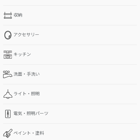
収納
アクセサリー
キッチン
洗面・手洗い
ライト・照明
電気・照明パーツ
ペイント・塗料