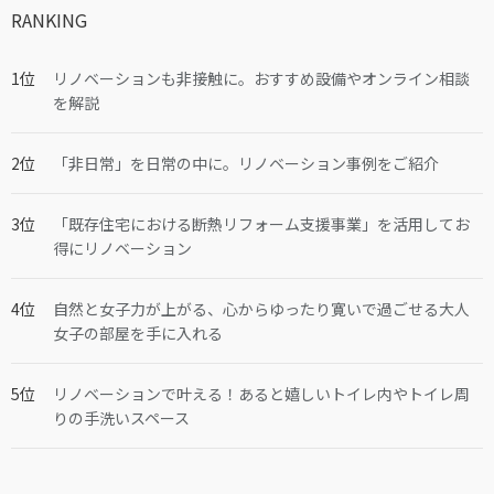
RANKING
リノベーションも非接触に。おすすめ設備やオンライン相談
を解説
「非日常」を日常の中に。リノベーション事例をご紹介
「既存住宅における断熱リフォーム支援事業」を活用してお
得にリノベーション
自然と女子力が上がる、心からゆったり寛いで過ごせる大人
女子の部屋を手に入れる
リノベーションで叶える！あると嬉しいトイレ内やトイレ周
りの手洗いスペース