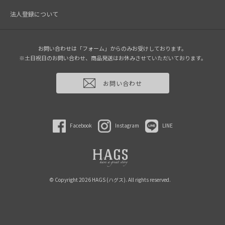
法人登録について
お問い合わせは「フォーム」からのみお受けしております。
※土日祝日のお問い合わせ、商品発送はお休みさせていただいております。
お問い合わせ
Facebook
Instagram
LINE
© Copyright 2026 HAGS (ハグス). All rights reserved.