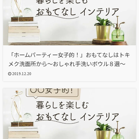
「ホームパーティー女子的！」おもてなしはトキ
メク洗面所から～おしゃれ手洗いボウル８選～
2019.12.20