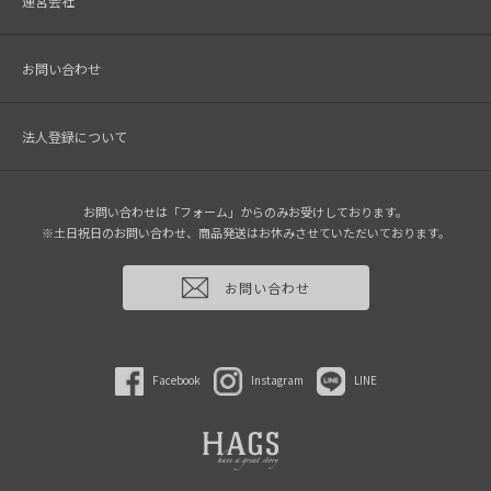
運営会社
お問い合わせ
法人登録について
お問い合わせは「フォーム」からのみお受けしております。
※土日祝日のお問い合わせ、商品発送はお休みさせていただいております。
お問い合わせ
Facebook
Instagram
LINE