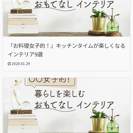
「お料理女子的！」キッチンタイムが楽しくなる
インテリア9選
2020.01.29