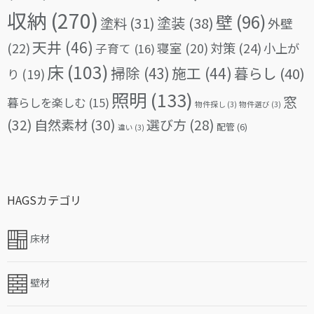
収納
(270)
壁
(96)
塗料
(31)
塗装
(38)
外壁
天井
(46)
(22)
対策
(24)
寝室
(20)
小上が
子育て
(16)
床
(103)
掃除
(43)
施工
(44)
暮らし
(40)
り
(19)
照明
(133)
窓
暮らしを楽しむ
(15)
物件探し
(3)
物件選び
(3)
(32)
自然素材
(30)
選び方
(28)
配管
(6)
違い
(3)
HAGSカテゴリ
床材
壁材