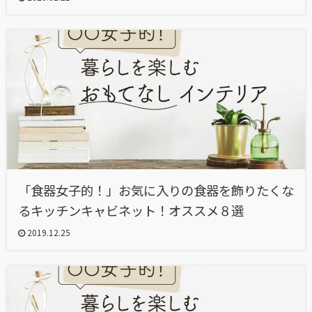
「食器女子的！」お気に入りの食器を飾りたくな
るキッチンキャビネット！オススメ８選
2019.12.25