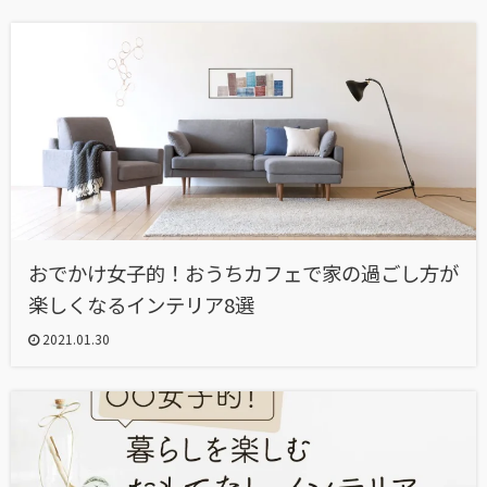
おでかけ女子的！おうちカフェで家の過ごし方が
楽しくなるインテリア8選
2021.01.30