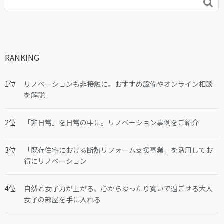

RANKING
リノベーションも非接触に。おすすめ設備やオンライン相談
を解説
「非日常」を日常の中に。リノベーション事例をご紹介
「既存住宅における断熱リフォーム支援事業」を活用してお
得にリノベーション
自然と女子力が上がる、心からゆったり寛いで過ごせる大人
女子の部屋を手に入れる