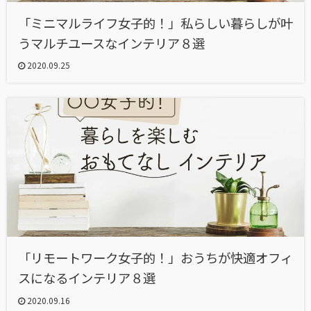
「ミニマルライフ女子的！」私らしい暮らしが叶
うマルチユースなインテリア８選
2020.09.25
「リモートワーク女子的！」おうちが快適オフィ
スになるインテリア８選
2020.09.16