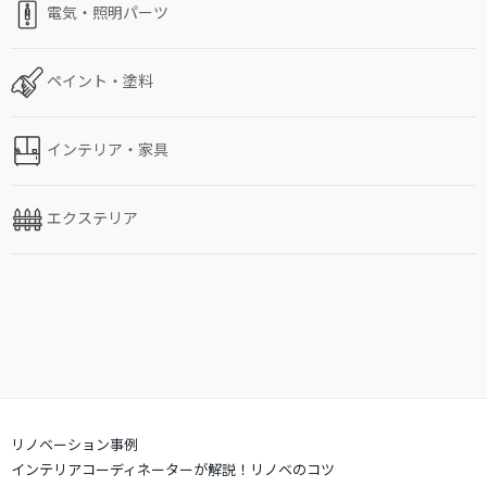
電気・照明パーツ
ペイント・塗料
インテリア・家具
エクステリア
リノベーション事例
インテリアコーディネーターが解説！リノベのコツ