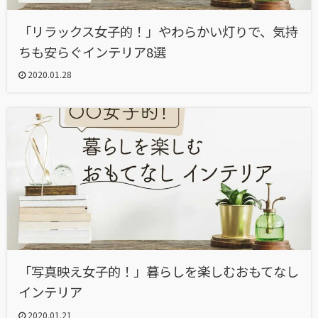
「リラックス女子的！」やわらかい灯りで、気持
ちも安らぐインテリア8選
2020.01.28
「写真映え女子的！」暮らしを楽しむおもてなし
インテリア
2020.01.21