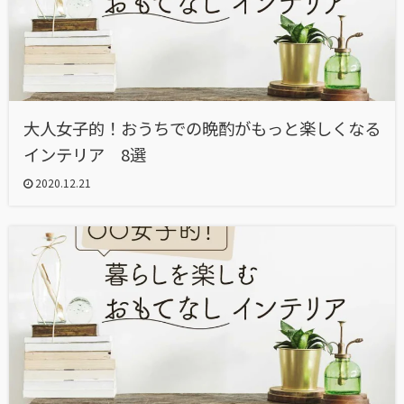
大人女子的！おうちでの晩酌がもっと楽しくなる
インテリア 8選
2020.12.21