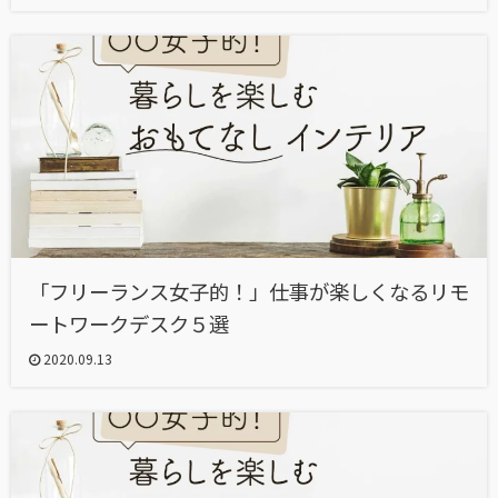
「フリーランス女子的！」仕事が楽しくなるリモ
ートワークデスク５選
2020.09.13