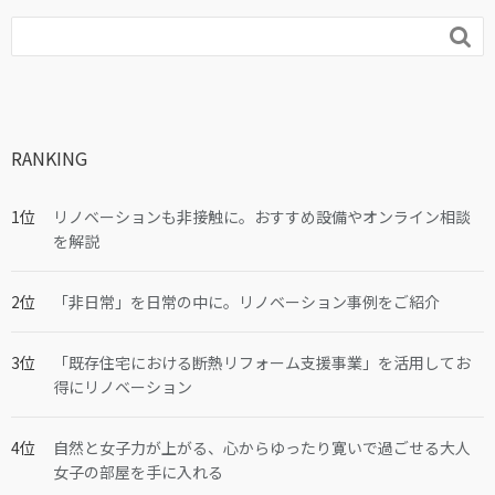

RANKING
リノベーションも非接触に。おすすめ設備やオンライン相談
を解説
「非日常」を日常の中に。リノベーション事例をご紹介
「既存住宅における断熱リフォーム支援事業」を活用してお
得にリノベーション
自然と女子力が上がる、心からゆったり寛いで過ごせる大人
女子の部屋を手に入れる