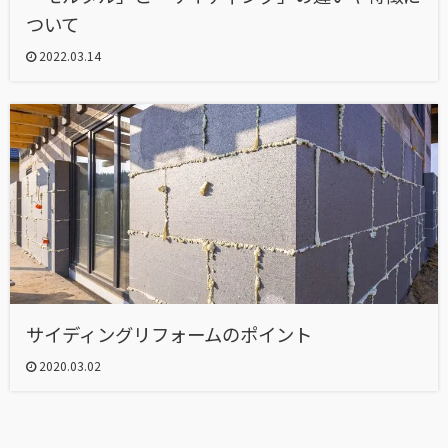
ついて
2022.03.14
サイディングリフォームのポイント
2020.03.02