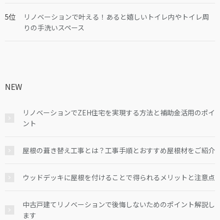
リノベーションで叶える！あると嬉しいトイレ内やトイレ周
りの手洗いスペース
NEW
リノベーションでZEH住宅を実現する方法と補助金活用のポイ
ント
屋根の葺き替え工事とは？工事手順とおすすめ屋根材をご紹介
ウッドデッキに屋根を付けることで得られるメリットと注意点
中古戸建てリノベーションで後悔しないためのポイント解説し
ます