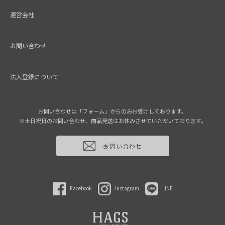
運営会社
お問い合わせ
法人登録について
お問い合わせは「フォーム」からのみお受けしております。
※土日祝日のお問い合わせ、商品発送はお休みさせていただいております。
お問い合わせ
Facebook
Instagram
LINE