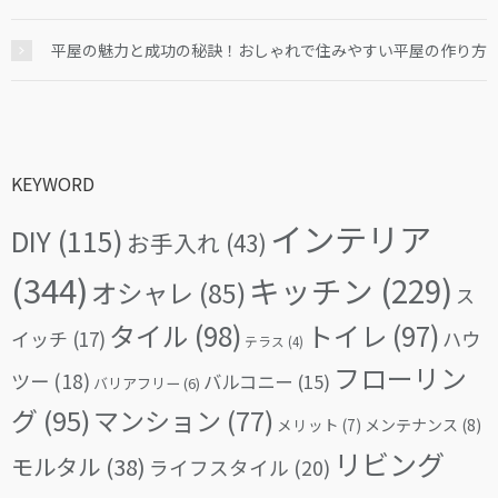
平屋の魅力と成功の秘訣！おしゃれで住みやすい平屋の作り方
KEYWORD
インテリア
DIY
(115)
お手入れ
(43)
(344)
キッチン
(229)
オシャレ
(85)
ス
タイル
(98)
トイレ
(97)
イッチ
(17)
ハウ
テラス
(4)
フローリン
ツー
(18)
バルコニー
(15)
バリアフリー
(6)
グ
(95)
マンション
(77)
メリット
(7)
メンテナンス
(8)
リビング
モルタル
(38)
ライフスタイル
(20)