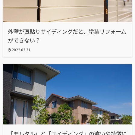
外壁が直貼りサイディングだと、塗装リフォーム
ができない？
2022.03.31
「モルタル」と「サイディング」の違いや特徴に