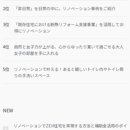
「非日常」を日常の中に。リノベーション事例をご紹介
「既存住宅における断熱リフォーム支援事業」を活用してお
得にリノベーション
自然と女子力が上がる、心からゆったり寛いで過ごせる大人
女子の部屋を手に入れる
リノベーションで叶える！あると嬉しいトイレ内やトイレ周
りの手洗いスペース
NEW
リノベーションでZEH住宅を実現する方法と補助金活用のポイ