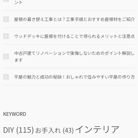
ント
屋根の葺き替え工事とは？工事手順とおすすめ屋根材をご紹介
ウッドデッキに屋根を付けることで得られるメリットと注意点
中古戸建てリノベーションで後悔しないためのポイント解説し
ます
平屋の魅力と成功の秘訣！おしゃれで住みやすい平屋の作り方
KEYWORD
インテリア
DIY
(115)
お手入れ
(43)