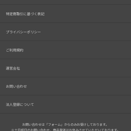
特定商取引に基づく表記
プライバシーポリシー
ご利用規約
運営会社
お問い合わせ
法人登録について
お問い合わせは「フォーム」からのみお受けしております。
※土日祝日のお問い合わせ、商品発送はお休みさせていただいております。