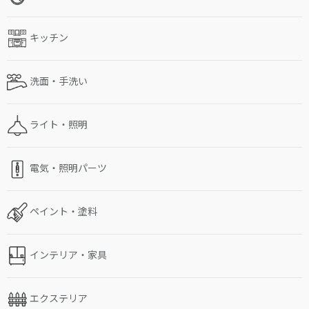
キッチン
洗面・手洗い
ライト・照明
電気・照明パーツ
ペイント・塗料
インテリア・家具
エクステリア