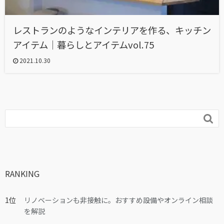
レストランのようなインテリアを作る、キッチン
アイテム｜暮らしとアイテムvol.75
2021.10.30

RANKING
リノベーションも非接触に。おすすめ設備やオンライン相談
を解説