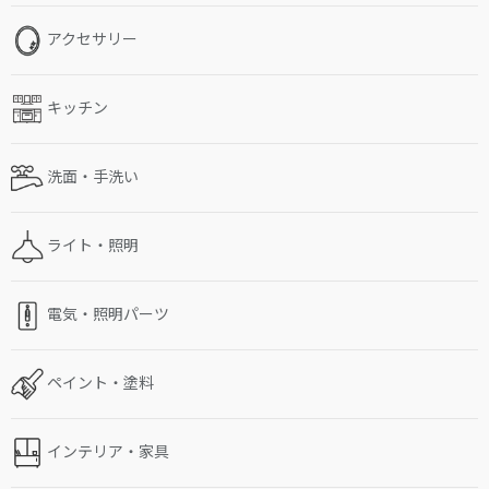
アクセサリー
キッチン
洗面・手洗い
ライト・照明
電気・照明パーツ
ペイント・塗料
インテリア・家具