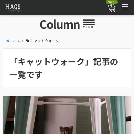
check
Column
MENU
ホーム
/
キャットウォーク
「キャットウォーク」記事の
一覧です