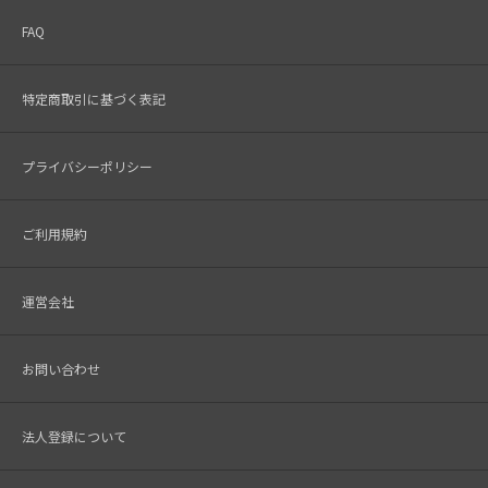
FAQ
特定商取引に基づく表記
プライバシーポリシー
ご利用規約
運営会社
お問い合わせ
法人登録について