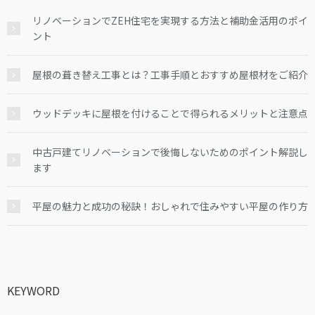
リノベーションでZEH住宅を実現する方法と補助金活用のポイ
ント
屋根の葺き替え工事とは？工事手順とおすすめ屋根材をご紹介
ウッドデッキに屋根を付けることで得られるメリットと注意点
中古戸建てリノベーションで後悔しないためのポイント解説し
ます
平屋の魅力と成功の秘訣！おしゃれで住みやすい平屋の作り方
KEYWORD