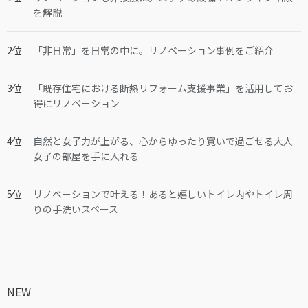
を解説
「非日常」を日常の中に。リノベーション事例をご紹介
「既存住宅における断熱リフォーム支援事業」を活用してお
得にリノベーション
自然と女子力が上がる、心からゆったり寛いで過ごせる大人
女子の部屋を手に入れる
リノベーションで叶える！あると嬉しいトイレ内やトイレ周
りの手洗いスペース
NEW