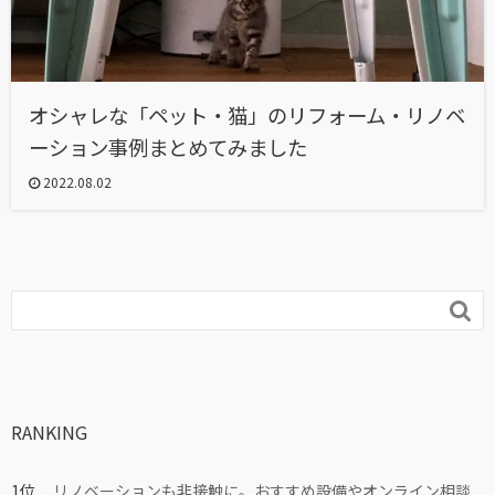
オシャレな「ペット・猫」のリフォーム・リノベ
ーション事例まとめてみました
2022.08.02

RANKING
リノベーションも非接触に。おすすめ設備やオンライン相談