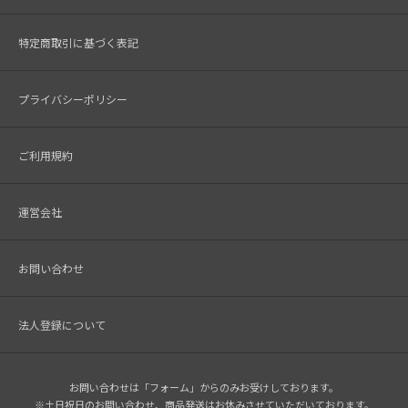
特定商取引に基づく表記
プライバシーポリシー
ご利用規約
運営会社
お問い合わせ
法人登録について
お問い合わせは「フォーム」からのみお受けしております。
※土日祝日のお問い合わせ、商品発送はお休みさせていただいております。