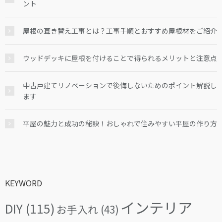
ント
屋根の葺き替え工事とは？工事手順とおすすめ屋根材をご紹介
ウッドデッキに屋根を付けることで得られるメリットと注意点
中古戸建てリノベーションで後悔しないためのポイント解説し
ます
平屋の魅力と成功の秘訣！おしゃれで住みやすい平屋の作り方
KEYWORD
インテリア
DIY
(115)
お手入れ
(43)