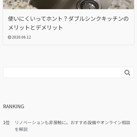
使いにくいってホント？ダブルシンクキッチンの
メリットとデメリット
2020.06.12

RANKING
リノベーションも非接触に。おすすめ設備やオンライン相談
を解説