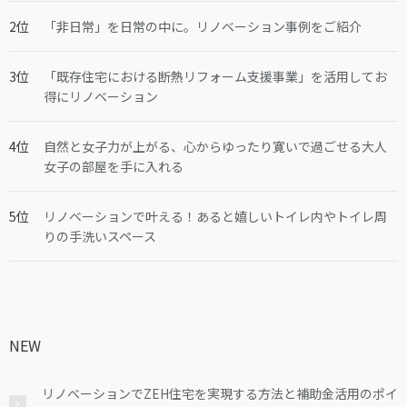
「非日常」を日常の中に。リノベーション事例をご紹介
「既存住宅における断熱リフォーム支援事業」を活用してお
得にリノベーション
自然と女子力が上がる、心からゆったり寛いで過ごせる大人
女子の部屋を手に入れる
リノベーションで叶える！あると嬉しいトイレ内やトイレ周
りの手洗いスペース
NEW
リノベーションでZEH住宅を実現する方法と補助金活用のポイ