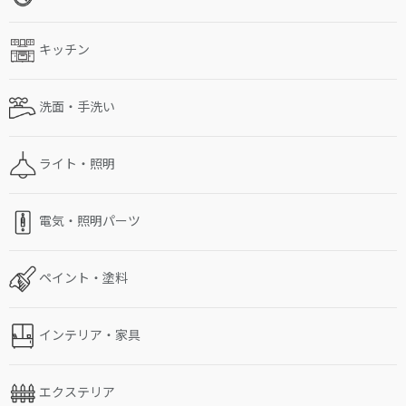
キッチン
洗面・手洗い
ライト・照明
電気・照明パーツ
ペイント・塗料
インテリア・家具
エクステリア