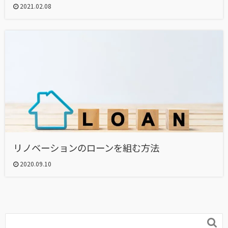
2021.02.08
リノベーションのローンを組む方法
2020.09.10
