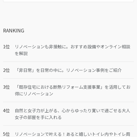
RANKING
リノベーションも非接触に。おすすめ設備やオンライン相談
を解説
「非日常」を日常の中に。リノベーション事例をご紹介
「既存住宅における断熱リフォーム支援事業」を活用してお
得にリノベーション
自然と女子力が上がる、心からゆったり寛いで過ごせる大人
女子の部屋を手に入れる
リノベーションで叶える！あると嬉しいトイレ内やトイレ周