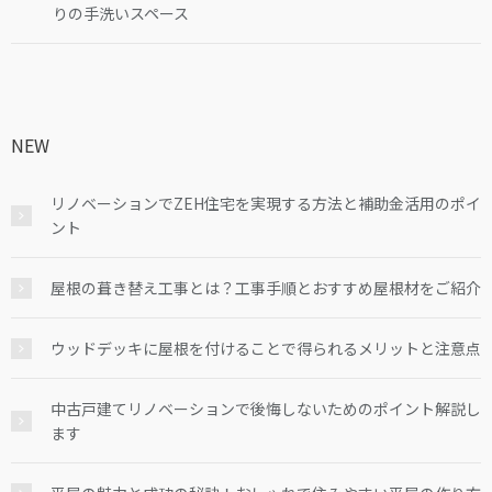
りの手洗いスペース
NEW
リノベーションでZEH住宅を実現する方法と補助金活用のポイ
ント
屋根の葺き替え工事とは？工事手順とおすすめ屋根材をご紹介
ウッドデッキに屋根を付けることで得られるメリットと注意点
中古戸建てリノベーションで後悔しないためのポイント解説し
ます