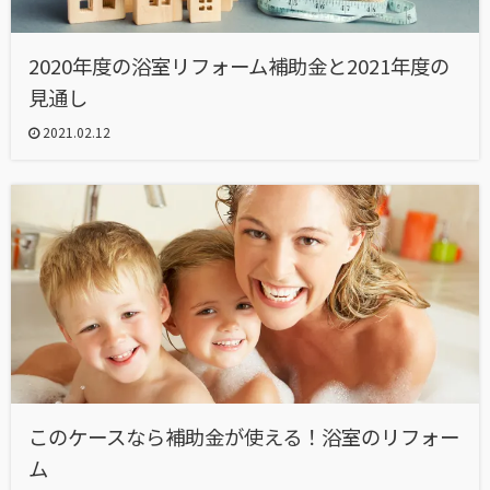
2020年度の浴室リフォーム補助金と2021年度の
見通し
2021.02.12
このケースなら補助金が使える！浴室のリフォー
ム