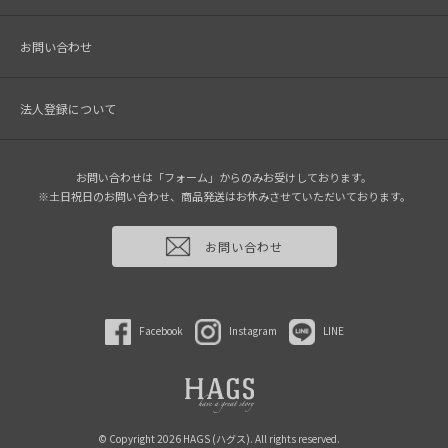
お問い合わせ
法人登録について
お問い合わせは「フォーム」からのみお受けしております。
※土日祝日のお問い合わせ、商品発送はお休みさせていただいております。
お問い合わせ
Facebook
Instagram
LINE
© Copyright 2026 HAGS (ハグス). All rights reserved.