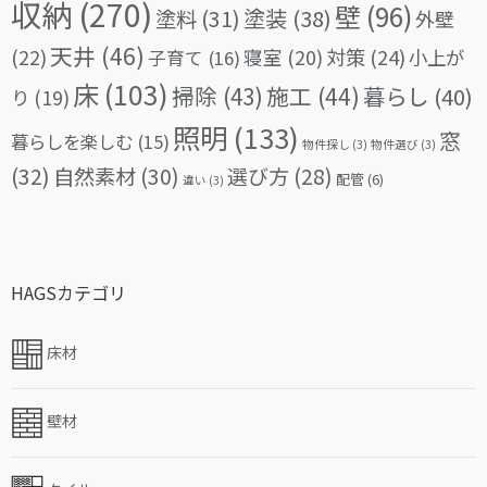
収納
(270)
壁
(96)
塗料
(31)
塗装
(38)
外壁
天井
(46)
(22)
対策
(24)
寝室
(20)
小上が
子育て
(16)
床
(103)
掃除
(43)
施工
(44)
暮らし
(40)
り
(19)
照明
(133)
窓
暮らしを楽しむ
(15)
物件探し
(3)
物件選び
(3)
(32)
自然素材
(30)
選び方
(28)
配管
(6)
違い
(3)
HAGSカテゴリ
床材
壁材