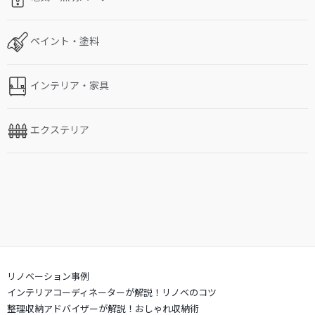
ペイント・塗料
インテリア・家具
エクステリア
リノベーション事例
インテリアコーディネーターが解説！リノベのコツ
整理収納アドバイザーが解説！おしゃれ収納術