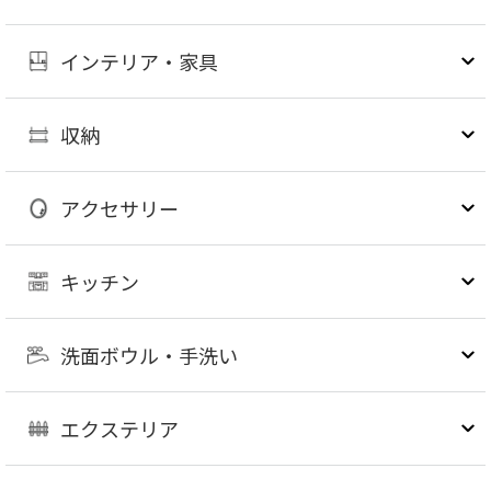
インテリア・家具
収納
アクセサリー
キッチン
洗面ボウル・手洗い
エクステリア