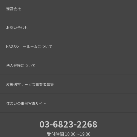
運営会社
お問い合わせ
HAGSショールームについて
法人登録について
反響送客サービス事業者募集
住まいの事例写真サイト
03-6823-2268
受付時間 10:00～19:00