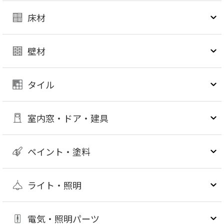
床材
壁材
タイル
室内窓・ドア・建具
ペイント・塗料
ライト・照明
電気・照明パーツ