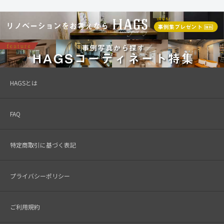
HAGSとは
FAQ
特定商取引に基づく表記
プライバシーポリシー
ご利用規約