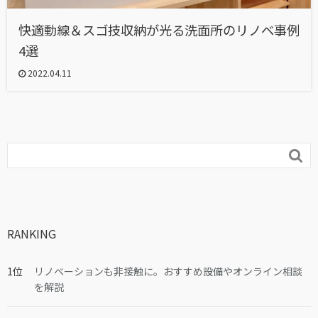
快適動線＆スゴ技収納が光る洗面所のリノベ事例
4選
2022.04.11

RANKING
リノベーションも非接触に。おすすめ設備やオンライン相談
を解説