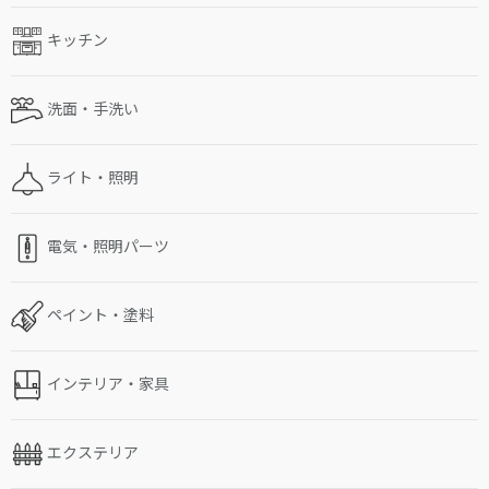
キッチン
洗面・手洗い
ライト・照明
電気・照明パーツ
ペイント・塗料
インテリア・家具
エクステリア