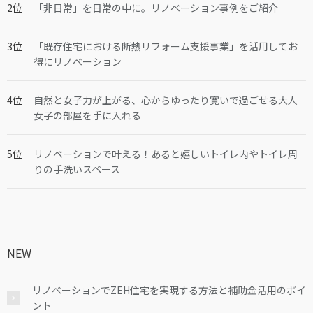
「非日常」を日常の中に。リノベーション事例をご紹介
「既存住宅における断熱リフォーム支援事業」を活用してお
得にリノベーション
自然と女子力が上がる、心からゆったり寛いで過ごせる大人
女子の部屋を手に入れる
リノベーションで叶える！あると嬉しいトイレ内やトイレ周
りの手洗いスペース
NEW
リノベーションでZEH住宅を実現する方法と補助金活用のポイ
ント