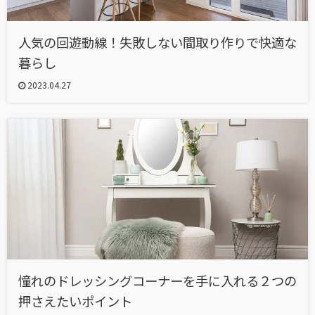
人気の回遊動線！失敗しない間取り作りで快適な
暮らし
2023.04.27
憧れのドレッシングコーナーを手に入れる２つの
押さえたいポイント