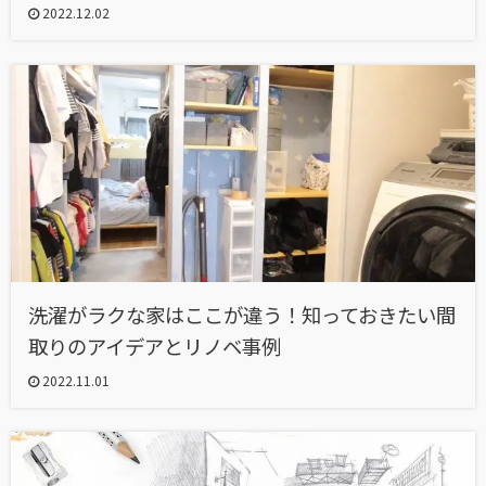
2022.12.02
洗濯がラクな家はここが違う！知っておきたい間
取りのアイデアとリノベ事例
2022.11.01