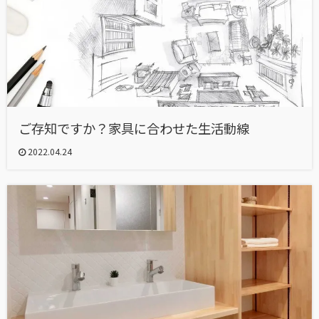
ご存知ですか？家具に合わせた生活動線
2022.04.24