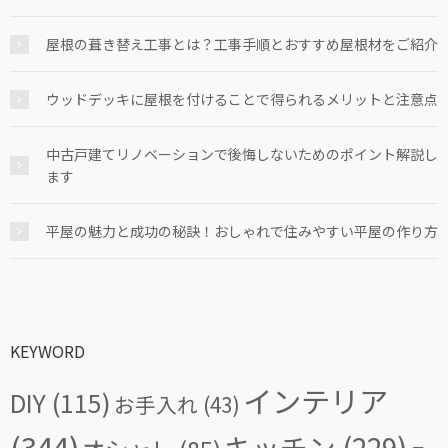
屋根の葺き替え工事とは？工事手順とおすすめ屋根材をご紹介
ウッドデッキに屋根を付けることで得られるメリットと注意点
中古戸建てリノベーションで後悔しないためのポイント解説し
ます
平屋の魅力と成功の秘訣！おしゃれで住みやすい平屋の作り方
KEYWORD
インテリア
DIY
(115)
お手入れ
(43)
(344)
キッチン
(229)