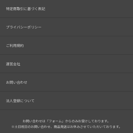
特定商取引に基づく表記
プライバシーポリシー
ご利用規約
運営会社
お問い合わせ
法人登録について
お問い合わせは「フォーム」からのみお受けしております。
※土日祝日のお問い合わせ、商品発送はお休みさせていただいております。