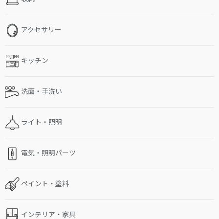
アクセサリー
キッチン
洗面・手洗い
ライト・照明
電気・照明パーツ
ペイント・塗料
インテリア・家具