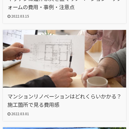
ォームの費用・事例・注意点
2022.03.15
マンションリノベーションはどれくらいかかる？
施工箇所で見る費用感
2022.03.01