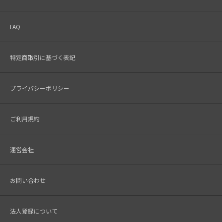
FAQ
特定商取引に基づく表記
プライバシーポリシー
ご利用規約
運営会社
お問い合わせ
法人登録について