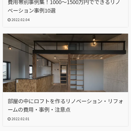
費用帯別事例集！1000～1500万円でできるリノ
ベーション事例10選
2022.02.04
部屋の中にロフトを作るリノベーション・リフォ
ームの費用・事例・注意点
2022.02.01