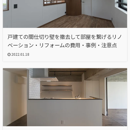
戸建ての間仕切り壁を撤去して部屋を繋げるリノ
ベーション・リフォームの費用・事例・注意点
2022.01.18