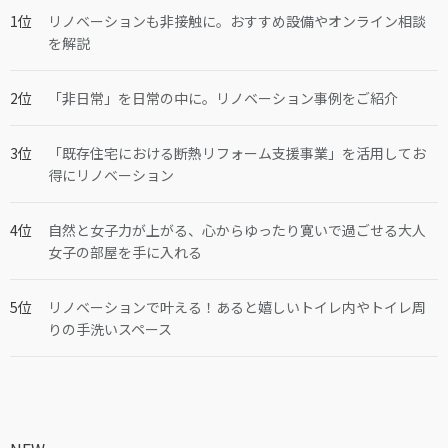
リノベーションも非接触に。おすすめ設備やオンライン相談
を解説
「非日常」を日常の中に。リノベーション事例をご紹介
「既存住宅における断熱リフォーム支援事業」を活用してお
得にリノベーション
自然と女子力が上がる、心からゆったり寛いで過ごせる大人
女子の部屋を手に入れる
リノベーションで叶える！あると嬉しいトイレ内やトイレ周
りの手洗いスペース