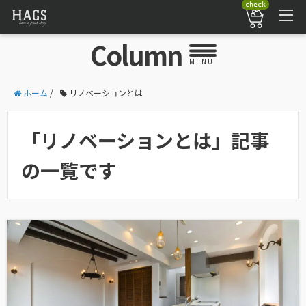
check
Column
MENU
ホーム
/
リノベーションとは
「リノベーションとは」記事
の一覧です