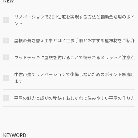
NEW
リノベーションでZEH住宅を実現する方法と補助金活用のポイ
ント
屋根の葺き替え工事とは？工事手順とおすすめ屋根材をご紹介
ウッドデッキに屋根を付けることで得られるメリットと注意点
中古戸建てリノベーションで後悔しないためのポイント解説し
ます
平屋の魅力と成功の秘訣！おしゃれで住みやすい平屋の作り方
KEYWORD