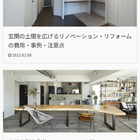
玄関の土間を広げるリノベーション・リフォーム
の費用・事例・注意点
2022.02.08