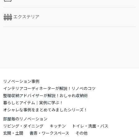
エクステリア
リノベーション事例
インテリアコーディネーターが解説！リノベのコツ
整理収納アドバイザーが解説！おしゃれ収納術
暮らしとアイテム｜実例に学ぶ！
オシャレな事例をまとめてみましたシリーズ！
部屋毎のリノベーション
リビング・ダイニング
キッチン
トイレ・洗面・バス
玄関・土間
書斎・ワークスペース
その他