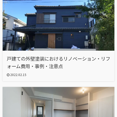
戸建ての外壁塗装におけるリノベーション・リフ
ォーム費用・事例・注意点
2022.02.15