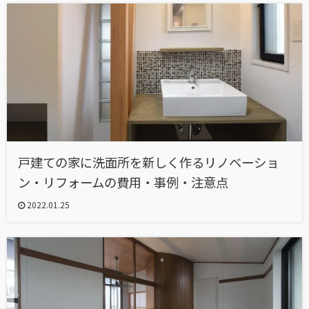
戸建ての家に洗面所を新しく作るリノベーショ
ン・リフォームの費用・事例・注意点
2022.01.25