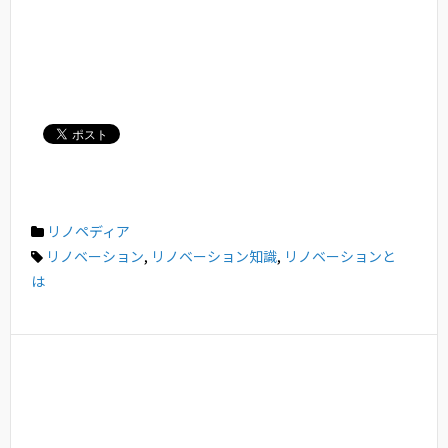
リノペディア
リノベーション
,
リノベーション知識
,
リノベーションと
は