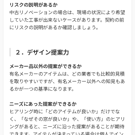
リスクの説明があるか
中古リノベーションの場合は、現場の状況により希望
していた工事が出来ないケースがあります。契約の前
にリスクの説明があるか確認しましょう。
２．デザイン提案力
メーカー品以外の提案ができるか
有名メーカーのアイテムは、どの業者でも比較的見積
を取りやすいですが、有名メーカー以外への知見もあ
るかが一つの基準になります。
ニーズにあった提案ができるか
ヒアリング時に「どのアイテムが良いか」だけでな
く、「なぜその窓が良いか」や、「使い方」のヒアリ
ングがあると、ニーズに沿った提案があることが期待
できます。アイテムが決まっている場合は個人でイン