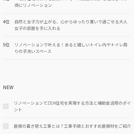
得にリノベーション
自然と女子力が上がる、心からゆったり寛いで過ごせる大人
女子の部屋を手に入れる
リノベーションで叶える！あると嬉しいトイレ内やトイレ周
りの手洗いスペース
NEW
リノベーションでZEH住宅を実現する方法と補助金活用のポイ
ント
屋根の葺き替え工事とは？工事手順とおすすめ屋根材をご紹介