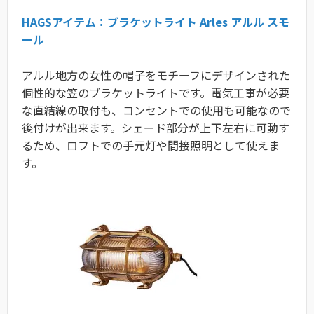
HAGSアイテム：ブラケットライト Arles アルル スモ
ール
アルル地方の女性の帽子をモチーフにデザインされた
個性的な笠のブラケットライトです。電気工事が必要
な直結線の取付も、コンセントでの使用も可能なので
後付けが出来ます。シェード部分が上下左右に可動す
るため、ロフトでの手元灯や間接照明として使えま
す。