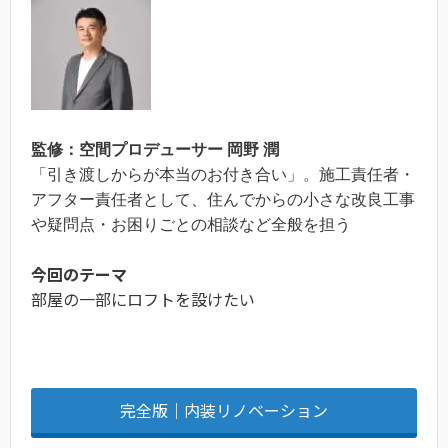
監修：空間プロデューサー 岡野 潤
「引き渡しからが本当のお付き合い」。施工責任者・
アフター責任者として、住んでからの小さな改良工事
や疑問点・お困りごとの相談など全般を担う
今回のテーマ
部屋の一部にロフトを設けたい
完全版｜内装リノベーション