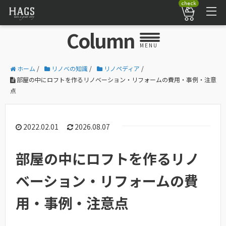
check
Column
MENU
ホーム
/
リノベの知識
/
リノペディア
/
部屋の中にロフトを作るリノベーション・リフォームの費用・事例・注意
点
2022.02.01
2026.08.07
部屋の中にロフトを作るリノ
ベーション・リフォームの費
用・事例・注意点