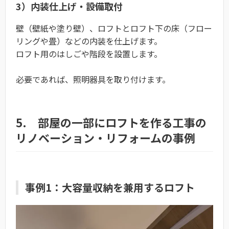
3）内装仕上げ・設備取付
壁（壁紙や塗り壁）、ロフトとロフト下の床（フロー
リングや畳）などの内装を仕上げます。
ロフト用のはしごや階段を設置します。
必要であれば、照明器具を取り付けます。
5. 部屋の一部にロフトを作る工事の
リノベーション・リフォームの事例
事例1：大容量収納を兼用するロフト