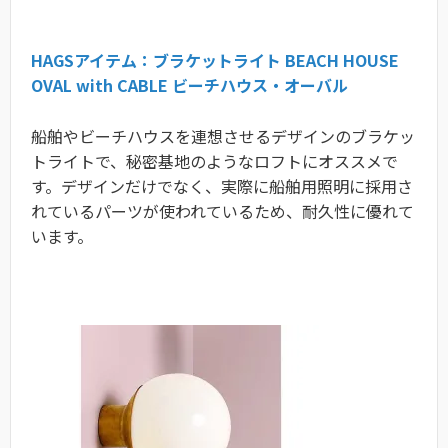
HAGSアイテム：ブラケットライト BEACH HOUSE
OVAL with CABLE ビーチハウス・オーバル
船舶やビーチハウスを連想させるデザインのブラケッ
トライトで、秘密基地のようなロフトにオススメで
す。デザインだけでなく、実際に船舶用照明に採用さ
れているパーツが使われているため、耐久性に優れて
います。