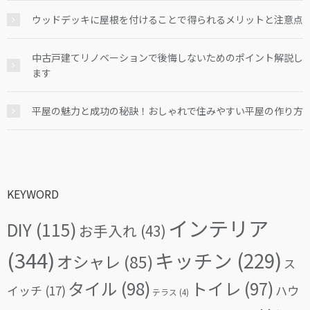
ウッドデッキに屋根を付けることで得られるメリットと注意点
中古戸建てリノベーションで後悔しないためのポイント解説し
ます
平屋の魅力と成功の秘訣！おしゃれで住みやすい平屋の作り方
KEYWORD
インテリア
DIY
(115)
お手入れ
(43)
(344)
キッチン
(229)
オシャレ
(85)
ス
タイル
(98)
トイレ
(97)
イッチ
(17)
ハウ
テラス
(4)