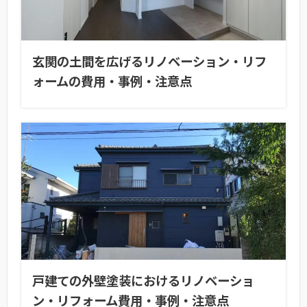
玄関の土間を広げるリノベーション・リフ
ォームの費用・事例・注意点
戸建ての外壁塗装におけるリノベーショ
ン・リフォーム費用・事例・注意点