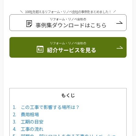
100社を超えるリフォーム・リノベ会社の事例をまとめました！
リフォーム・リノベ会社の
事例集ダウンロードはこちら
リフォーム・リノベ会社の
紹介サービスを見る
もくじ
1. この工事で影響する場所は？
2. 費用相場
3. 工期の目安
4. 工事の流れ