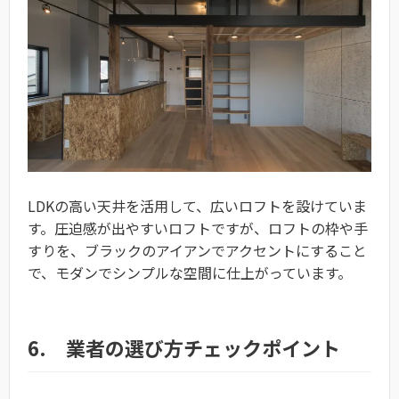
LDKの高い天井を活用して、広いロフトを設けていま
す。圧迫感が出やすいロフトですが、ロフトの枠や手
すりを、ブラックのアイアンでアクセントにすること
で、モダンでシンプルな空間に仕上がっています。
6. 業者の選び方チェックポイント