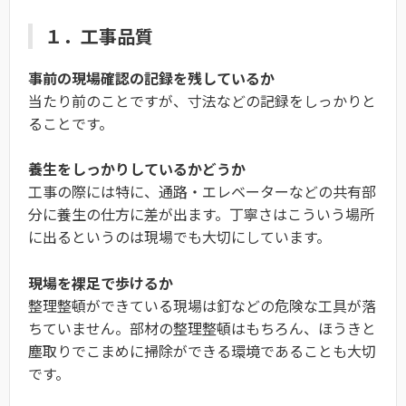
１．工事品質
事前の現場確認の記録を残しているか
当たり前のことですが、寸法などの記録をしっかりと
ることです。
養生をしっかりしているかどうか
工事の際には特に、通路・エレベーターなどの共有部
分に養生の仕方に差が出ます。丁寧さはこういう場所
に出るというのは現場でも大切にしています。
現場を裸足で歩けるか
整理整頓ができている現場は釘などの危険な工具が落
ちていません。部材の整理整頓はもちろん、ほうきと
塵取りでこまめに掃除ができる環境であることも大切
です。