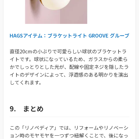
HAGSアイテム：ブラケットライト GROOVE グルーブ
直径20cmの小ぶりで可愛らしい球状のブラケットラ
イトです。球状になっているため、ガラスからの柔ら
かでしっとりとした光が、配線や固定ネジを隠したラ
イトのデザインによって、浮遊感のある明かりを演出
してくれます。
9. まとめ
この「リノペディア」では、リフォームやリノベーシ
ョン時のモヤモヤを一つずつ紐解くことで、後になっ