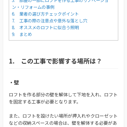
5. 部屋の一部にロフトを作る工事のリノベーショ
ン・リフォームの事例
6. 業者の選び方チェックポイント
7. 工事の際の注意点や意外な落とし穴
8. オススメのロフトに似合う照明
9. まとめ
1. この工事で影響する場所は？
・壁
ロフトを作る部分の壁を解体して下地を入れ、ロフト
を固定する工事が必要となります。
また、ロフトを設けたい場所が押入れやクローゼット
などの収納スペースの場合は、壁を解体する必要があ