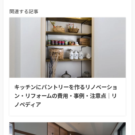
関連する記事
キッチンにパントリーを作るリノベーショ
ン・リフォームの費用・事例・注意点｜リ
ノペディア