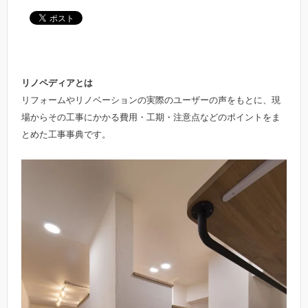
リノペディアとは
リフォームやリノベーションの実際のユーザーの声をもとに、現
場からその工事にかかる費用・工期・注意点などのポイントをま
とめた工事事典です。