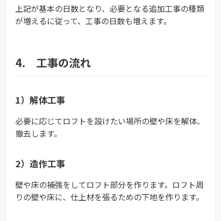
上記が基本の日数となり、必要となる追加工事の種類
が増えるに従って、工事の日数も増えます。
4. 工事の流れ
1）解体工事
必要に応じてロフトを設けたい場所の壁や床を解体、
撤去します。
2）造作工事
壁や床の補強をしてロフト部分を作ります。ロフト周
りの壁や床に、仕上材を張るための下地を作ります。