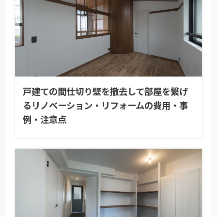
戸建ての間仕切り壁を撤去して部屋を繋げ
るリノベーション・リフォームの費用・事
例・注意点