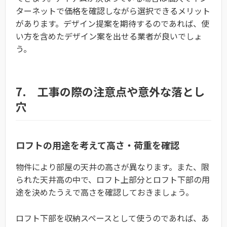
ターネットで価格を確認しながら選択できるメリット
があります。デザイン提案を期待するのであれば、使
い方を含めたデザイン案を出せる業者が良いでしょ
う。
7. 工事の際の注意点や意外な落とし
穴
ロフトの用途を考えて高さ・荷重を確認
物件により部屋の天井の高さが異なります。また、限
られた天井高の中で、ロフト上部分とロフト下部の用
途を決めたうえで高さを確認しておきましょう。
ロフト下部を収納スペースとして使うのであれば、あ