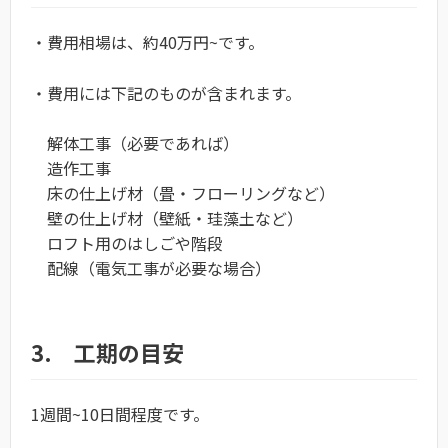
・費用相場は、約40万円~です。
・費用には下記のものが含まれます。
解体工事（必要であれば）
造作工事
床の仕上げ材（畳・フローリングなど）
壁の仕上げ材（壁紙・珪藻土など）
ロフト用のはしごや階段
配線（電気工事が必要な場合）
3. 工期の目安
1週間~10日間程度です。