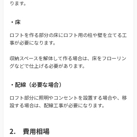
ります。
・床
ロフトを作る部分の床にロフト用の柱や壁を立てる工
事が必要になります。
収納スペースを解体して作る場合は、床をフローリン
グなどで仕上げる必要があります。
・配線（必要な場合）
ロフト部分に照明やコンセントを設置する場合や、移
設する場合は、配線工事が必要になります。
2. 費用相場