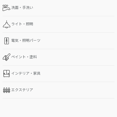
洗面・手洗い
ライト・照明
電気・照明パーツ
ペイント・塗料
インテリア・家具
エクステリア