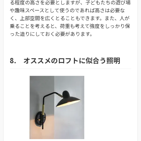
る程度の高さを必要としますが、子どもたちの遊び場
や趣味スペースとして使うのであれば高さは必要な
く、上部空間を広くとることもできます。また、人が
乗ることを考えると、荷重も考えて強度をしっかり保
った造りにしておく必要があります。
8. オススメのロフトに似合う照明