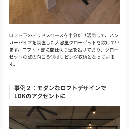
ロフト下のデッドスペースを半分だけ活用して、ハン
ガーパイプを設置した大容量クローゼットを設けてい
ます。ロフト下部に間仕切り壁を設けており、クロー
ゼットの壁の向こう側はリビング収納となっていま
す。
事例２：モダンなロフトデザインで
LDKのアクセントに