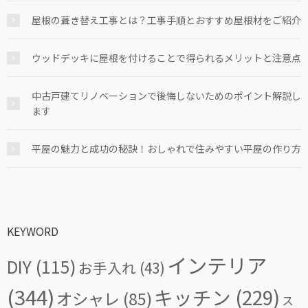
屋根の葺き替え工事とは？工事手順とおすすめ屋根材をご紹介
ウッドデッキに屋根を付けることで得られるメリットと注意点
中古戸建てリノベーションで後悔しないためのポイント解説し
ます
平屋の魅力と成功の秘訣！おしゃれで住みやすい平屋の作り方
KEYWORD
インテリア
DIY
(115)
お手入れ
(43)
(344)
キッチン
(229)
オシャレ
(85)
ス