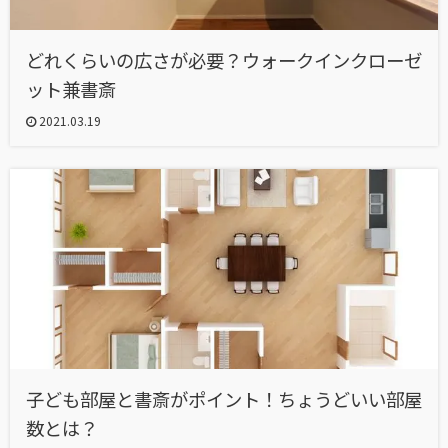
どれくらいの広さが必要？ウォークインクローゼ
ット兼書斎
2021.03.19
子ども部屋と書斎がポイント！ちょうどいい部屋
数とは？