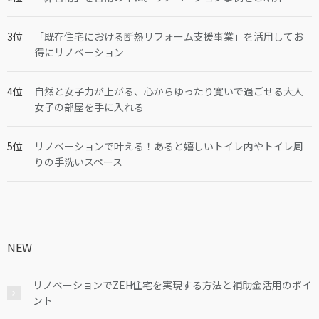
「既存住宅における断熱リフォーム支援事業」を活用してお
得にリノベーション
自然と女子力が上がる、心からゆったり寛いで過ごせる大人
女子の部屋を手に入れる
リノベーションで叶える！あると嬉しいトイレ内やトイレ周
りの手洗いスペース
NEW
リノベーションでZEH住宅を実現する方法と補助金活用のポイ
ント