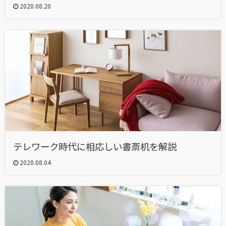
2020.08.20
テレワーク時代に相応しい書斎机を解説
2020.08.04