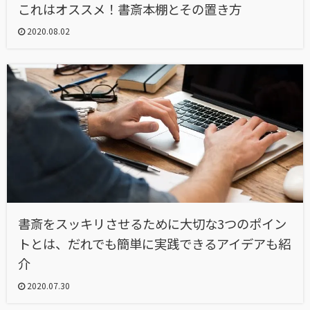
これはオススメ！書斎本棚とその置き方
2020.08.02
書斎をスッキリさせるために大切な3つのポイン
トとは、だれでも簡単に実践できるアイデアも紹
介
2020.07.30