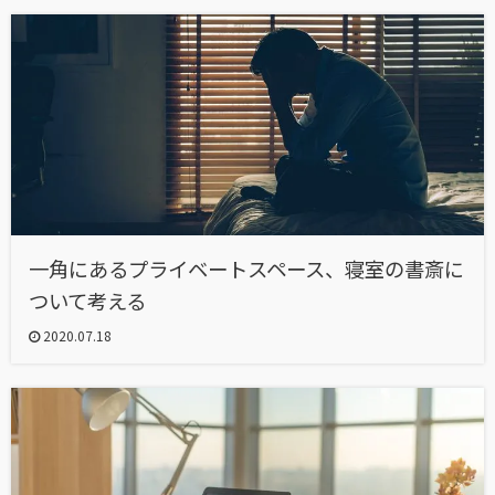
一角にあるプライベートスペース、寝室の書斎に
ついて考える
2020.07.18