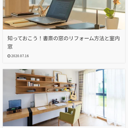
知っておこう！書斎の窓のリフォーム方法と室内
窓
2020.07.16