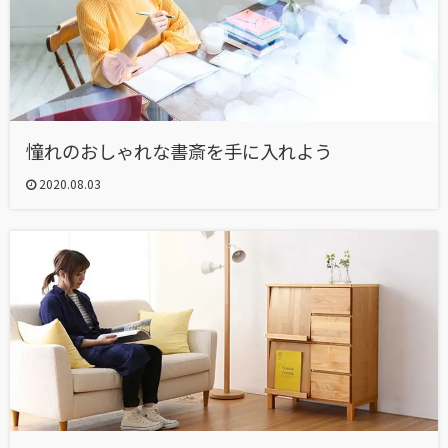
憧れのおしゃれな書斎を手に入れよう
2020.08.03