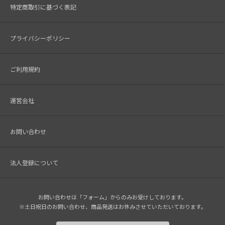
特定商取引に基づく表記
プライバシーポリシー
ご利用規約
運営会社
お問い合わせ
法人登録について
お問い合わせは「フォーム」からのみお受けしております。
※土日祝日のお問い合わせ、商品発送はお休みさせていただいております。