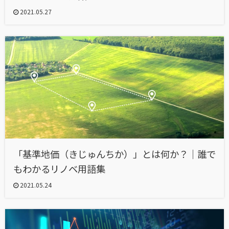
2021.05.27
「基準地価（きじゅんちか）」とは何か？｜誰で
もわかるリノベ用語集
2021.05.24