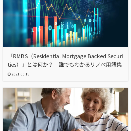
「RMBS（Residential Mortgage Backed Securi
ties）」とは何か？｜誰でもわかるリノベ用語集
2021.05.18