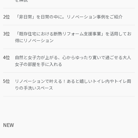
「非日常」を日常の中に。リノベーション事例をご紹介
「既存住宅における断熱リフォーム支援事業」を活用してお
得にリノベーション
自然と女子力が上がる、心からゆったり寛いで過ごせる大人
女子の部屋を手に入れる
リノベーションで叶える！あると嬉しいトイレ内やトイレ周
りの手洗いスペース
NEW