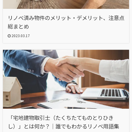
リノベ済み物件のメリット・デメリット、注意点
総まとめ
2023.03.17
「宅地建物取引士（たくちたてものとりひき
し）」とは何か？｜誰でもわかるリノベ用語集