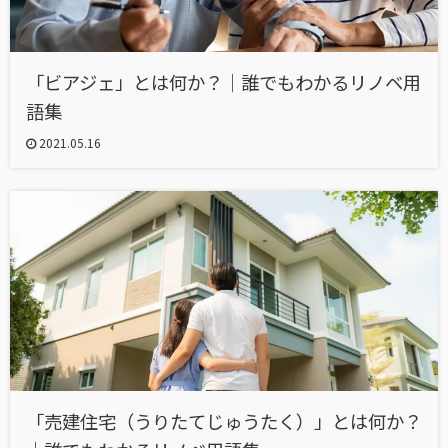
「ビアジェ」とは何か？｜誰でもわかるリノベ用
語集
2021.05.16
「売建住宅（うりたてじゅうたく）」とは何か？