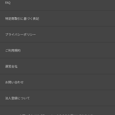
FAQ
特定商取引に基づく表記
プライバシーポリシー
ご利用規約
運営会社
お問い合わせ
法人登録について