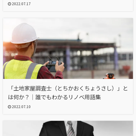
2022.07.17
「土地家屋調査士（とちかおくちょうさし）」と
は何か？｜誰でもわかるリノベ用語集
2022.07.10