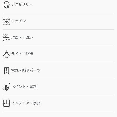
アクセサリー
キッチン
洗面・手洗い
ライト・照明
電気・照明パーツ
ペイント・塗料
インテリア・家具