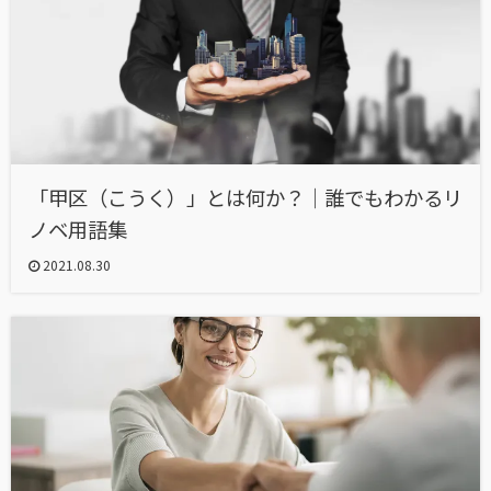
「甲区（こうく）」とは何か？｜誰でもわかるリ
ノベ用語集
2021.08.30