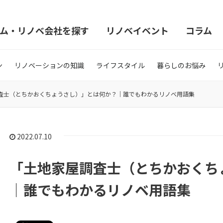
ム・リノベ会社を探す
リノベイベント
コラム
ン
リノベーションの知識
ライフスタイル
暮らしのお悩み
査士（とちかおくちょうさし）」とは何か？｜誰でもわかるリノベ用語集
2022.07.10
「土地家屋調査士（とちかおくち
｜誰でもわかるリノベ用語集