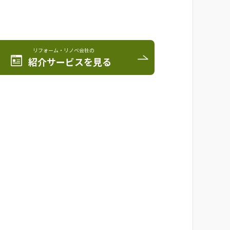
リフォーム・リノベ会社の
紹介サービスを見る