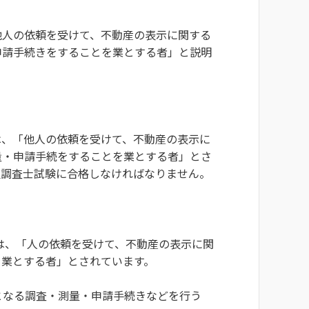
他人の依頼を受けて、不動産の表示に関する
申請手続きをすることを業とする者」と説明
は、「他人の依頼を受けて、不動産の表示に
量・申請手続をすることを業とする者」とさ
屋調査士試験に合格しなければなりません。
は、「人の依頼を受けて、不動産の表示に関
を業とする者」とされています。
となる調査・測量・申請手続きなどを行う