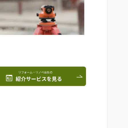
リフォーム・リノベ会社の
紹介サービスを見る