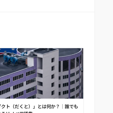
ダクト（だくと）」とは何か？｜誰でも