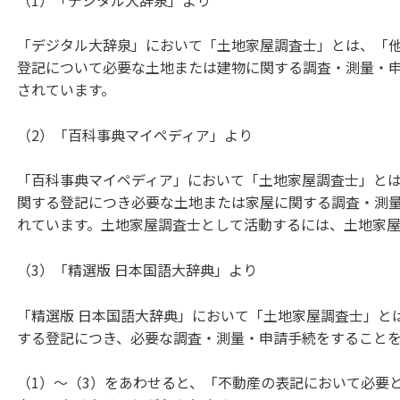
「デジタル大辞泉」において「土地家屋調査士」とは、「
登記について必要な土地または建物に関する調査・測量・
されています。
（2）「百科事典マイペディア」より
「百科事典マイペディア」において「土地家屋調査士」と
関する登記につき必要な土地または家屋に関する調査・測
れています。土地家屋調査士として活動するには、土地家
（3）「精選版 日本国語大辞典」より
「精選版 日本国語大辞典」において「土地家屋調査士」と
する登記につき、必要な調査・測量・申請手続をすること
（1）～（3）をあわせると、「不動産の表記において必要