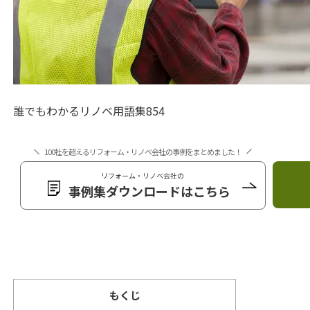
誰でもわかるリノベ用語集854
100社を超えるリフォーム・リノベ会社の事例をまとめました！
リフォーム・リノベ会社の
事例集ダウンロードはこちら
もくじ