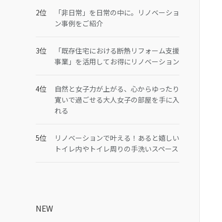
「非日常」を日常の中に。リノベーショ
ン事例をご紹介
「既存住宅における断熱リフォーム支援
事業」を活用してお得にリノベーション
自然と女子力が上がる、心からゆったり
寛いで過ごせる大人女子の部屋を手に入
れる
リノベーションで叶える！あると嬉しい
トイレ内やトイレ周りの手洗いスペース
NEW