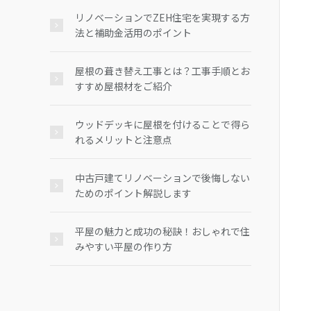
リノベーションでZEH住宅を実現する方
法と補助金活用のポイント
屋根の葺き替え工事とは？工事手順とお
すすめ屋根材をご紹介
ウッドデッキに屋根を付けることで得ら
れるメリットと注意点
中古戸建てリノベーションで後悔しない
ためのポイント解説します
平屋の魅力と成功の秘訣！おしゃれで住
みやすい平屋の作り方