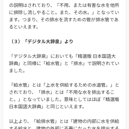
の説明はされており、「不用、または有害な水を他所
に排除し流しやること。また、その水。」となってい
ます。つまり、その排水を流すための管が排水管であ
るといえます。
（３）「デジタル大辞泉」より
「デジタル大辞泉」においても「精選版 日本国語大
辞典」と同様に「給水管」と「排水」で説明されてい
ました。
「給水管」とは「上水を供給するための水道管。」と
されており、「排水」とは「不用な水を排出するこ
と。」となっていました。意味としてはほぼ「精選版
日本国語大辞典」と同じといえます。
以上より、「給排水管」とは「建物の内部に水を供給
する給水と、建物の外部に不要になった水を排出する