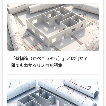
「壁構造（かべこうぞう）」とは何か？｜
誰でもわかるリノベ用語集