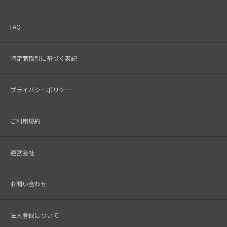
FAQ
特定商取引に基づく表記
プライバシーポリシー
ご利用規約
運営会社
お問い合わせ
法人登録について