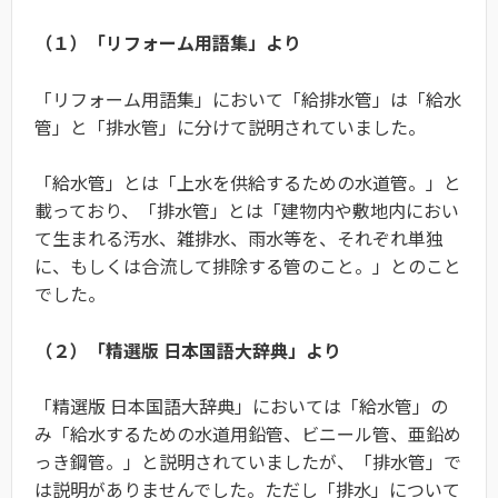
（１）「リフォーム用語集」より
「リフォーム用語集」において「給排水管」は「給水
管」と「排水管」に分けて説明されていました。
「給水管」とは「上水を供給するための水道管。」と
載っており、「排水管」とは「建物内や敷地内におい
て生まれる汚水、雑排水、雨水等を、それぞれ単独
に、もしくは合流して排除する管のこと。」とのこと
でした。
（２）「精選版 日本国語大辞典」より
「精選版 日本国語大辞典」においては「給水管」の
み「給水するための水道用鉛管、ビニール管、亜鉛め
っき鋼管。」と説明されていましたが、「排水管」で
は説明がありませんでした。ただし「排水」について