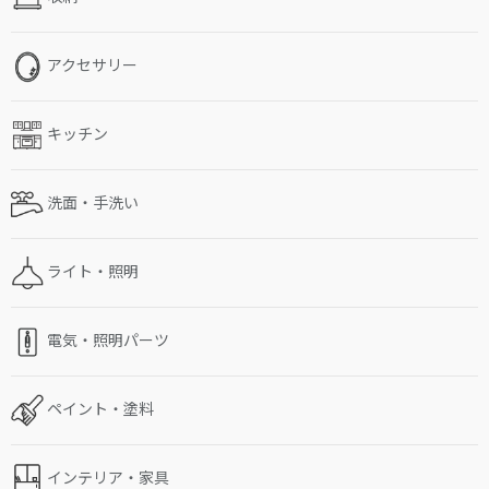
アクセサリー
キッチン
洗面・手洗い
ライト・照明
電気・照明パーツ
ペイント・塗料
インテリア・家具