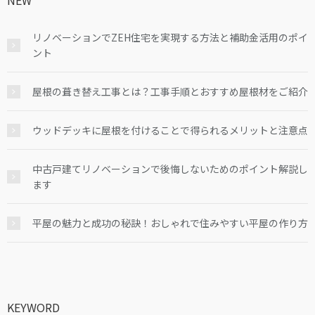
リノベーションでZEH住宅を実現する方法と補助金活用のポイ
ント
屋根の葺き替え工事とは？工事手順とおすすめ屋根材をご紹介
ウッドデッキに屋根を付けることで得られるメリットと注意点
中古戸建てリノベーションで後悔しないためのポイント解説し
ます
平屋の魅力と成功の秘訣！おしゃれで住みやすい平屋の作り方
KEYWORD