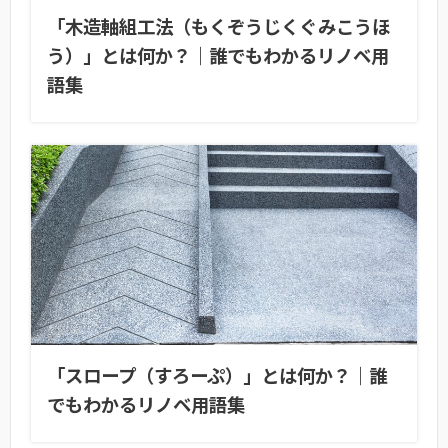
「木造軸組工法（もくぞうじくぐみこうほ
う）」とは何か？｜誰でもわかるリノベ用
語集
「スロープ（すろーぷ）」とは何か？｜誰
でもわかるリノベ用語集