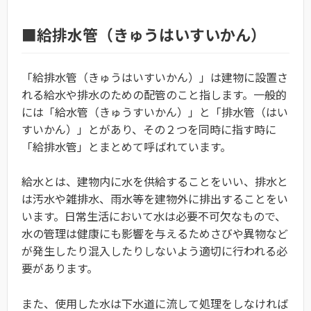
■給排水管（きゅうはいすいかん）
「給排水管（きゅうはいすいかん）」は建物に設置さ
れる給水や排水のための配管のこと指します。一般的
には「給水管（きゅうすいかん）」と「排水管（はい
すいかん）」とがあり、その２つを同時に指す時に
「給排水管」とまとめて呼ばれています。
給水とは、建物内に水を供給することをいい、排水と
は汚水や雑排水、雨水等を建物外に排出することをい
います。日常生活において水は必要不可欠なもので、
水の管理は健康にも影響を与えるためさびや異物など
が発生したり混入したりしないよう適切に行われる必
要があります。
また、使用した水は下水道に流して処理をしなければ