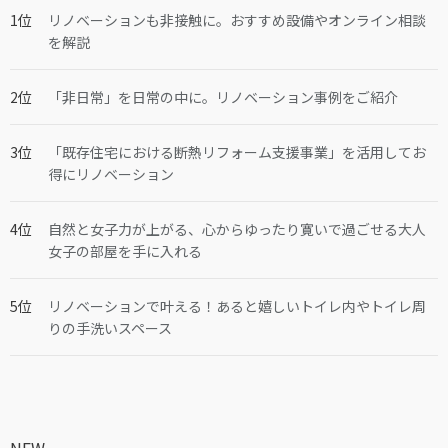
リノベーションも非接触に。おすすめ設備やオンライン相談
を解説
「非日常」を日常の中に。リノベーション事例をご紹介
「既存住宅における断熱リフォーム支援事業」を活用してお
得にリノベーション
自然と女子力が上がる、心からゆったり寛いで過ごせる大人
女子の部屋を手に入れる
リノベーションで叶える！あると嬉しいトイレ内やトイレ周
りの手洗いスペース
NEW