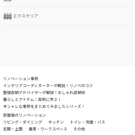
エクステリア
リノベーション事例
インテリアコーディネーターが解説！リノベのコツ
整理収納アドバイザーが解説！おしゃれ収納術
暮らしとアイテム｜実例に学ぶ！
オシャレな事例をまとめてみましたシリーズ！
部屋毎のリノベーション
リビング・ダイニング
キッチン
トイレ・洗面・バス
玄関・土間
書斎・ワークスペース
その他