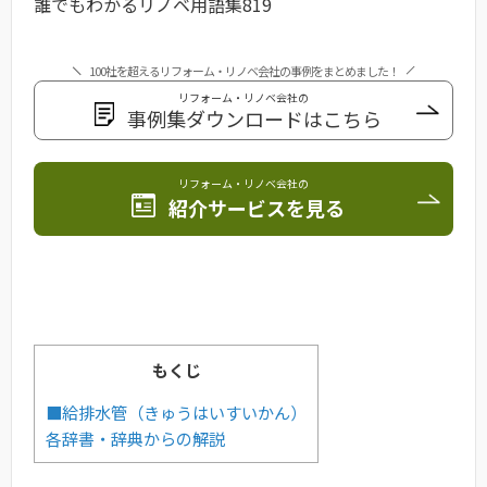
誰でもわかるリノベ用語集819
100社を超えるリフォーム・リノベ会社の事例をまとめました！
リフォーム・リノベ会社の
事例集ダウンロードはこちら
リフォーム・リノベ会社の
紹介サービスを見る
もくじ
■給排水管（きゅうはいすいかん）
各辞書・辞典からの解説