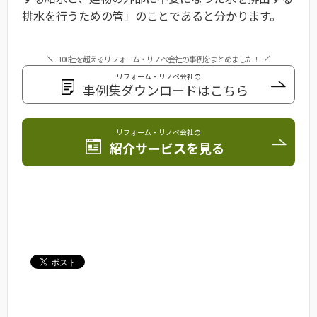
排水を行うための管」のことであると分かります。
100社を超えるリフォーム・リノベ会社の事例をまとめました！
リフォーム・リノベ会社の
事例集ダウンロードはこちら
リフォーム・リノベ会社の
紹介サービスを見る