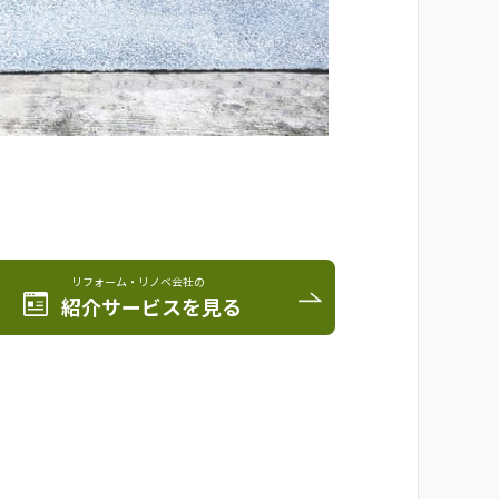
リフォーム・リノベ会社の
紹介サービスを見る