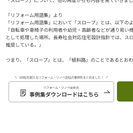
「リフォーム用語集」より
「リフォーム用語集」において「スロープ」とは、以下の
「自転車や車椅子の利用者や幼児・高齢者などが通り易い
として処理した場所。長寿社会対応住宅設計指針では、スロー
推奨している。」
つまり、「スロープ」とは、「傾斜路」のことであるとお
100社を超えるリフォーム・リノベ会社の事例をまとめました！
リフォーム・リノベ会社の
事例集ダウンロードはこちら