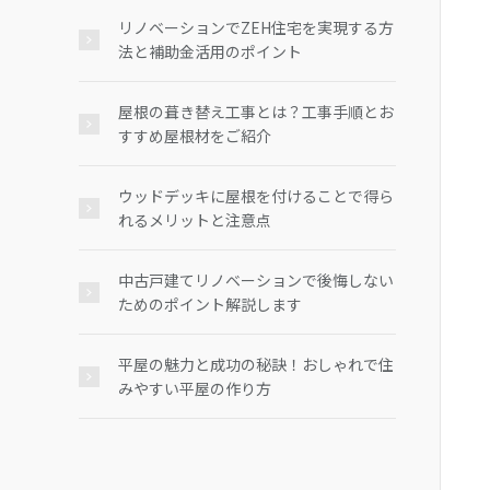
リノベーションでZEH住宅を実現する方
法と補助金活用のポイント
屋根の葺き替え工事とは？工事手順とお
すすめ屋根材をご紹介
ウッドデッキに屋根を付けることで得ら
れるメリットと注意点
中古戸建てリノベーションで後悔しない
ためのポイント解説します
平屋の魅力と成功の秘訣！おしゃれで住
みやすい平屋の作り方