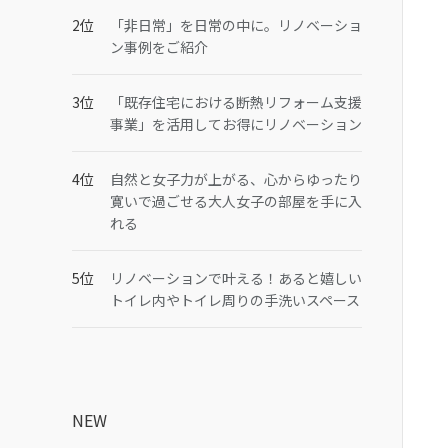
「非日常」を日常の中に。リノベーショ
ン事例をご紹介
「既存住宅における断熱リフォーム支援
事業」を活用してお得にリノベーション
自然と女子力が上がる、心からゆったり
寛いで過ごせる大人女子の部屋を手に入
れる
リノベーションで叶える！あると嬉しい
トイレ内やトイレ周りの手洗いスペース
NEW