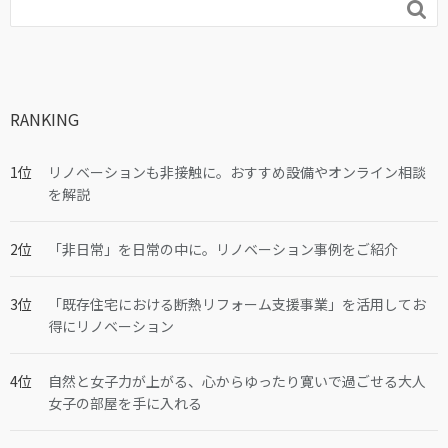

RANKING
リノベーションも非接触に。おすすめ設備やオンライン相談
を解説
「非日常」を日常の中に。リノベーション事例をご紹介
「既存住宅における断熱リフォーム支援事業」を活用してお
得にリノベーション
自然と女子力が上がる、心からゆったり寛いで過ごせる大人
女子の部屋を手に入れる