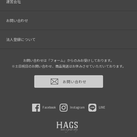
運営会社
お問い合わせ
法人登録について
お問い合わせは「フォーム」からのみお受けしております。
※土日祝日のお問い合わせ、商品発送はお休みさせていただいております。
お問い合わせ
Facebook
Instagram
LINE