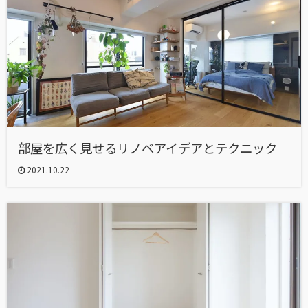
部屋を広く見せるリノベアイデアとテクニック
2021.10.22