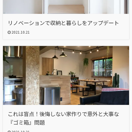
リノベーションで収納と暮らしをアップデート
2021.10.21
これは盲点！後悔しない家作りで意外と大事な
『ゴミ箱』問題
2021.10.21