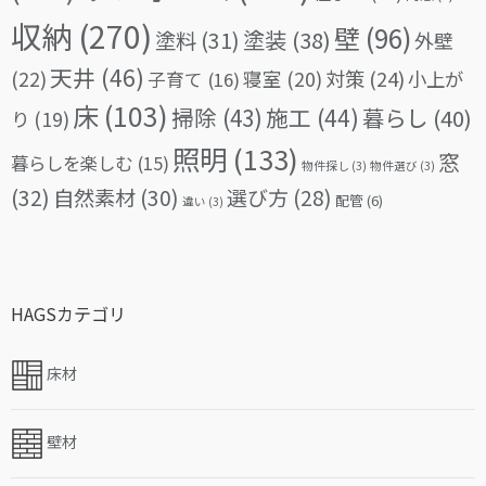
収納
(270)
壁
(96)
塗料
(31)
塗装
(38)
外壁
天井
(46)
(22)
対策
(24)
寝室
(20)
小上が
子育て
(16)
床
(103)
掃除
(43)
施工
(44)
暮らし
(40)
り
(19)
照明
(133)
窓
暮らしを楽しむ
(15)
物件探し
(3)
物件選び
(3)
(32)
自然素材
(30)
選び方
(28)
配管
(6)
違い
(3)
HAGSカテゴリ
床材
壁材