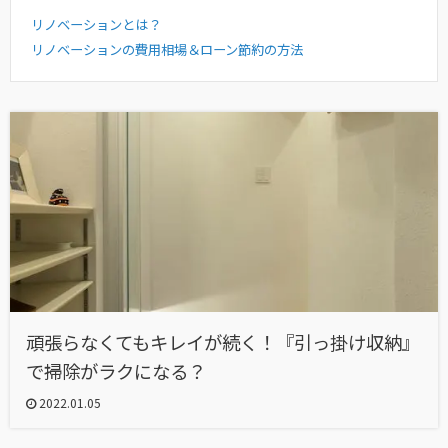
リノベーションとは？
リノベーションの費用相場＆ローン節約の方法
頑張らなくてもキレイが続く！『引っ掛け収納』
で掃除がラクになる？
2022.01.05