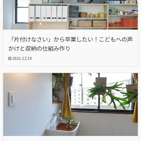
「片付けなさい」から卒業したい！こどもへの声
かけと収納の仕組み作り
2021.12.19