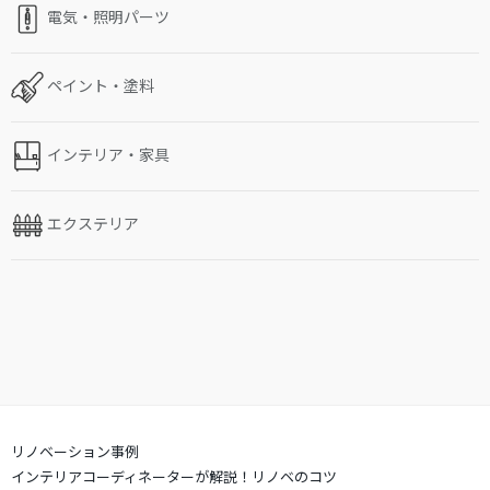
電気・照明パーツ
ペイント・塗料
インテリア・家具
エクステリア
リノベーション事例
インテリアコーディネーターが解説！リノベのコツ