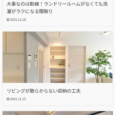
大事なのは動線！ランドリールームがなくても洗
濯がラクになる間取り
2021.12.18
リビングが散らからない収納の工夫
2021.11.15