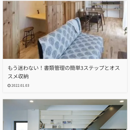
もう迷わない！書類管理の簡単3ステップとオス
スメ収納
2022.01.03