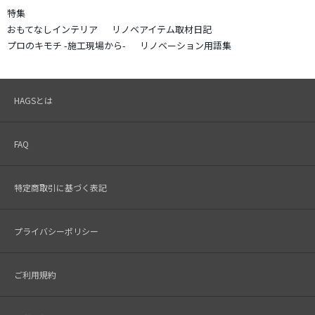
特集
おもてなしインテリア
リノベアイテム取材日記
プロのキモチ -施工現場から-
リノベーション用語集
HAGSとは
FAQ
特定商取引に基づく表記
プライバシーポリシー
ご利用規約