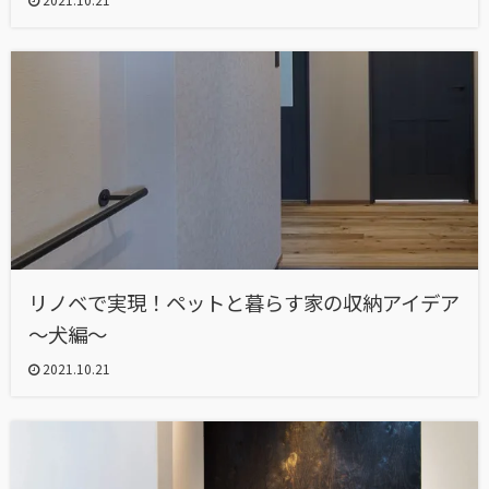
リノベで実現！ペットと暮らす家の収納アイデア
～犬編～
2021.10.21