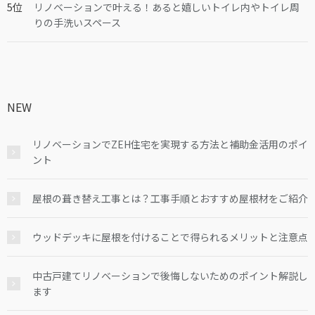
リノベーションで叶える！あると嬉しいトイレ内やトイレ周
りの手洗いスペース
NEW
リノベーションでZEH住宅を実現する方法と補助金活用のポイ
ント
屋根の葺き替え工事とは？工事手順とおすすめ屋根材をご紹介
ウッドデッキに屋根を付けることで得られるメリットと注意点
中古戸建てリノベーションで後悔しないためのポイント解説し
ます