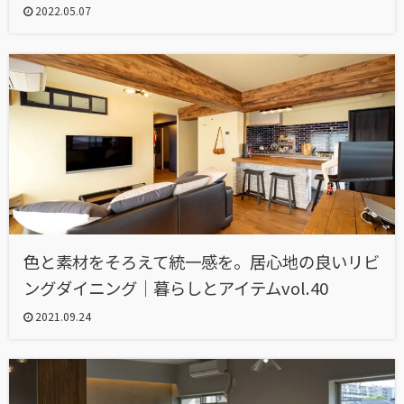
2022.05.07
色と素材をそろえて統一感を。居心地の良いリビ
ングダイニング｜暮らしとアイテムvol.40
2021.09.24