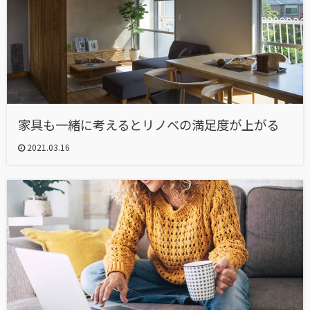
家具も一緒に考えるとリノベの満足度が上がる
2021.03.16