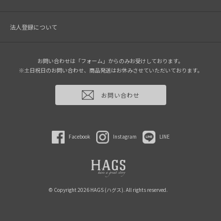
法人登録について
お問い合わせは「フォーム」からのみお受けしております。
※土日祝日のお問い合わせ、商品発送はお休みさせていただいております。
お問い合わせ
Facebook
Instagram
LINE
© Copyright 2026 HAGS (ハグス). All rights reserved.