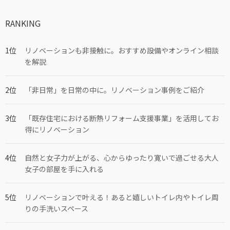
RANKING
リノベーションも非接触に。おすすめ設備やオンライン相談
を解説
「非日常」を日常の中に。リノベーション事例をご紹介
「既存住宅における断熱リフォーム支援事業」を活用してお
得にリノベーション
自然と女子力が上がる、心からゆったり寛いで過ごせる大人
女子の部屋を手に入れる
リノベーションで叶える！あると嬉しいトイレ内やトイレ周
りの手洗いスペース