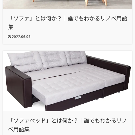
「ソファ」とは何か？｜誰でもわかるリノベ用語
集
2022.06.09
「ソファベッド」とは何か？｜誰でもわかるリノ
ベ用語集