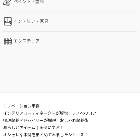
ペイント・塗料
インテリア・家具
エクステリア
リノベーション事例
インテリアコーディネーターが解説！リノベのコツ
整理収納アドバイザーが解説！おしゃれ収納術
暮らしとアイテム｜実例に学ぶ！
オシャレな事例をまとめてみましたシリーズ！