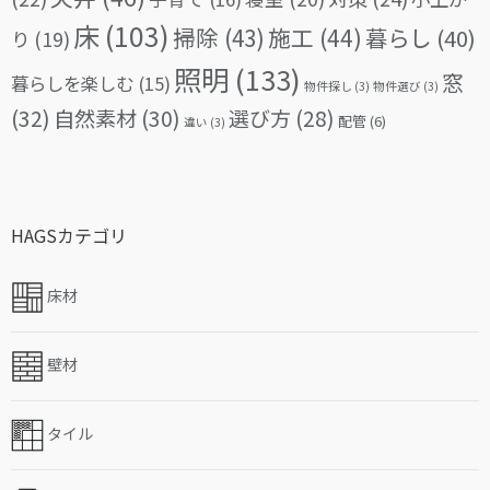
床
(103)
掃除
(43)
施工
(44)
暮らし
(40)
り
(19)
照明
(133)
窓
暮らしを楽しむ
(15)
物件探し
(3)
物件選び
(3)
(32)
自然素材
(30)
選び方
(28)
配管
(6)
違い
(3)
HAGSカテゴリ
床材
壁材
タイル