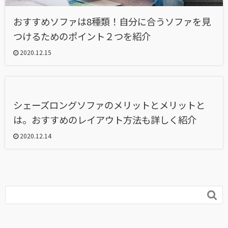
おすすめソファは8種類！自分に合うソファを見
つけるためのポイント２つを紹介
2020.12.15
シェーズロングソファのメリットとメリットと
は。おすすめのレイアウト方法も詳しく紹介
2020.12.14
