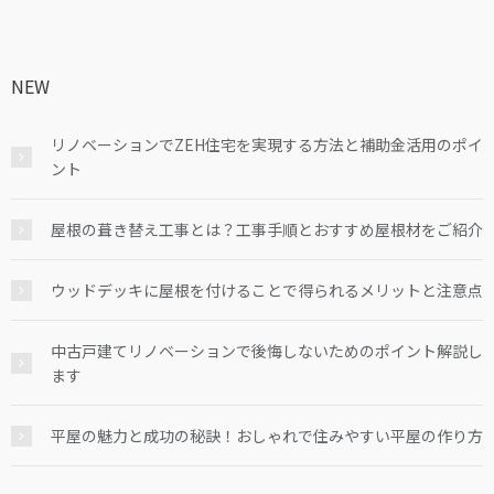
NEW
リノベーションでZEH住宅を実現する方法と補助金活用のポイ
ント
屋根の葺き替え工事とは？工事手順とおすすめ屋根材をご紹介
ウッドデッキに屋根を付けることで得られるメリットと注意点
中古戸建てリノベーションで後悔しないためのポイント解説し
ます
平屋の魅力と成功の秘訣！おしゃれで住みやすい平屋の作り方