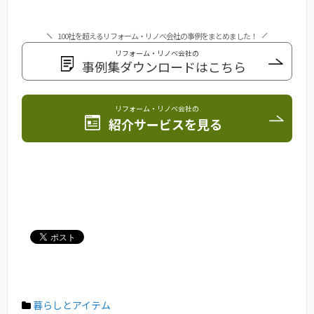
100社を超えるリフォーム・リノベ会社の事例をまとめました！
リフォーム・リノベ会社の
事例集ダウンロードはこちら
リフォーム・リノベ会社の
紹介サービスを見る
暮らしとアイテム