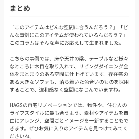
まとめ
「このアイテムはどんな空間に合うんだろう？」「ど
んな事例にこのアイテムが使われているんだろう？」
このコラムはそんな声にお応えして生まれました。
こちらの事例では、床や天井の梁、テーブルなど様々
なところに木目を取り入れて、リビングダイニング全
体をまとまりのある空間に仕上げています。存在感の
ある大きなソファも、落ち着いた色合いのものを採用
することで、違和感なく空間になじんでいますね。
HAGSの自宅リノベーションでは、物件や、住む人の
ライフスタイルに最も合うよう、素材やアイテムを自
由にアレンジ、空間ごとイメージを一新することもで
きます。ぜひお気に入りのアイテムを見つけてみてく
ださいね。