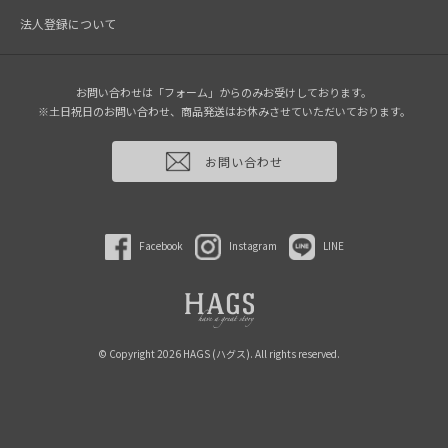
法人登録について
お問い合わせは「フォーム」からのみお受けしております。
※土日祝日のお問い合わせ、商品発送はお休みさせていただいております。
お問い合わせ
Facebook
Instagram
LINE
© Copyright 2026 HAGS (ハグス). All rights reserved.