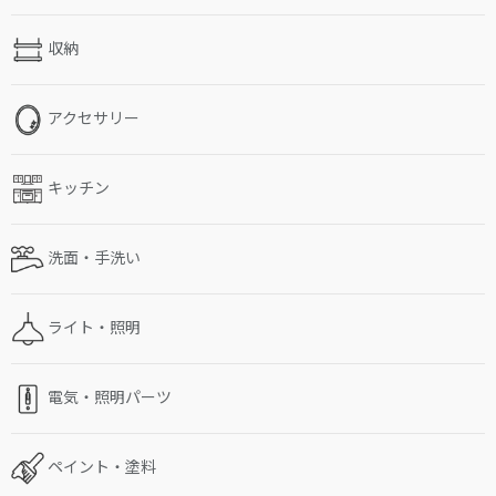
収納
アクセサリー
キッチン
洗面・手洗い
ライト・照明
電気・照明パーツ
ペイント・塗料