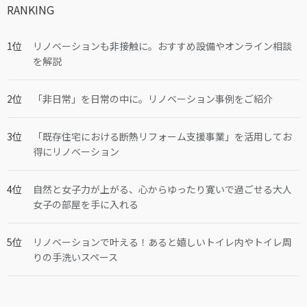
RANKING
リノベーションも非接触に。おすすめ設備やオンライン相談
を解説
「非日常」を日常の中に。リノベーション事例をご紹介
「既存住宅における断熱リフォーム支援事業」を活用してお
得にリノベーション
自然と女子力が上がる、心からゆったり寛いで過ごせる大人
女子の部屋を手に入れる
リノベーションで叶える！あると嬉しいトイレ内やトイレ周
りの手洗いスペース