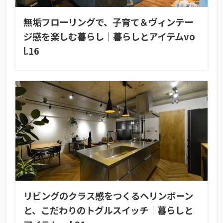
無垢フローリングで、子育て＆ヴィンテー
ジ感を楽しむ暮らし｜暮らしとアイテムvo
l.16
リビングのクラス感をつくるヘリンボーン
と、こだわりのトグルスイッチ｜暮らしと