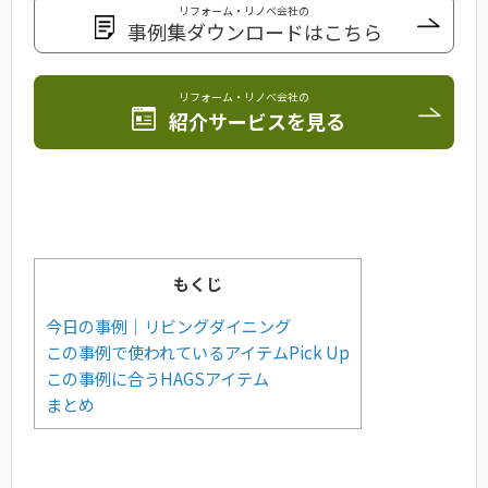
リフォーム・リノベ会社の
事例集ダウンロードはこちら
リフォーム・リノベ会社の
紹介サービスを見る
もくじ
今日の事例｜リビングダイニング
この事例で使われているアイテムPick Up
この事例に合うHAGSアイテム
まとめ