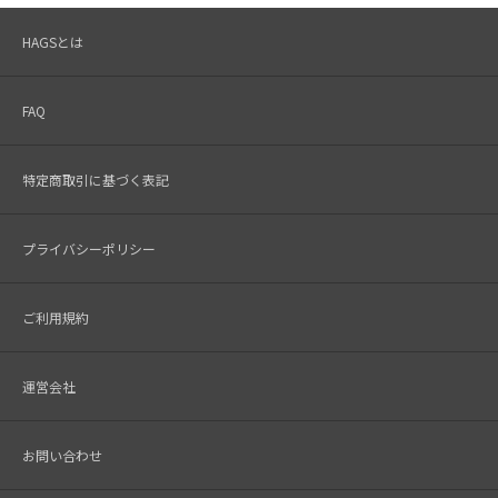
HAGSとは
FAQ
特定商取引に基づく表記
プライバシーポリシー
ご利用規約
運営会社
お問い合わせ