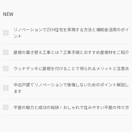
NEW
リノベーションでZEH住宅を実現する方法と補助金活用のポイ
ント
屋根の葺き替え工事とは？工事手順とおすすめ屋根材をご紹介
ウッドデッキに屋根を付けることで得られるメリットと注意点
中古戸建てリノベーションで後悔しないためのポイント解説し
ます
平屋の魅力と成功の秘訣！おしゃれで住みやすい平屋の作り方