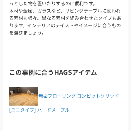
っとした物を置いたりするのに便利です。
木材や金属、ガラスなど、リビングテーブルに使われ
る素材も様々。異なる素材を組み合わせたタイプもあ
ります。インテリアのテイストやイメージに合うもの
を選びましょう。
この事例に合うHAGSアイテム
無垢フローリング コンビットソリッド
[ユニタイプ] ハードメープル