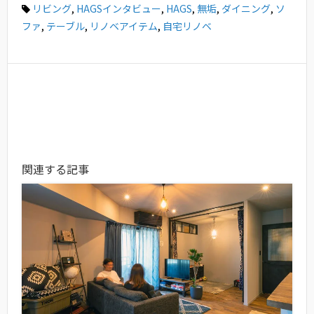
リビング
,
HAGSインタビュー
,
HAGS
,
無垢
,
ダイニング
,
ソ
ファ
,
テーブル
,
リノベアイテム
,
自宅リノベ
関連する記事