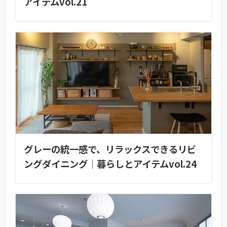
アイテムvol.21
グレーの統一感で、リラックスできるリビ
ングダイニング｜暮らしとアイテムvol.24