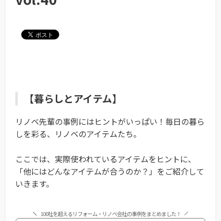
【暮らしとアイテム】
リノベ先輩の事例にはヒントがいっぱい！毎日の暮ら
しを彩る、リノベのアイテムたち。
ここでは、実際使われているアイテムをヒントに、
「他にはどんなアイテムが合うのか？」をご紹介して
いきます。
100社を超えるリフォーム・リノベ会社の事例をまとめました！