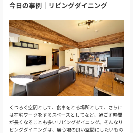
今日の事例｜リビングダイニング
くつろぐ空間として、食事をとる場所として、さらに
は在宅ワークをするスペースとしてなど、過ごす時間
が長くなることも多いリビングダイニング。そんなリ
ビングダイニングは、居心地の良い空間にしたいもの