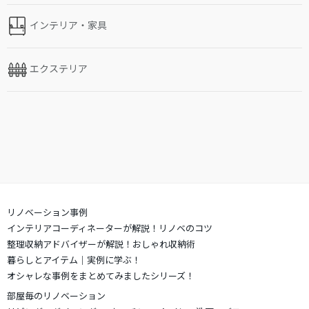
インテリア・家具
エクステリア
リノベーション事例
インテリアコーディネーターが解説！リノベのコツ
整理収納アドバイザーが解説！おしゃれ収納術
暮らしとアイテム｜実例に学ぶ！
オシャレな事例をまとめてみましたシリーズ！
部屋毎のリノベーション