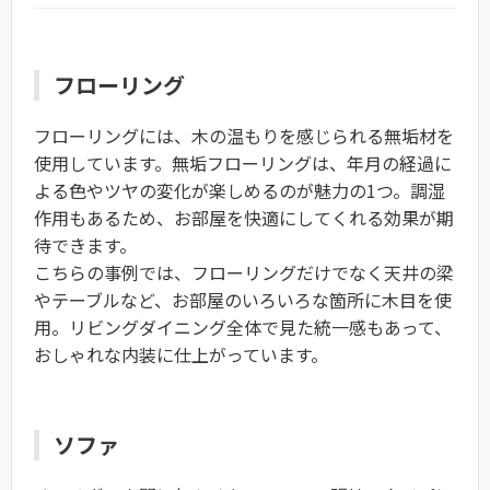
フローリング
フローリングには、木の温もりを感じられる無垢材を
使用しています。無垢フローリングは、年月の経過に
よる色やツヤの変化が楽しめるのが魅力の1つ。調湿
作用もあるため、お部屋を快適にしてくれる効果が期
待できます。
こちらの事例では、フローリングだけでなく天井の梁
やテーブルなど、お部屋のいろいろな箇所に木目を使
用。リビングダイニング全体で見た統一感もあって、
おしゃれな内装に仕上がっています。
ソファ