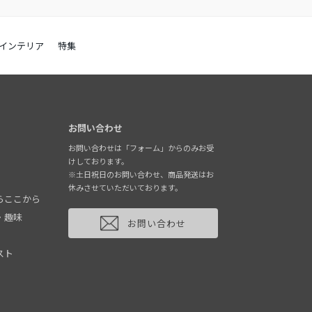
インテリア
特集
お問い合わせ
お問い合わせは「フォーム」からのみお受
けしております。
※土日祝日のお問い合わせ、商品発送はお
休みさせていただいております。
らここから
・趣味
お問い合わせ
スト