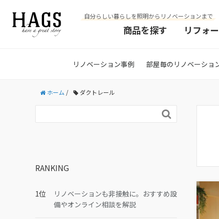
自分らしい暮らしを照明からリノベーションまで
商品を探す
リフォー
リノベーション事例
部屋毎のリノベーショ
ホーム
/
ダクトレール

RANKING
リノベーションも非接触に。おすすめ設
備やオンライン相談を解説