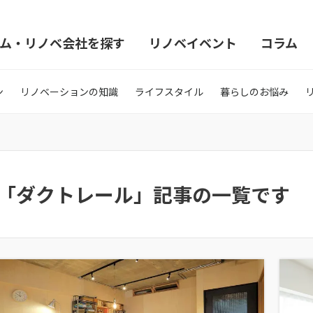
ム・リノベ会社を探す
リノベイベント
コラム
ン
リノベーションの知識
ライフスタイル
暮らしのお悩み
「ダクトレール」記事の一覧です