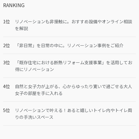
RANKING
リノベーションも非接触に。おすすめ設備やオンライン相談
を解説
「非日常」を日常の中に。リノベーション事例をご紹介
「既存住宅における断熱リフォーム支援事業」を活用してお
得にリノベーション
自然と女子力が上がる、心からゆったり寛いで過ごせる大人
女子の部屋を手に入れる
リノベーションで叶える！あると嬉しいトイレ内やトイレ周
りの手洗いスペース