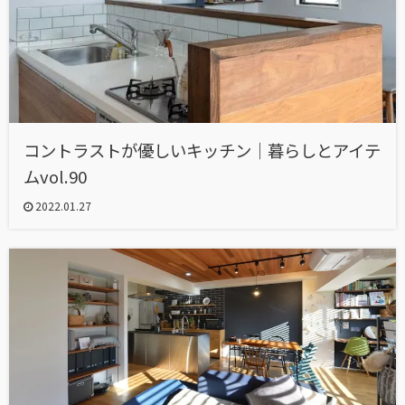
コントラストが優しいキッチン｜暮らしとアイテ
ムvol.90
2022.01.27