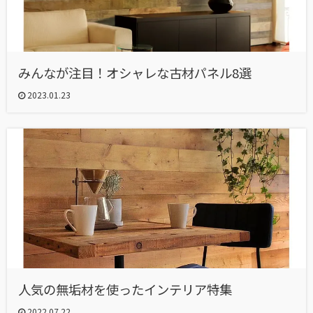
みんなが注目！オシャレな古材パネル8選
2023.01.23
人気の無垢材を使ったインテリア特集
2022.07.22