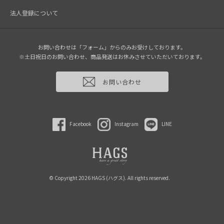
法人登録について
お問い合わせは「フォーム」からのみお受けしております。
※土日祝日のお問い合わせ、商品発送はお休みさせていただいております。
お問い合わせ
Facebook
Instagram
LINE
© Copyright 2026 HAGS (ハグス). All rights reserved.