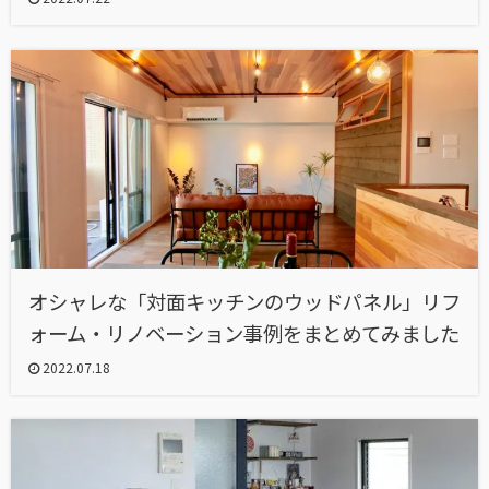
オシャレな「対面キッチンのウッドパネル」リフ
ォーム・リノベーション事例をまとめてみました
2022.07.18