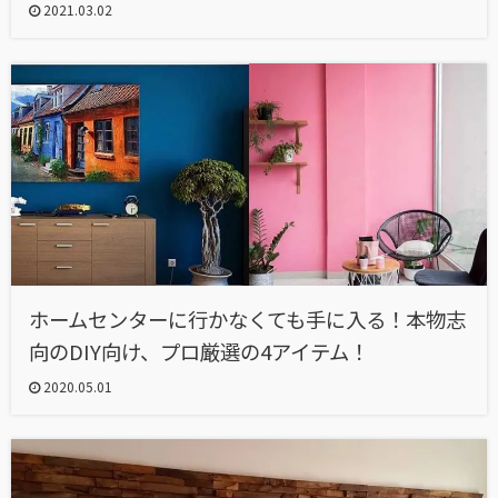
2021.03.02
ホームセンターに行かなくても手に入る！本物志
向のDIY向け、プロ厳選の4アイテム！
2020.05.01