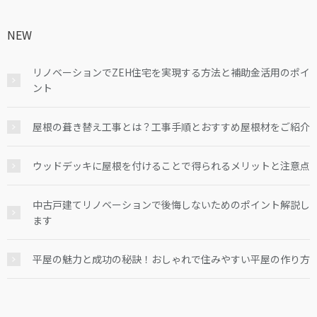
NEW
リノベーションでZEH住宅を実現する方法と補助金活用のポイ
ント
屋根の葺き替え工事とは？工事手順とおすすめ屋根材をご紹介
ウッドデッキに屋根を付けることで得られるメリットと注意点
中古戸建てリノベーションで後悔しないためのポイント解説し
ます
平屋の魅力と成功の秘訣！おしゃれで住みやすい平屋の作り方