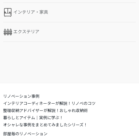
インテリア・家具
エクステリア
リノベーション事例
インテリアコーディネーターが解説！リノベのコツ
整理収納アドバイザーが解説！おしゃれ収納術
暮らしとアイテム｜実例に学ぶ！
オシャレな事例をまとめてみましたシリーズ！
部屋毎のリノベーション