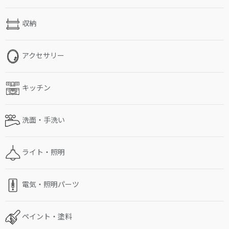
収納
アクセサリー
キッチン
洗面・手洗い
ライト・照明
電気・照明パーツ
ペイント・塗料