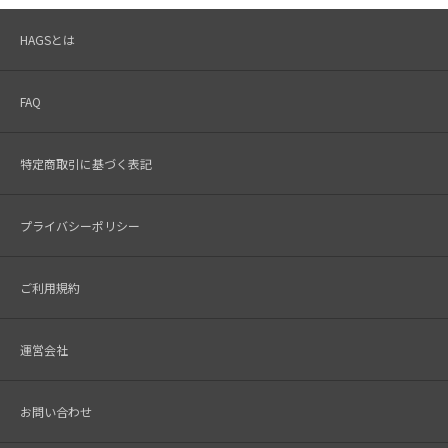
HAGSとは
FAQ
特定商取引に基づく表記
プライバシーポリシー
ご利用規約
運営会社
お問い合わせ