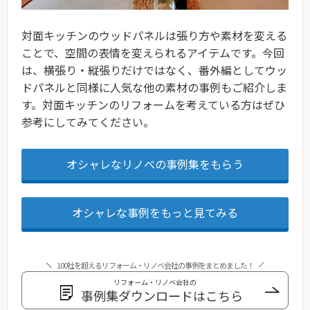
対面キッチンのウッドパネルは張り方や素材を変える
ことで、空間の表情を変えられるアイテムです。今回
は、横張り・縦張りだけではなく、番外編としてウッ
ドパネルと同様に人気な他の素材の事例もご紹介しま
す。対面キッチンのリフォームを考えている方はぜひ
参考にしてみてください。
オシャレなリノベの事例集をもらう
オシャレな事例をもっと見てみる
100社を超えるリフォーム・リノベ会社の事例をまとめました！
リフォーム・リノベ会社の
事例集ダウンロードはこちら