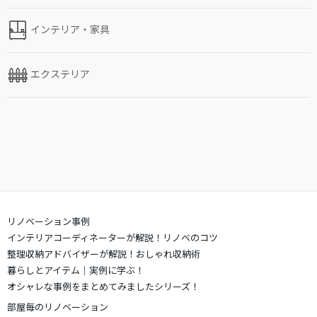
インテリア・家具
エクステリア
リノベーション事例
インテリアコーディネーターが解説！リノベのコツ
整理収納アドバイザーが解説！おしゃれ収納術
暮らしとアイテム｜実例に学ぶ！
オシャレな事例をまとめてみましたシリーズ！
部屋毎のリノベーション