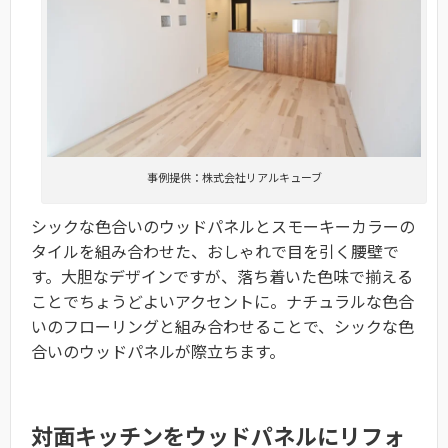
事例提供：株式会社リアルキューブ
シックな色合いのウッドパネルとスモーキーカラーの
タイルを組み合わせた、おしゃれで目を引く腰壁で
す。大胆なデザインですが、落ち着いた色味で揃える
ことでちょうどよいアクセントに。ナチュラルな色合
いのフローリングと組み合わせることで、シックな色
合いのウッドパネルが際立ちます。
対面キッチンをウッドパネルにリフォ