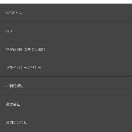
HAGSとは
FAQ
特定商取引に基づく表記
プライバシーポリシー
ご利用規約
運営会社
お問い合わせ