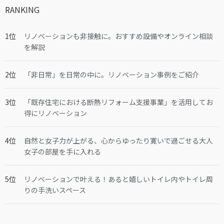
RANKING
リノベーションも非接触に。おすすめ設備やオンライン相談
を解説
「非日常」を日常の中に。リノベーション事例をご紹介
「既存住宅における断熱リフォーム支援事業」を活用してお
得にリノベーション
自然と女子力が上がる、心からゆったり寛いで過ごせる大人
女子の部屋を手に入れる
リノベーションで叶える！あると嬉しいトイレ内やトイレ周
りの手洗いスペース