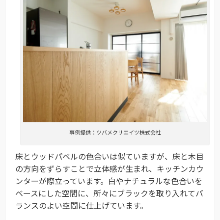
事例提供：ツバメクリエイツ株式会社
床とウッドパベルの色合いは似ていますが、床と木目
の方向をずらすことで立体感が生まれ、キッチンカウ
ンターが際立っています。白やナチュラルな色合いを
ベースにした空間に、所々にブラックを取り入れてバ
ランスのよい空間に仕上げています。