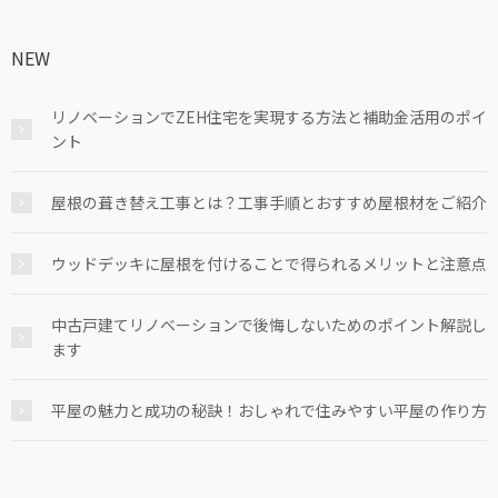
NEW
リノベーションでZEH住宅を実現する方法と補助金活用のポイ
ント
屋根の葺き替え工事とは？工事手順とおすすめ屋根材をご紹介
ウッドデッキに屋根を付けることで得られるメリットと注意点
中古戸建てリノベーションで後悔しないためのポイント解説し
ます
平屋の魅力と成功の秘訣！おしゃれで住みやすい平屋の作り方