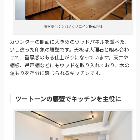
事例提供：ツバメクリエイツ株式会社
カウンターの側面に大きめのウッドパネルを並べた、
少し違った印象の腰壁です。天板は大理石と組み合わ
せて、重厚感のある仕上がりになっています。天井や
棚板、吊戸棚などにもウッドを取り入れており、木の
温もりを存分に感じられるキッチンです。
ツートーンの腰壁でキッチンを主役に