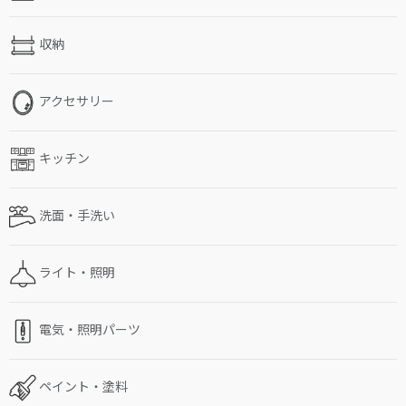
収納
アクセサリー
キッチン
洗面・手洗い
ライト・照明
電気・照明パーツ
ペイント・塗料