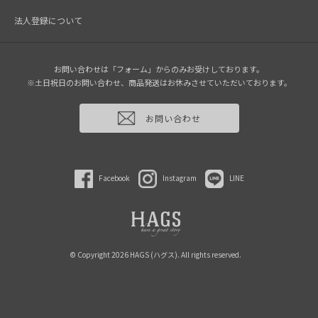
法人登録について
お問い合わせは「フォーム」からのみお受けしております。
※土日祝日のお問い合わせ、商品発送はお休みさせていただいております。
お問い合わせ
Facebook
Instagram
LINE
© Copyright 2026 HAGS (ハグス). All rights reserved.