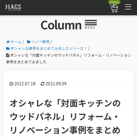
check
Column
MENU
ホーム
/
リノベ事例
/
オシャレな事例をまとめてみましたシリーズ！
/
オシャレな「対面キッチンのウッドパネル」リフォーム・リノベーション
事例をまとめてみました
2022.07.18
2022.09.09
オシャレな「対面キッチンの
ウッドパネル」リフォーム・
リノベーション事例をまとめ