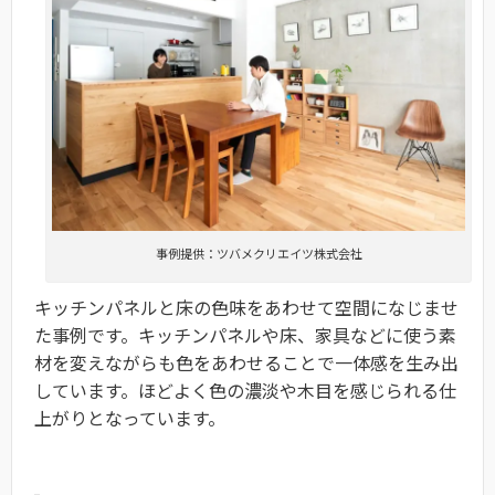
事例提供：ツバメクリエイツ株式会社
キッチンパネルと床の色味をあわせて空間になじませ
た事例です。キッチンパネルや床、家具などに使う素
材を変えながらも色をあわせることで一体感を生み出
しています。ほどよく色の濃淡や木目を感じられる仕
上がりとなっています。