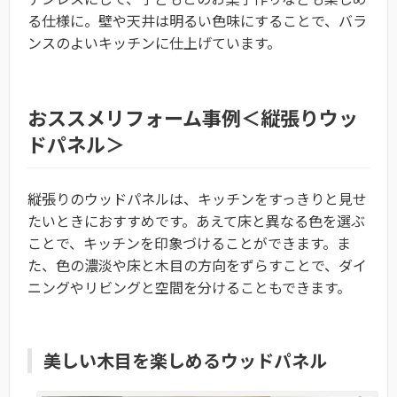
る仕様に。壁や天井は明るい色味にすることで、バラ
ンスのよいキッチンに仕上げています。
おススメリフォーム事例＜縦張りウッ
ドパネル＞
縦張りのウッドパネルは、キッチンをすっきりと見せ
たいときにおすすめです。あえて床と異なる色を選ぶ
ことで、キッチンを印象づけることができます。ま
た、色の濃淡や床と木目の方向をずらすことで、ダイ
ニングやリビングと空間を分けることもできます。
美しい木目を楽しめるウッドパネル