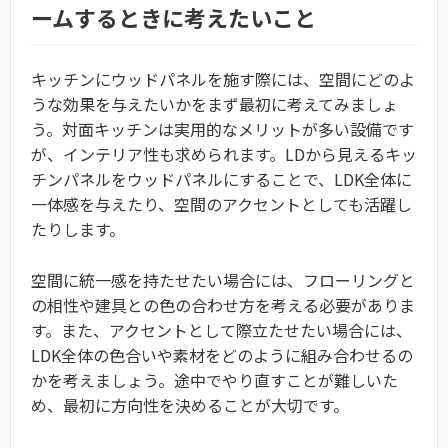
ームするときに考えたいこと
キッチンにウッドパネルを施す際には、空間にどのよ
うな効果を与えたいかをまず最初に考えてみましょ
う。対面キッチンは実用的なメリットが多い設備です
が、インテリア性も求められます。LDから見えるキッ
チンパネルをウッドパネルにすることで、LDK全体に
一体感を与えたり、空間のアクセントとしても活躍し
たりします。
空間に統一感を持たせたい場合には、フローリングと
の相性や建具との色の合わせ方を考える必要がありま
す。また、アクセントとして際立たせたい場合には、
LDK全体の色合いや素材をどのように組み合わせるの
かを考えましょう。途中でやり直すことが難しいた
め、最初に方向性を決めることが大切です。