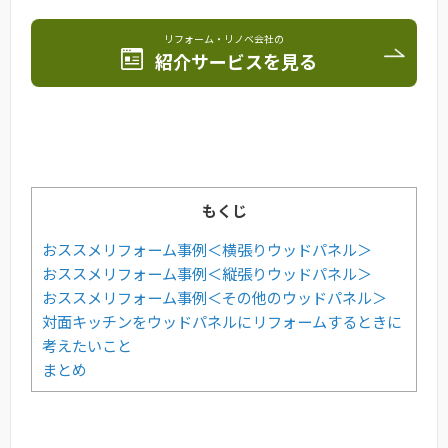
リフォーム・リノベ会社の
紹介サービスを見る
もくじ
おススメリフォーム事例＜横張りウッドパネル＞
おススメリフォーム事例＜縦張りウッドパネル＞
おススメリフォーム事例＜その他のウッドパネル＞
対面キッチンをウッドパネルにリフォームするときに
考えたいこと
まとめ