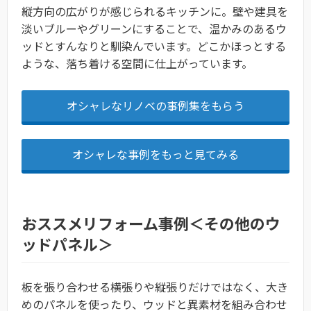
縦方向の広がりが感じられるキッチンに。壁や建具を
淡いブルーやグリーンにすることで、温かみのあるウ
ッドとすんなりと馴染んでいます。どこかほっとする
ような、落ち着ける空間に仕上がっています。
オシャレなリノベの事例集をもらう
オシャレな事例をもっと見てみる
おススメリフォーム事例＜その他のウ
ッドパネル＞
板を張り合わせる横張りや縦張りだけではなく、大き
めのパネルを使ったり、ウッドと異素材を組み合わせ