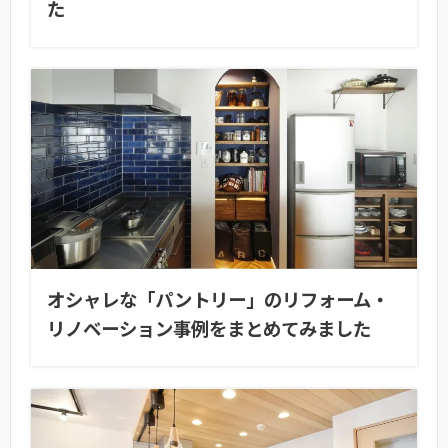
た
オシャレな「パントリー」のリフォーム・
リノベーション事例をまとめてみました