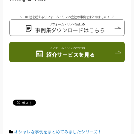
100社を超えるリフォーム・リノベ会社の事例をまとめました！
リフォーム・リノベ会社の
事例集ダウンロードはこちら
リフォーム・リノベ会社の
紹介サービスを見る
オシャレな事例をまとめてみましたシリーズ！