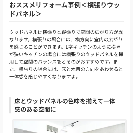
おススメリフォーム事例＜横張りウッ
ドパネル＞
ウッドパネルは横張りと縦張りで空間の広がり方が異
なります。横張りの場合には、横方向に室内の広がり
を感じることができます。L字キッチンのように横幅
が狭いキッチンの場合には横張りのウッドパネルを採
用して空間のバランスをとるのがおすすめです。ま
た、横張りの場合には、床と木目の方向をあわせると
一体感を感じやすくなりますよ。
床とウッドパネルの色味を揃えて一体
感のある空間に