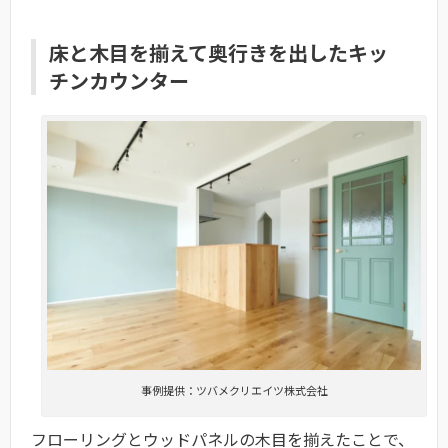
床と木目を揃えて奥行きを出したキッ
チンカウンター
事例提供：ツバメクリエイツ株式会社
フローリングとウッドパネルの木目を揃えたことで、