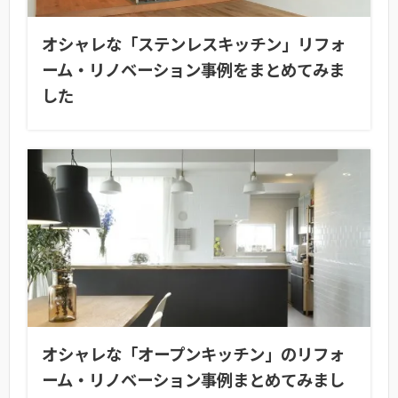
オシャレな「ステンレスキッチン」リフォ
ーム・リノベーション事例をまとめてみま
した
オシャレな「オープンキッチン」のリフォ
ーム・リノベーション事例まとめてみまし