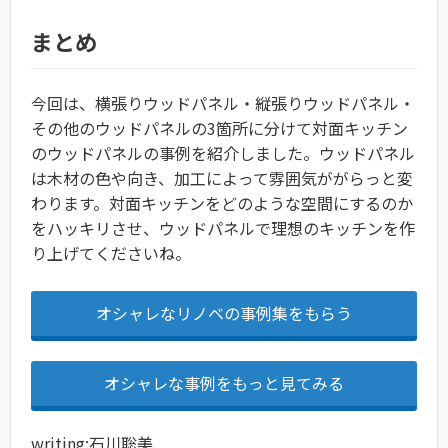
まとめ
今回は、横張りウッドパネル・縦張りウッドパネル・
その他のウッドパネルの3箇所に分けて対面キッチン
のウッドパネルの事例を紹介しました。ウッドパネル
は木材の色や向き、加工によって雰囲気ががらっと変
わります。対面キッチンをどのような空間にするのか
をハッキリさせ、ウッドパネルで理想のキッチンを作
り上げてくださいね。
オシャレなリノベの事例集をもらう
オシャレな事例をもっと見てみる
writing:石川聡美