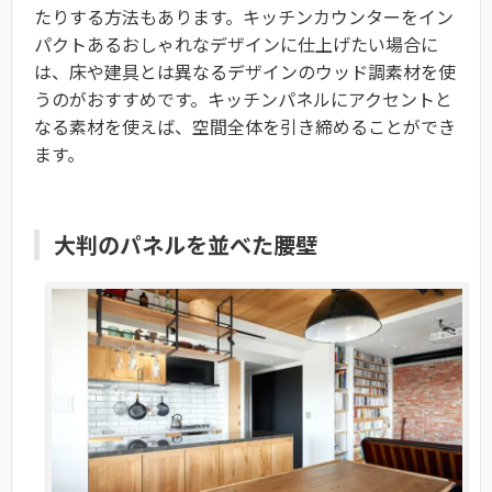
たりする方法もあります。キッチンカウンターをイン
パクトあるおしゃれなデザインに仕上げたい場合に
は、床や建具とは異なるデザインのウッド調素材を使
うのがおすすめです。キッチンパネルにアクセントと
なる素材を使えば、空間全体を引き締めることができ
ます。
大判のパネルを並べた腰壁