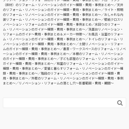
（床材）のリフォーム・リノベーションのガイド〜種類・費用・事例まとめ〜
天井
のリフォーム・リノベーションのガイド〜種類・費用・事例まとめ〜
ライト・照明
のリフォーム・リノベーションのガイド〜種類・費用・事例まとめ〜
おしゃれな内
装リフォーム・リノベーションのガイド〜種類・費用・事例まとめ〜
壁紙クロスリ
ノベーション・リフォームのガイド〜種類・費用・事例まとめ
水回りのリフォー
ム・リノベーションのガイド〜種類・費用・事例まとめ〜
洗面台リノベーション・
リフォームのガイド〜費用・事例まとめ＆メーカー特徴〜
お風呂・浴室のリフォー
ム・リノベーションのガイド〜種類・費用・事例まとめ〜
トイレのリフォーム・リ
ノベーションのガイド〜種類・費用・事例まとめ〜
土間リノベーション・リフォー
ムのガイド〜種類・費用・事例まとめ〜
書斎・ワークスペースのリフォーム・リノベ
ーションのガイド〜種類・費用・事例まとめ〜
本棚のリフォーム・リノベーション
のガイド〜種類・費用・事例まとめ〜
子ども部屋のリフォーム・リノベーションの
ガイド〜種類・費用・事例まとめ〜
和室のリフォーム・リノベーションのガイド〜
種類・費用・事例まとめ〜
愛猫と暮らすリフォーム・リノベーションのガイド〜種
類・費用・事例まとめ〜
階段のリフォーム・リノベーションのガイド〜種類・費
用・事例まとめ〜
外壁のリフォーム・リノベーションのガイド〜種類・費用・事例
まとめ〜
リノベーション・リフォームの落とし穴～影響範囲・費用・期間～
