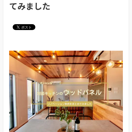
てみました