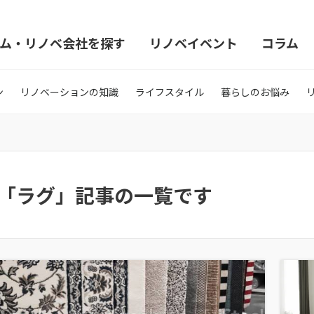
ム・リノベ会社を探す
リノベイベント
コラム
ン
リノベーションの知識
ライフスタイル
暮らしのお悩み
「ラグ」記事の一覧です