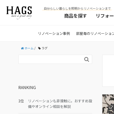
自分らしい暮らしを照明からリノベーションまで
商品を探す
リフォー
リノベーション事例
部屋毎のリノベーショ
ホーム
/
ラグ

RANKING
リノベーションも非接触に。おすすめ設
備やオンライン相談を解説