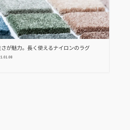
夫さが魅力。長く使えるナイロンのラグ
1.01.08