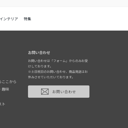
インテリア
特集
お問い合わせ
お問い合わせは「フォーム」からのみお受
けしております。
※土日祝日のお問い合わせ、商品発送はお
休みさせていただいております。
らここから
・趣味
お問い合わせ
スト