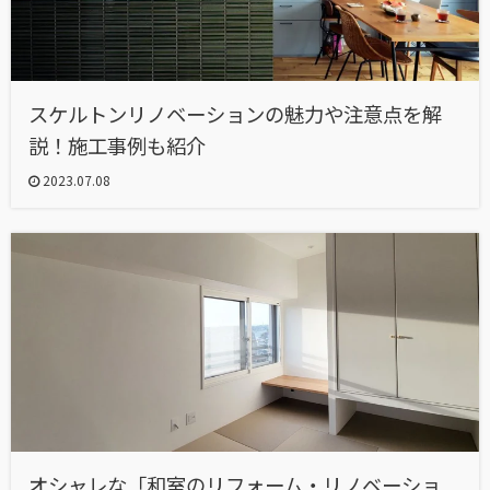
スケルトンリノベーションの魅力や注意点を解
説！施工事例も紹介
2023.07.08
オシャレな「和室のリフォーム・リノベーショ