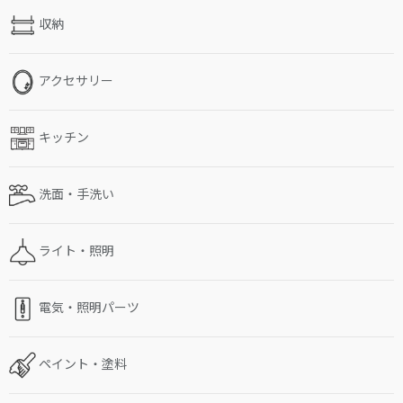
収納
アクセサリー
キッチン
洗面・手洗い
ライト・照明
電気・照明パーツ
ペイント・塗料