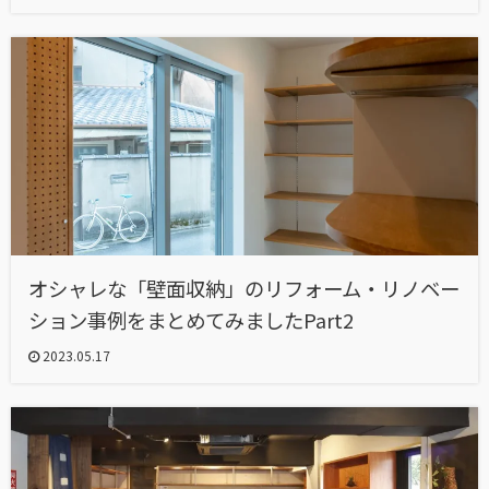
オシャレな「壁面収納」のリフォーム・リノベー
ション事例をまとめてみましたPart2
2023.05.17