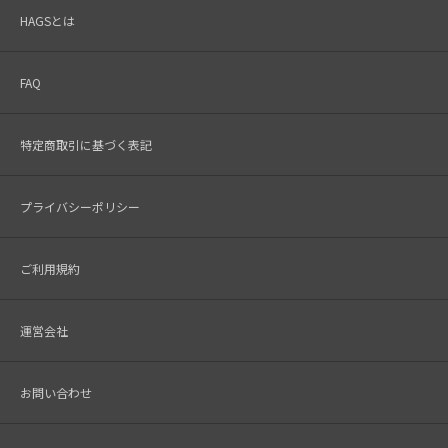
HAGSとは
FAQ
特定商取引に基づく表記
プライバシーポリシー
ご利用規約
運営会社
お問い合わせ