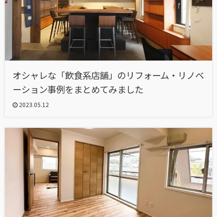
オシャレな「飲食系店舗」のリフォーム・リノベ
ーション事例をまとめてみました
2023.05.12