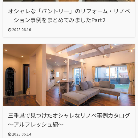
オシャレな「パントリー」のリフォーム・リノベ
ーション事例をまとめてみましたPart2
2023.06.16
三重県で見つけたオシャレなリノベ事例カタログ
～アルフレッシュ編～
2023.06.14