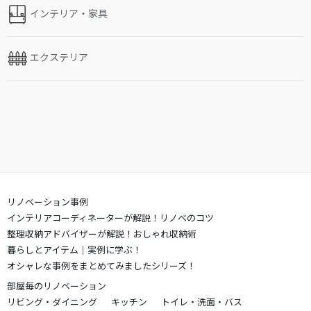
インテリア・家具
エクステリア
リノベーション事例
インテリアコーディネーターが解説！リノベのコツ
整理収納アドバイザーが解説！おしゃれ収納術
暮らしとアイテム｜実例に学ぶ！
オシャレな事例をまとめてみましたシリーズ！
部屋毎のリノベーション
リビング・ダイニング
キッチン
トイレ・洗面・バス