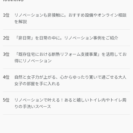
リノベーションも非接触に。おすすめ設備やオンライン相談
を解説
「非日常」を日常の中に。リノベーション事例をご紹介
「既存住宅における断熱リフォーム支援事業」を活用してお
得にリノベーション
自然と女子力が上がる、心からゆったり寛いで過ごせる大人
女子の部屋を手に入れる
リノベーションで叶える！あると嬉しいトイレ内やトイレ周
りの手洗いスペース