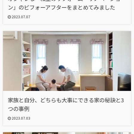
ン」のビフォーアフターをまとめてみました
2023.07.07
家族と自分、どちらも大事にできる家の秘訣と3
つの事例
2023.07.03