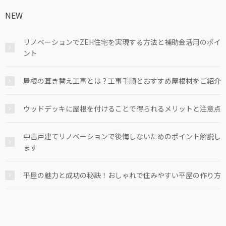
NEW
リノベーションでZEH住宅を実現する方法と補助金活用のポイ
ント
屋根の葺き替え工事とは？工事手順とおすすめ屋根材をご紹介
ウッドデッキに屋根を付けることで得られるメリットと注意点
中古戸建てリノベーションで後悔しないためのポイント解説し
ます
平屋の魅力と成功の秘訣！おしゃれで住みやすい平屋の作り方