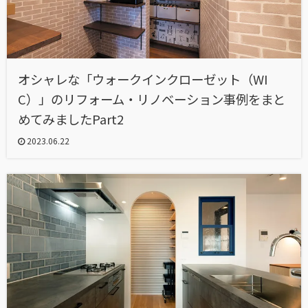
オシャレな「ウォークインクローゼット（WI
C）」のリフォーム・リノベーション事例をまと
めてみましたPart2
2023.06.22