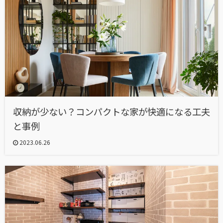
収納が少ない？コンパクトな家が快適になる工夫
と事例
2023.06.26