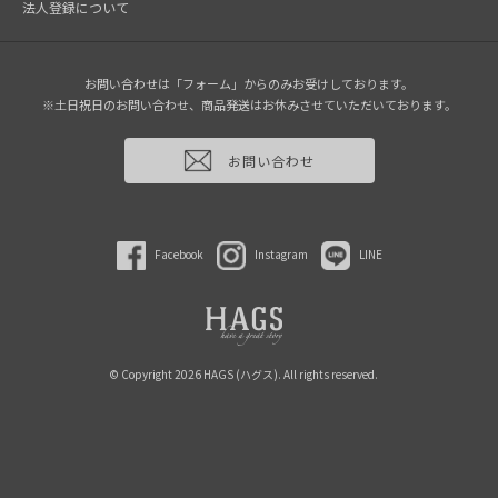
法人登録について
お問い合わせは「フォーム」からのみお受けしております。
※土日祝日のお問い合わせ、商品発送はお休みさせていただいております。
お問い合わせ
Facebook
Instagram
LINE
© Copyright 2026 HAGS (ハグス). All rights reserved.