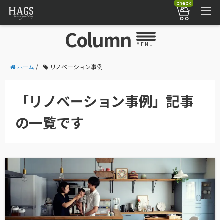
check
Column
MENU
ホーム
/
リノベーション事例
「リノベーション事例」記事
の一覧です