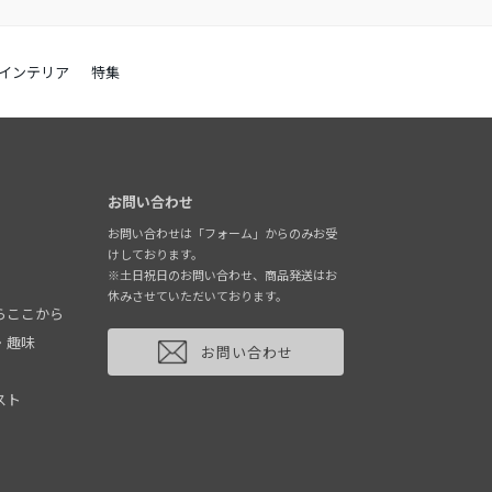
インテリア
特集
お問い合わせ
お問い合わせは「フォーム」からのみお受
けしております。
※土日祝日のお問い合わせ、商品発送はお
休みさせていただいております。
らここから
・趣味
お問い合わせ
スト