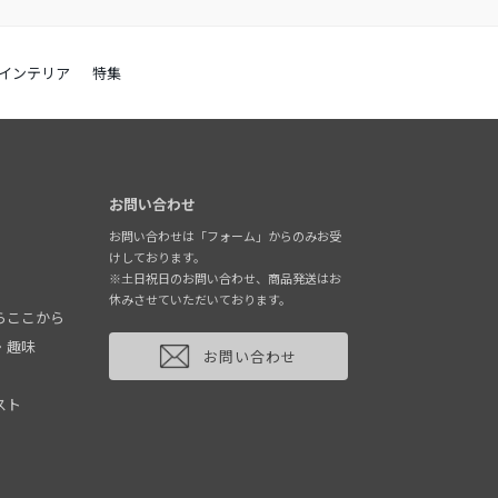
インテリア
特集
お問い合わせ
お問い合わせは「フォーム」からのみお受
けしております。
※土日祝日のお問い合わせ、商品発送はお
休みさせていただいております。
らここから
・趣味
お問い合わせ
スト