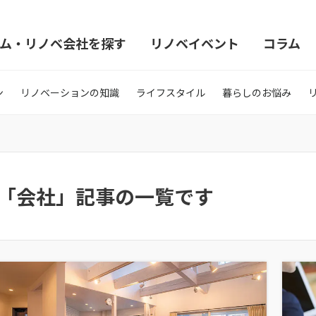
ム・リノベ会社を探す
リノベイベント
コラム
ン
リノベーションの知識
ライフスタイル
暮らしのお悩み
「会社」記事の一覧です