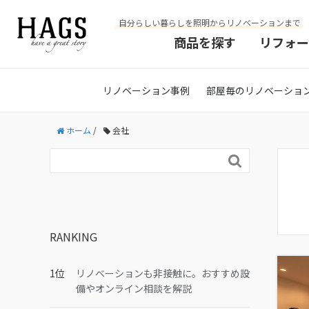
自分らしい暮らしを照明からリノベーションまで
商品を探す
リフォー
リノベーション事例
部屋毎のリノベーショ
ホーム
/
会社

RANKING
リノベーションも非接触に。おすすめ設
備やオンライン相談を解説