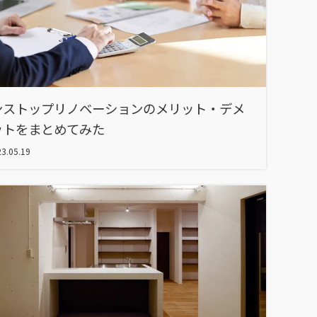
ンストップリノベーションのメリット・デメ
ットをまとめてみた
3.05.19